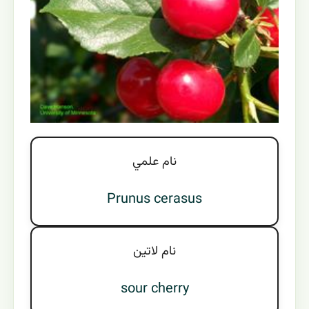
نام علمي
Prunus cerasus
نام لاتين
sour cherry