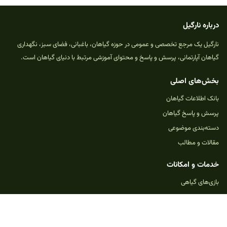
درباره نارگیل
نارگیل یک مرجع تخصصی و عمومی در حوزه گیاهان، باغبانی، فضای سبز، نگهداری
گیاهان آپارتمانی، پرسش و پاسخ و محتوای آموزشی مرتبط با دنیای گیاهان است.
بخش‌های اصلی
بانک اطلاعات گیاهان
پرسش و پاسخ گیاهان
دسته‌بندی موضوعی
مقالات و مطالب
خدمات و امکانات
بازی‌های گیاهی
ثبت پرسش جدید
حمایت از نارگیل
تماس با ما