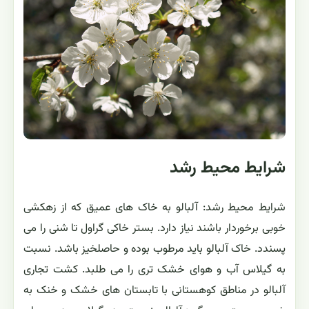
شرایط محیط رشد
شرایط محیط رشد: آلبالو به خاک های عمیق که از زهکشی
خوبی برخوردار باشند نیاز دارد. بستر خاکی گراول تا شنی را می
پسندد. خاک آلبالو باید مرطوب بوده و حاصلخیز باشد. نسبت
به گیلاس آب و هوای خشک تری را می طلبد. کشت تجاری
آلبالو در مناطق کوهستانی با تابستان های خشک و خنک به