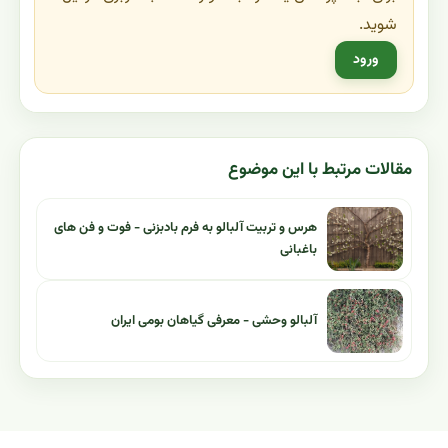
شوید.
ورود
مقالات مرتبط با این موضوع
هرس و تربیت آلبالو به فرم بادبزنی - فوت و فن های
باغبانی
آلبالو وحشی - معرفی گیاهان بومی ایران