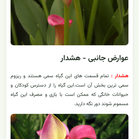
عوارض جانبی - هشدار
هشدار :
تمام قسمت های این گیاه سمی هستند و ریزوم
سمی ترین بخش آن است.این گیاه را از دسترس کودکان و
حیوانات خانگی که ممکن است با بازی و مصرف این گیاه
مسموم شوند دور نگه دارید.