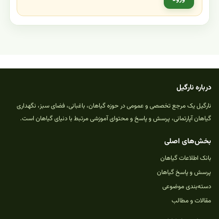
درباره نارگیل
نارگیل یک مرجع تخصصی و عمومی در حوزه گیاهان، باغبانی، فضای سبز، نگهداری
گیاهان آپارتمانی، پرسش و پاسخ و محتوای آموزشی مرتبط با دنیای گیاهان است.
بخش‌های اصلی
بانک اطلاعات گیاهان
پرسش و پاسخ گیاهان
دسته‌بندی موضوعی
مقالات و مطالب