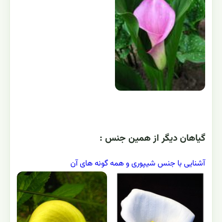
گياهان ديگر از همين جنس :
آشنایی با جنس شیپوری و همه گونه های آن