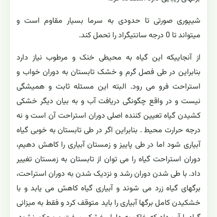
شیپوری صورتی تا حدودی به سرما بسیار مقاوم است و
میتواند تا 0 درجه سانتیگراد را تحمل کند.
از آنجاییکه این گیاه به محیطی خنک و مرطوب نیاز دارد
بنابراین در طی فصل گرم و خشک تابستان به دوران خواب و
استراحت فرو می رود. البته این مسئله ثابت و همیشگی
نیست و در واقع چگونگی دریافت آب و به بیان دیگر خشکی
کشیدن گیاه تعیین کننده اصلی دوران استراحت آن است و نه
درجه حرارت محیط . بنابراین اگر در طی تابستان به خوبی گیاه
آبیاری شود اما در طی پاییز و زمستان آبیاری را کاهش دهیم،
دوران استراحت گیاه را می توان از تابستان به زمستان تغییر
داد. با طی شدن دوران رشد و نزدیک شدن به دوران استراحت،
برگهای گیاه زرد می شوند و آبیاری گیاه کاهش می یابد و با
خشکیدن کامل برگها آبیاری را باید متوقف کرد و فقط به میزانی