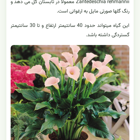
Zantedeschia rehmannii معمولاً در تابستان گل می دهد و
رنگ گلها صورتی مایل به ارغوانی است.
این گیاه میتواند حدود 40 سانتیمتر ارتفاع و تا 30 سانتیمتر
گستردگی داشته باشد.