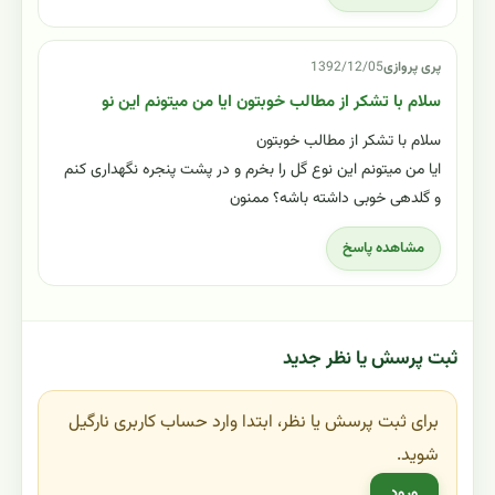
پری پروازی
1392/12/05
سلام با تشکر از مطالب خوبتون ایا من میتونم این نو
سلام با تشکر از مطالب خوبتون
ایا من میتونم این نوع گل را بخرم و در پشت پنجره نگهداری کنم
و گلدهی خوبی داشته باشه؟ ممنون
مشاهده پاسخ
ثبت پرسش یا نظر جدید
برای ثبت پرسش یا نظر، ابتدا وارد حساب کاربری نارگیل
شوید.
ورود