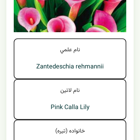
نام علمي
Zantedeschia rehmannii
نام لاتين
Pink Calla Lily
خانواده (تيره)