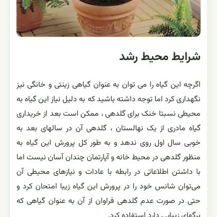
شرایط محیط رشد
اگرچه این گیاه را می توان به عنوان گیاهی زینتی و خانگی نیز
نگهداری کرد اما توجه داشته باشید که به دلیل نیاز این گیاه به
محیطی نسبتا خنک برای گلدهی ، ممکن است بعد از خریداری
گیاه مادری از یک نهالستان ، گلدهی آن در سالهای بعد به
خوبی سال اول روی ندهد و به طور کل پرورش این گیاه به
منظور گلدهی در محیط خانه و آپارتمان چندان آسان نیست اما
با داشتن اطلاعاتی در رابطه با عادات و نیازهای محیطی آن
می‌توان شانس خود را در پرورش این گیاه زیبا امتحان کرد و
حتی در صورت عدم گلدهی فراوان از آن به عنوان گیاهی که
برگهای زیبایی دارد استفاده کرد.