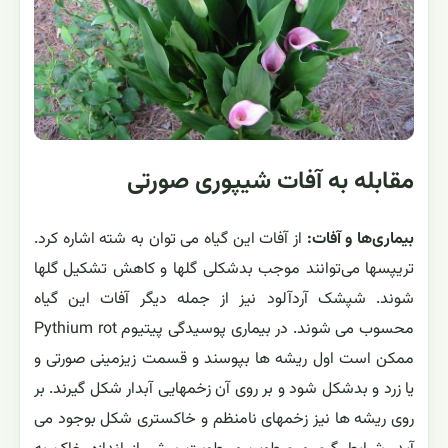
مقابله به آفات شیپوری صورتی
بیماری‌ها و آفات:
از آفات این گیاه می توان به شته اشاره کرد.
تریپسها می‌توانند موجب بدشکلی گلها و کاهش تشکیل گلها
شوند. شپشک آردآلود نیز از جمله دیگر آفات این گیاه
محسوب می شوند. در بیماری پوسیدگی پیتیوم Pythium rot
ممکن است اول ریشه ها بپوسند و قسمت زیزمینی صورتی و
یا زرد و بدشکل شود و بر روی آن زخمهایی آبدار شکل گیرند. بر
روی ریشه ها نیز زخمهای نامنظم و خاکستری شکل بوجود می