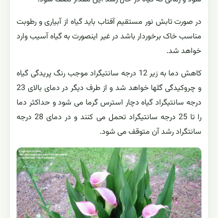
در صورت تابش نور مستقیم آفتاب باید گیاه از آبیاری و رطوبت
مناسب خاک برخوردار باشد در غیر اینصورت به گیاه آسیب وارد
خواهد شد.
کاهش دما به زیر 12 درجه سانتیگراد موجب رنگ پریدگی گیاه
و چروکیدگی گلها خواهد شد و از طرف دیگر در دمای بالای 23
درجه سانتیگراد گیاه دچار استرس گرما می شود و حداکثر دما
را تا 25 درجه سانتیگراد تحمل می کنند و در دمای 28 درجه
سانتگراد رشد آن متوقف می شود.