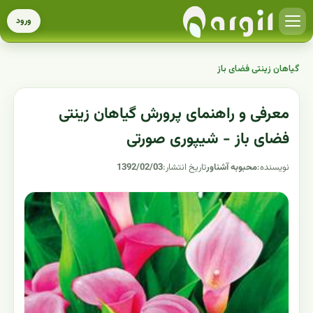
ورود
گیاهان زینتی فضای باز
معرفی و راهنمای پرورش گیاهان زینتی
فضای باز - شیپوری صورتی
نویسنده:
محبوبه آشناور
تاریخ انتشار:
1392/02/03