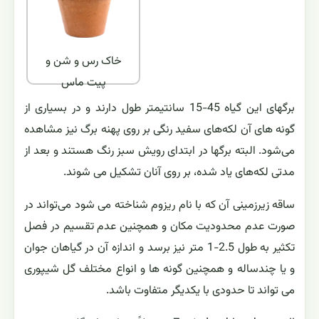
خاک رس و شن و
پیت ماس
برگهای این گیاه 45-15 سانتیمتر طول دارند و در بسیاری از
گونه های آن لکه‌های سفید رنگی بر روی پهنه برگ نیز مشاهده
می‌شود. البته برگها در ابتدای رویش سبز رنگ هستند و بعد از
مدتی لکه‌های یاد شده، بر روی آنان تشکیل می شوند.
ساقه زیرزمینی آن که با نام ریزوم شناخته می شود می‌تواند در
صورت عدم محدودیت مکان و همچنین عدم تقسیم در فصل
تکثیر به طول 2.5-1 متر نیز برسد و اندازه آن در گیاهان جوان
و یا چندساله و همچنین گونه ها و انواع مختلف گل شیپوری
می تواند تا حدودی با یکدیگر متفاوت باشد.