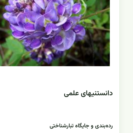
دانستنیهای علمی
رده‌بندی و جایگاه تبارشناختی