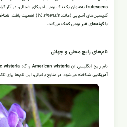
frutescens
به‌عنوان یک تاک بومی آمریکای شمالی، در آثار گیا
گلیسین‌های آسیایی (مانند
W. sinensis
) اهمیت یافت.
شناخت
با گونه‌های غیر بومی کمک می‌کند.
نام‌های رایج محلی و جهانی
نام رایج انگلیسی آن
American wisteria
و گاه
ic wisteria
آمریکایی
شناخته می‌شود. در منابع باغبانی، این نام‌ها برای تاک