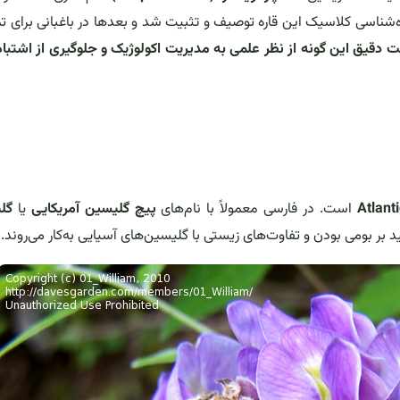
ه‌شناسی کلاسیک این قاره توصیف و تثبیت شد و بعدها در باغبانی برای تما
 دقیق این گونه از نظر علمی به مدیریت اکولوژیک و جلوگیری از اشتباه
Atlant
است. در فارسی معمولاً با نام‌های
پیچ گلیسین آمریکایی
یا
گل
ید بر بومی بودن و تفاوت‌های زیستی با گلیسین‌های آسیایی به‌کار می‌روند.