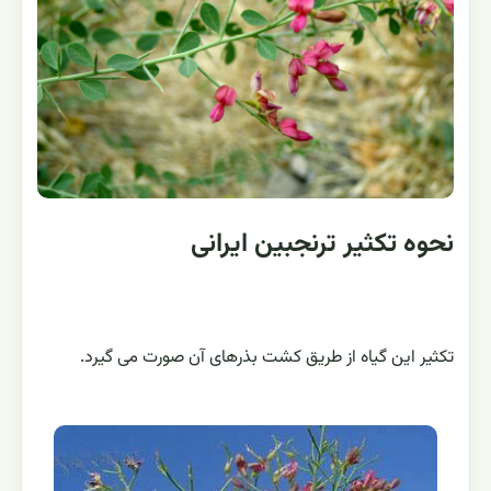
نحوه تکثیر ترنجبين ایرانی
تکثیر این گیاه از طریق کشت بذرهای آن صورت می گیرد.