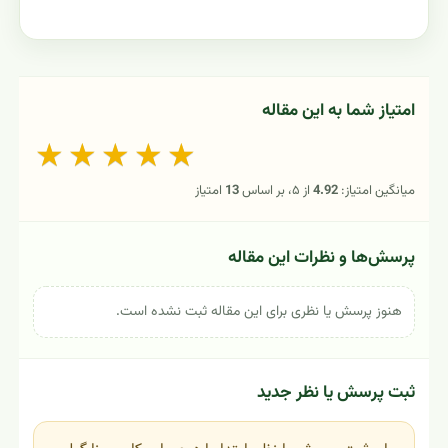
امتیاز شما به این مقاله
★
★
★
★
★
میانگین امتیاز:
4.92
از ۵، بر اساس
13
امتیاز
پرسش‌ها و نظرات این مقاله
هنوز پرسش یا نظری برای این مقاله ثبت نشده است.
ثبت پرسش یا نظر جدید