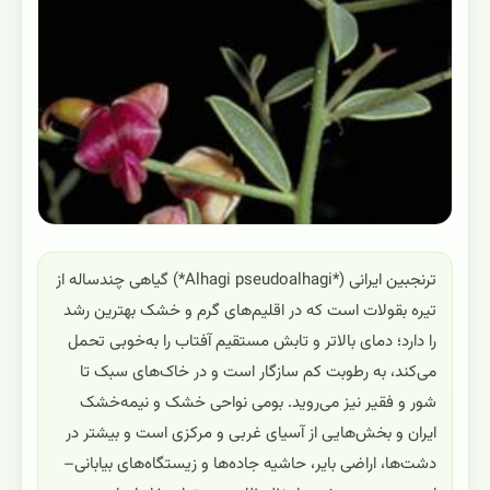
ترنجبین ایرانی (*Alhagi pseudoalhagi*) گیاهی چندساله از
تیره بقولات است که در اقلیم‌های گرم و خشک بهترین رشد
را دارد؛ دمای بالاتر و تابش مستقیم آفتاب را به‌خوبی تحمل
می‌کند، به رطوبت کم سازگار است و در خاک‌های سبک تا
شور و فقیر نیز می‌روید. بومی نواحی خشک و نیمه‌خشک
ایران و بخش‌هایی از آسیای غربی و مرکزی است و بیشتر در
دشت‌ها، اراضی بایر، حاشیه جاده‌ها و زیستگاه‌های بیابانی–