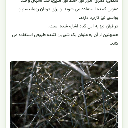
شکمی، معرق، ادرار آور، خلط آور، ملین، ضد اسهال و ضد
عفونی کننده استفاده می شوند. و برای درمان روماتیسم و
بواسیر نیز کاربرد دارند.
در قرآن نیز به این گیاه اشاره شده است.
همچنین از آن به عنوان یک شیرین کننده طبیعی استفاده می
کنند.