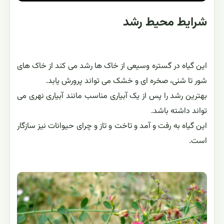
شرایط محیط رشد
این گیاه در گستره وسیعی از خاک ها رشد می کند از خاک های
شور تا شنی، صخره ای و خشک می تواند پرورش یابد.
بهترین رشد را پس از یک آبیاری مناسب مانند آبیاری نهری می
تواند داشته باشد.
این گیاه به رفت و آمد و تاخت و تاز و چرای حیوانات نیز سازگار
است.