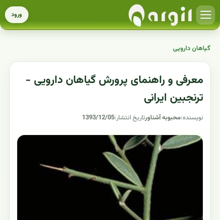
ورود
گیاهان دارویی
معرفی و راهنمای پرورش گیاهان دارویی -
ترنجبین ایرانی
نویسنده:
محبوبه آشناور
تاریخ انتشار:
1393/12/05