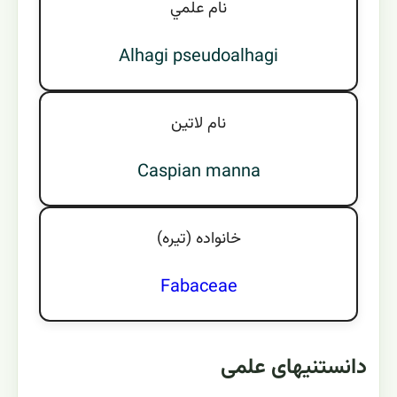
نام علمي
Alhagi pseudoalhagi
نام لاتين
Caspian manna
خانواده (تيره)
Fabaceae
دانستنیهای علمی