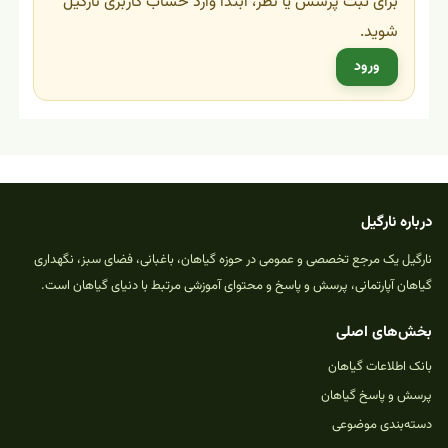
برای ثبت پرسش یا نظر، ابتدا وارد حساب کاربری نارگیل
شوید.
ورود
درباره نارگیل
نارگیل یک مرجع تخصصی و عمومی در حوزه گیاهان، باغبانی، فضای سبز، نگهداری
گیاهان آپارتمانی، پرسش و پاسخ و محتوای آموزشی مرتبط با دنیای گیاهان است.
بخش‌های اصلی
بانک اطلاعات گیاهان
پرسش و پاسخ گیاهان
دسته‌بندی موضوعی