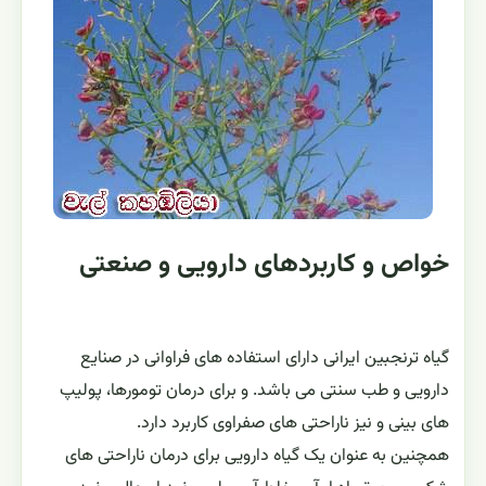
خواص و کاربردهای دارویی و صنعتی
گیاه ترنجبین ایرانی دارای استفاده های فراوانی در صنایع
دارویی و طب سنتی می باشد. و برای درمان تومورها، پولیپ
های بینی و نیز ناراحتی های صفراوی کاربرد دارد.
همچنین به عنوان یک گیاه دارویی برای درمان ناراحتی های