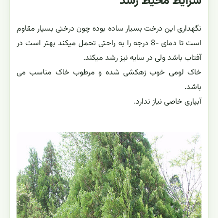
شرایط محیط رشد
نگهداری این درخت بسیار ساده بوده چون درختی بسیار مقاوم
است تا دمای -8 درجه را به راحتی تحمل میکند بهتر است در
آفتاب باشد ولی در سایه نیز رشد میکند.
خاک لومی خوب زهکشی شده و مرطوب خاک مناسب می
باشد.
آبیاری خاصی نیاز ندارد.