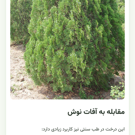
مقابله به آفات نوش
این درخت در طب سنتی نیز کاربرد زیادی دارد: