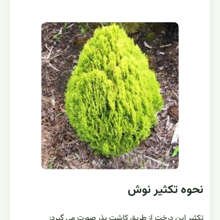
نحوه تکثیر نوش
تکثیر این درخت از طریق کاشت بذر صورت می گیرد: