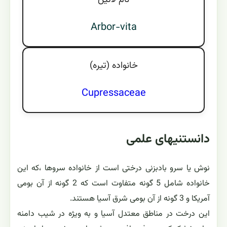
نام لاتين
Arbor-vita
خانواده (تيره)
Cupressaceae
دانستنیهای علمی
نوش یا سرو بادبزنی درختی است از خانواده سروها ،که این
خانواده شامل 5 گونه متفاوت است که 2 گونه از آن بومی
آمریکا و 3 گونه از آن بومی شرق آسیا هستند.
این درخت در مناطق معتدل آسیا و به ویژه در شیب دامنه