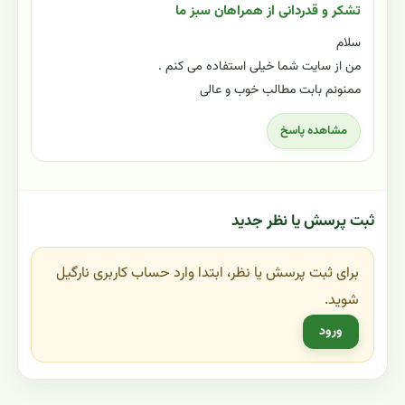
تشکر و قدردانی از همراهان سبز ما
سلام
من از سایت شما خیلی استفاده می کنم .
ممنونم بابت مطالب خوب و عالی
مشاهده پاسخ
ثبت پرسش یا نظر جدید
برای ثبت پرسش یا نظر، ابتدا وارد حساب کاربری نارگیل
شوید.
ورود