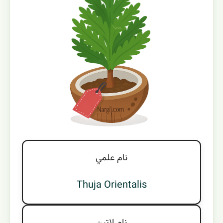
نام علمي
Thuja Orientalis