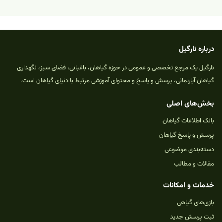
درباره نارگیل
نارگیل یک مرجع تخصصی و عمومی در حوزه گیاهان، باغبانی، فضای سبز، نگهداری
گیاهان آپارتمانی، پرسش و پاسخ و محتوای آموزشی مرتبط با دنیای گیاهان است.
بخش‌های اصلی
بانک اطلاعات گیاهان
پرسش و پاسخ گیاهان
دسته‌بندی موضوعی
مقالات و مطالب
خدمات و امکانات
بازی‌های گیاهی
ثبت پرسش جدید