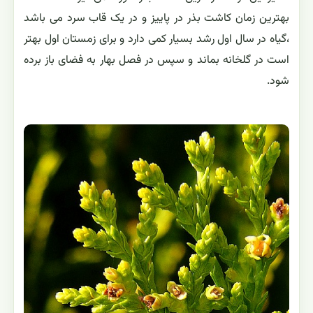
بهترین زمان کاشت بذر در پاییز و در یک قاب سرد می باشد
،گیاه در سال اول رشد بسیار کمی دارد و برای زمستان اول بهتر
است در گلخانه بماند و سپس در فصل بهار به فضای باز برده
شود.