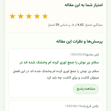
امتیاز شما به این مقاله
★
★
★
★
★
میانگین امتیاز:
4.62
از ۵، بر اساس
29
امتیاز
پرسش‌ها و نظرات این مقاله
آرش صادق
1392/05/05
سلام بزر نوش را جمع اوری کرده ام وخشک شده اند در
سلام بزر نوش را جمع اوری کرده ام وخشک شده اند در این فصل
میتوان کاشت و برای کاشت چه باید کرد
مشاهده پاسخ
نرگس فرخ زاده
1395/06/16