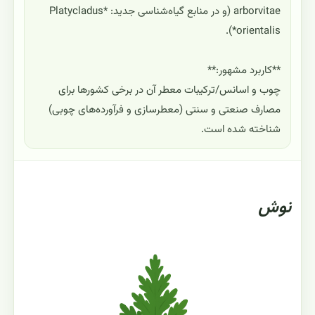
arborvitae (و در منابع گیاه‌شناسی جدید: *Platycladus
orientalis*).
**کاربرد مشهور:**
چوب و اسانس/ترکیبات معطر آن در برخی کشورها برای
مصارف صنعتی و سنتی (معطرسازی و فرآورده‌های چوبی)
شناخته شده است.
نوش