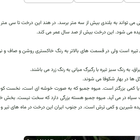
می تواند به بلندی بیش از سه متر برسد. در هند این درخت تا سی متر ا
تیره است ولی در قسمت های بالاتر به رنگ خاکستری روشن و صاف و نر
ق، به رنگ سبز تیره با رگبرگ میانی به رنگ زرد می باشند.
و یا کمی بزرگتر است. میوه جمبو که به صورت خوشه ای است، نخست کو
گ سیاه در می آید. میوه جمبو هسته بزرگی دارد که سخت نیست. بخش خ
ه شیرین و کمی ترش است. در جنوب ایران این درخت در ماه های تیر و 