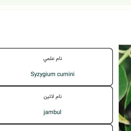
نام علمي
Syzygium cumini
نام لاتين
jambul