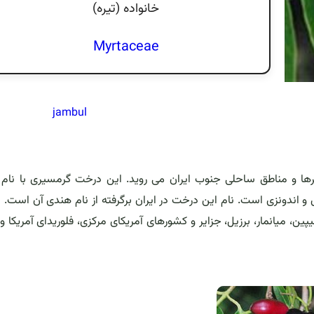
خانواده (تيره)
Myrtaceae
jambul
 و مناطق ساحلی جنوب ایران می روید. این درخت گرمسیری با نام 
ا، بنگلادش و اندونزی است. نام این درخت در ایران برگرفته از نام هندی آن است. 
پین، میانمار، برزیل، جزایر و کشورهای آمریکای مرکزی، فلوریدای آمریکا و