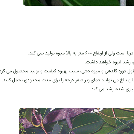
ل دوره گلدهی و میوه دهی، سبب بهبود کیفیت و تولید محصول می گرد
 بالغ می توانند دمای زیر صفر درجه را برای مدت محدودی تحمل کنند.
یاری شده، رشد می کند.