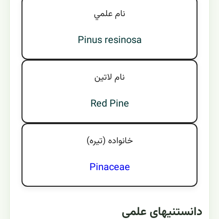
نام علمي
Pinus resinosa
نام لاتين
Red Pine
خانواده (تيره)
Pinaceae
دانستنیهای علمی