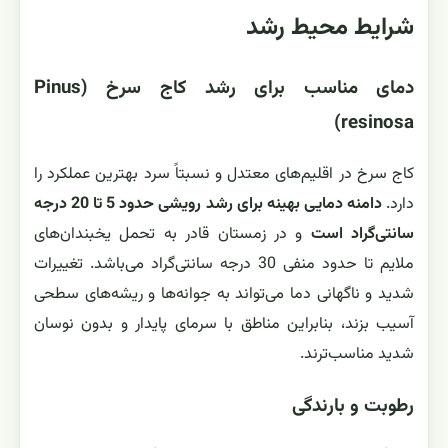
شرایط محیط رشد
دمای مناسب برای رشد کاج سرخ (Pinus
resinosa)
کاج سرخ در اقلیم‌های معتدل و نسبتاً سرد بهترین عملکرد را
دارد.
دامنه دمایی بهینه برای رشد رویشی حدود 5 تا 20 درجه
سانتی‌گراد است
و در زمستان قادر به تحمل یخبندان‌های
ملایم تا حدود منفی 30 درجه سانتی‌گراد می‌باشد. تغییرات
شدید و ناگهانی دما می‌تواند به جوانه‌ها و ریشه‌های سطحی
آسیب بزند، بنابراین مناطق با سرمای پایدار و بدون نوسان
شدید مناسب‌ترند.
رطوبت و بارندگی