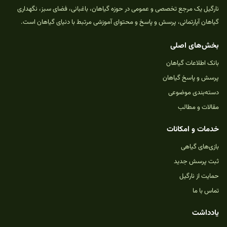
نارگیل یک مرجع تخصصی و عمومی در حوزه گیاهان، باغبانی، فضای سبز، نگهداری
گیاهان آپارتمانی، پرسش و پاسخ و محتوای آموزشی مرتبط با دنیای گیاهان است.
بخش‌های اصلی
بانک اطلاعات گیاهان
پرسش و پاسخ گیاهان
دسته‌بندی موضوعی
مقالات و مطالب
خدمات و امکانات
بازی‌های گیاهی
ثبت پرسش جدید
حمایت از نارگیل
تماس با ما
یادداشت