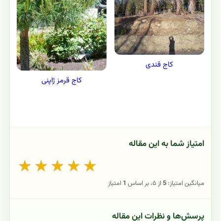
کاج قندی
کاج قرمز ژاپنی
امتیاز شما به این مقاله
★
★
★
★
★
میانگین امتیاز:
5
از ۵، بر اساس
1
امتیاز
پرسش‌ها و نظرات این مقاله