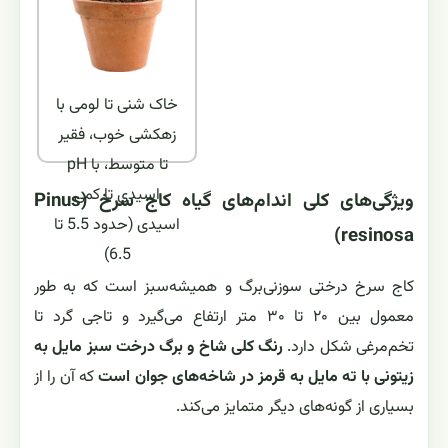
خاک شنی تا لومی با
زهکشی خوب، فقیر
تا متوسط، با pH
اسیدی تا کمی
ویژگی‌های کلی اندام‌های گیاه کاج سرخ (Pinus
اسیدی (حدود 5.5 تا
resinosa)
6.5)
کاج سرخ درختی سوزنی‌برگ و همیشه‌سبز است که به طور
معمول بین ۲۰ تا ۳۰ متر ارتفاع می‌گیرد و تاجی گرد تا
تخم‌مرغی شکل دارد.
رنگ کلی شاخ و برگ درخت سبز مایل به
زیتونی با ته مایل به قرمز در شاخه‌های جوان است
که آن را از
بسیاری از گونه‌های دیگر متمایز می‌کند.