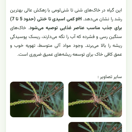
این گیاه در خاک‌های شنی تا شنی‌لومی با زهکش عالی بهترین
رشد را نشان می‌دهد.
pH کمی اسیدی تا خنثی (حدود 5 تا 7)
برای جذب مناسب عناصر غذایی توصیه می‌شود
. خاک‌های
سنگین رسی و فشرده که آب را نگه می‌دارند، ریسک پوسیدگی
ریشه را بالا می‌برند. وجود مواد آلی متوسط، تهویه خوب و
عمق کافی خاک برای توسعه ریشه‌های عمیق ضروری است.
ساير تصاوير :