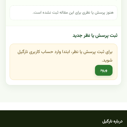
هنوز پرسش یا نظری برای این مقاله ثبت نشده است.
ثبت پرسش یا نظر جدید
برای ثبت پرسش یا نظر، ابتدا وارد حساب کاربری نارگیل
شوید.
ورود
درباره نارگیل