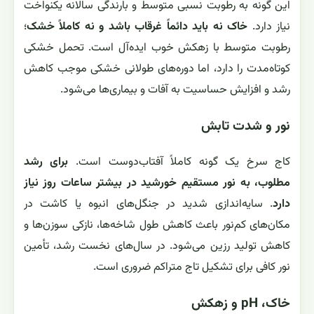
این گونه به رطوبت نسبی متوسط و بارندگی سالانه یکنواخت
نیاز دارد.
خاک نه باید دائماً غرقاب باشد و نه کاملاً خشک
؛
رطوبت متوسط با زهکش خوب ایده‌آل است. تحمل خشکی
کوتاه‌مدت را دارد، اما دوره‌های طولانی خشکی موجب کاهش
رشد و افزایش حساسیت به آفات و بیماری‌ها می‌شود.
نور و شدت تابش
کاج سرخ یک گونه کاملاً آفتاب‌دوست است.
برای رشد
مطلوب، به نور مستقیم خورشید در بیشتر ساعات روز نیاز
دارد
. سایه‌اندازی شدید در جنگل‌های انبوه یا کاشت در
مکان‌های کم‌نور باعث کاهش طول شاخه‌ها، نازکی سوزن‌ها و
کاهش تولید رزین می‌شود. در سال‌های نخست رشد، تأمین
نور کافی برای تشکیل تاج متراکم ضروری است.
خاک، pH و زهکش