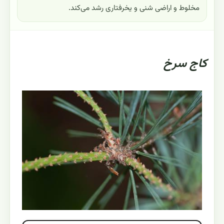
مخلوط و اراضی شنی و یخرفتاری رشد می‌کند.
کاج سرخ