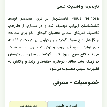
تاریخچه و اهمیت علمی
Pinus resinosa نخستین‌بار در قرن هجدهم توسط
گیاه‌شناسان اروپایی توصیف شد و در بسیاری از فلورهای
کلاسیک آمریکای شمالی به‌عنوان گونه‌ای الگو برای مطالعه
جنگل‌های کاج معرفی گردید. رزین فراوان این درخت در گذشته
برای تولید صمغ، قیر چوب و ترکیبات دارویی ساده به کار
می‌رفت.
کاج سرخ امروز یکی از گونه‌های مدل برای پژوهش
در زمینه رشد سالانه درختان، حلقه‌های رشد و واکنش به
تغییرات اقلیمی محسوب می‌شود.
خصوصیات - معرفی
آبياري و رطوبت
نور مورد نياز