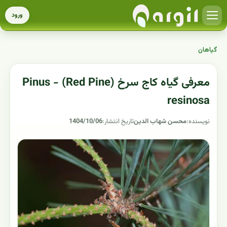
ورود
گیاهان
معرفی گیاه کاج سرخ (Red Pine) - Pinus
resinosa
نویسنده:
محسن شهاب الدین
تاریخ انتشار:
1404/10/06