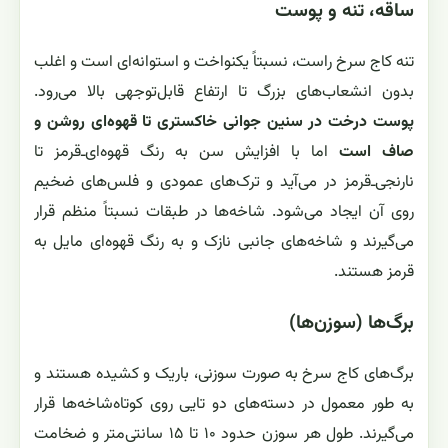
ساقه، تنه و پوست
تنه کاج سرخ راست، نسبتاً یکنواخت و استوانه‌ای است و اغلب
بدون انشعاب‌های بزرگ تا ارتفاع قابل‌توجهی بالا می‌رود.
پوست درخت در سنین جوانی خاکستری تا قهوه‌ای روشن و
صاف است
اما با افزایش سن به رنگ قهوه‌ای‌ـ‌قرمز تا
نارنجی‌ـ‌قرمز در می‌آید و ترک‌های عمودی و فلس‌های ضخیم
روی آن ایجاد می‌شود. شاخه‌ها در طبقات نسبتاً منظم قرار
می‌گیرند و شاخه‌های جانبی نازک و به رنگ قهوه‌ای مایل به
قرمز هستند.
برگ‌ها (سوزن‌ها)
برگ‌های کاج سرخ به صورت سوزنی، باریک و کشیده هستند و
به طور معمول در دسته‌های دو تایی روی کوتاه‌شاخه‌ها قرار
می‌گیرند. طول هر سوزن حدود ۱۰ تا ۱۵ سانتی‌متر و ضخامت