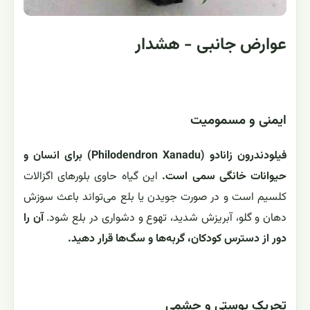
عوارض جانبی - هشدار
ایمنی و مسمومیت
فیلودندرون زانادو (Philodendron Xanadu) برای انسان و
حیوانات خانگی سمی است.
این گیاه حاوی بلورهای اگزالات
کلسیم است و در صورت جویدن یا بلع می‌تواند باعث سوزش
دهان و گلو، آبریزش شدید، تهوع و دشواری در بلع شود.
آن را
دور از دسترس کودکان، گربه‌ها و سگ‌ها قرار دهید.
تحریک پوستی و چشمی