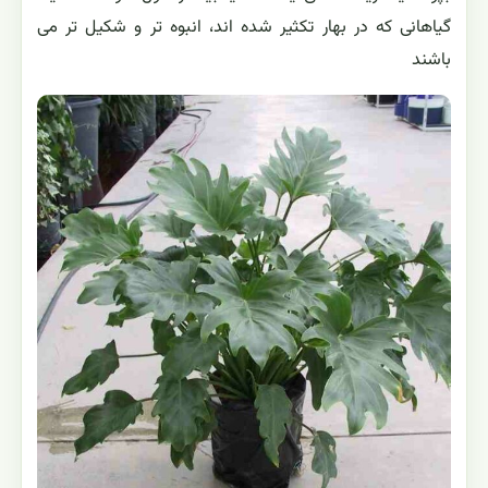
گیاهانی که در بهار تکثیر شده اند، انبوه تر و شکیل تر می
باشند