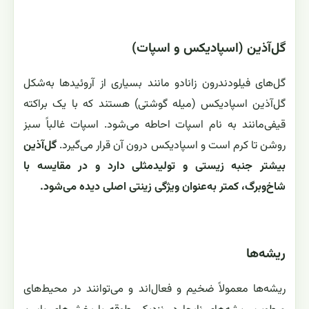
گل‌آذین (اسپادیکس و اسپات)
گل‌های فیلودندرون زانادو مانند بسیاری از آروئیدها به‌شکل
گل‌آذین اسپادیکس (میله گوشتی) هستند که با یک براکته
قیفی‌مانند به نام اسپات احاطه می‌شود. اسپات غالباً سبز
روشن تا کرم است و اسپادیکس درون آن قرار می‌گیرد.
گل‌آذین
بیشتر جنبه زیستی و تولیدمثلی دارد و در مقایسه با
شاخ‌وبرگ، کمتر به‌عنوان ویژگی زینتی اصلی دیده می‌شود.
ریشه‌ها
ریشه‌ها معمولاً ضخیم و فعال‌اند و می‌توانند در محیط‌های