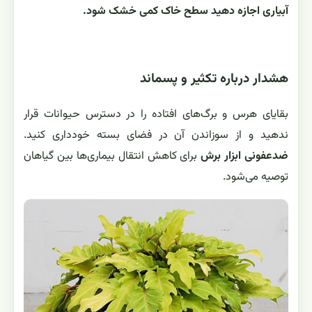
آبیاری اجازه دهید سطح خاک کمی خشک شود.
هشدار درباره تکثیر و پسماند
بقایای هرس و برگ‌های افتاده را در دسترس حیوانات قرار
ندهید و از سوزاندن آن در فضای بسته خودداری کنید.
ضدعفونی ابزار برش
برای کاهش انتقال بیماری‌ها بین گیاهان
توصیه می‌شود.