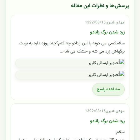
پرسش‌ها و نظرات این مقاله
مهدی شیری
1392/08/15
زرد شدن برگ زانادو
سلامکسی می دونه با این زانادو چه کنم؟چند روزه داره به نوبت
برگهاش زرد می شه و خشک می شه...
مشاهده پاسخ
مهدی شیری
1392/08/15
زرد شدن برگ زانادو
سلام