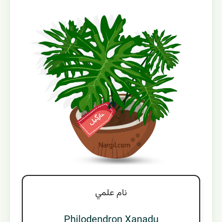
نام علمي
Philodendron Xanadu