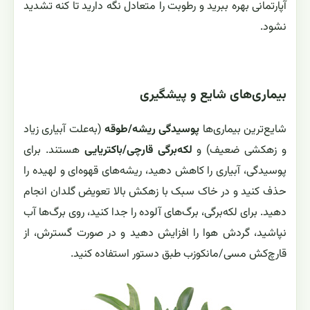
آپارتمانی بهره ببرید و رطوبت را متعادل نگه دارید تا کنه تشدید
نشود.
بیماری‌های شایع و پیشگیری
شایع‌ترین بیماری‌ها
پوسیدگی ریشه/طوقه
(به‌علت آبیاری زیاد
و زهکشی ضعیف) و
لکه‌برگی قارچی/باکتریایی
هستند. برای
پوسیدگی، آبیاری را کاهش دهید، ریشه‌های قهوه‌ای و لهیده را
حذف کنید و در خاک سبک با زهکش بالا تعویض گلدان انجام
دهید. برای لکه‌برگی، برگ‌های آلوده را جدا کنید، روی برگ‌ها آب
نپاشید، گردش هوا را افزایش دهید و در صورت گسترش، از
قارچ‌کش مسی/مانکوزب طبق دستور استفاده کنید.