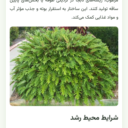
مرطوب، ریشه‌های نابجا در نزدیکی طوقه یا بخش‌های پایین
ساقه تولید کنند. این ساختار به استقرار بوته و جذب مؤثر آب
و مواد غذایی کمک می‌کند.
شرایط محیط رشد