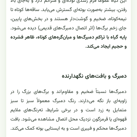
این گیاه عموماً فرم رشدی توده‌ای و متراکم دارد و به‌جای بالا
رفتن، بیشتر به‌صورت بوته‌ای گسترش می‌یابد. ساقه‌ها کوتاه تا
نیمه‌کوتاه، ضخیم و گوشت‌دار هستند و در بخش‌های پایین،
جای زخم برگ‌ها (اثر اتصال دمبرگ‌های قدیمی) دیده می‌شود.
پایه گیاه با تراکم دمبرگ‌ها و میان‌گره‌های کوتاه، ظاهر فشرده
و حجیم ایجاد می‌کند.
دمبرگ و بافت‌های نگهدارنده
دمبرگ‌ها نسبتاً ضخیم و مقاوم‌اند و برگ‌های بزرگ را در
زاویه‌ای باز نگه می‌دارند. رنگ دمبرگ معمولاً سبز تا سبز
متمایل به زرد است و در برخی شرایط، ته‌رنگ‌های ملایم
قهوه‌ای یا قرمزگون نزدیک محل اتصال مشاهده می‌شود. بافت
دمبرگ‌ها محکم و فیبری است و به ایستایی بوته کمک می‌کند.