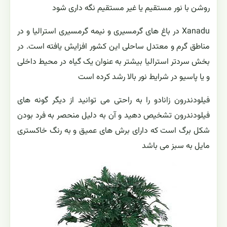
روشن با نور مستقیم یا غیر مستقیم نگه داری شود
Xanadu در باغ های گرمسیری و نیمه گرمسیری استرالیا و در
مناطق گرم و معتدل ساحلی این کشور افزایش یافته است. در
بخش سردتر استرالیا بیشتر به عنوان یک گیاه در محیط داخلی
و یا پاسیو در شرایط نور بالا رشد کرده است
فیلودندرون زانادو را به راحتی می توانید از دیگر گونه های
فیلودندرون تشخیص دهید و آن به دلیل منحصر به فرد بودن
شکل برگ است که دارای برش های عمیق و به رنگ خاکستری
مایل به سبز می باشد