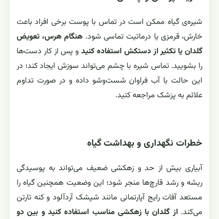
شیره‌ی گیاه ممکن است در تماس با پوست برخی افراد باعث
خارش، قرمزی یا درماتیت تماسی شود.
هنگام هرس، تعویض
گلدان یا تکثیر از دستکش استفاده کنید
و پس از کار دست‌ها
را بشویید. تماس شیره با چشم می‌تواند سوزش ایجاد کند؛ در
این حالت با آب فراوان شست‌وشو داده و در صورت تداوم
علائم به پزشک مراجعه کنید.
خطرات نگهداری و بهداشت گیاه
آبیاری بیش از حد و زهکشی ضعیف می‌تواند به پوسیدگی
ریشه و رشد قارچ‌ها منجر شود؛ این وضعیت همچنین گیاه را
مستعد آفات رایج آپارتمانی مانند شپشک آردآلود و کنه تارتن
می‌کند.
از گلدان با زهکشی مناسب استفاده کنید و بین دو