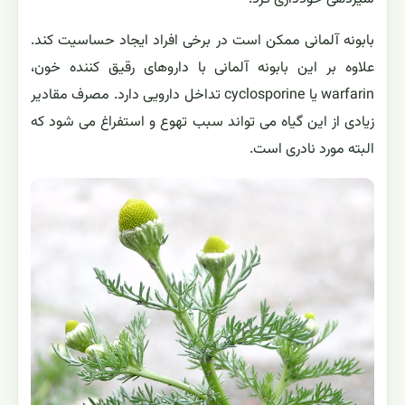
بابونه آلمانی ممکن است در برخی افراد ایجاد حساسیت کند.
علاوه بر این بابونه آلمانی با داروهای رقیق کننده خون،
warfarin یا cyclosporine تداخل دارویی دارد. مصرف مقادیر
زیادی از این گیاه می تواند سبب تهوع و استفراغ می شود که
البته مورد نادری است.