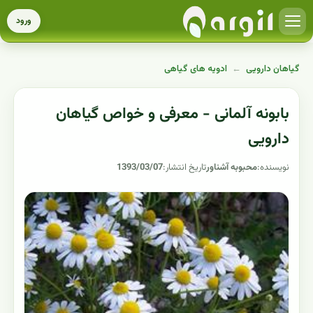
ورود
گیاهان دارویی
←
ادویه های گیاهی
بابونه آلمانی - معرفی و خواص گیاهان
دارویی
نویسنده:
محبوبه آشناور
تاریخ انتشار:
1393/03/07