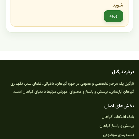
شوید.
ورود
درباره نارگیل
نارگیل یک مرجع تخصصی و عمومی در حوزه گیاهان، باغبانی، فضای سبز، نگهداری
گیاهان آپارتمانی، پرسش و پاسخ و محتوای آموزشی مرتبط با دنیای گیاهان است.
بخش‌های اصلی
بانک اطلاعات گیاهان
پرسش و پاسخ گیاهان
دسته‌بندی موضوعی