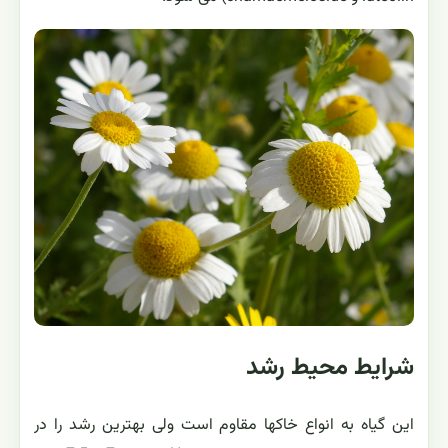
شرایط محیط رشد
این گیاه به انواع خاکها مقاوم است ولی بهترین رشد را در