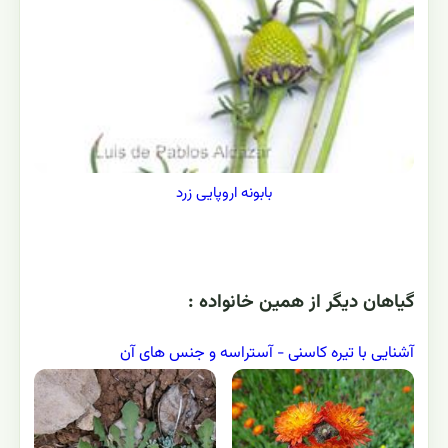
بابونه اروپایی زرد
گياهان ديگر از همين خانواده :
آشنایی با تیره کاسنی - آستراسه و جنس های آن