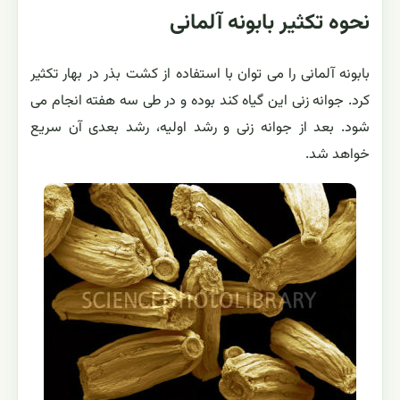
نحوه تکثیر بابونه آلمانی
بابونه آلمانی را می توان با استفاده از کشت بذر در بهار تکثیر
کرد. جوانه زنی این گیاه کند بوده و در طی سه هفته انجام می
شود. بعد از جوانه زنی و رشد اولیه، رشد بعدی آن سریع
خواهد شد.