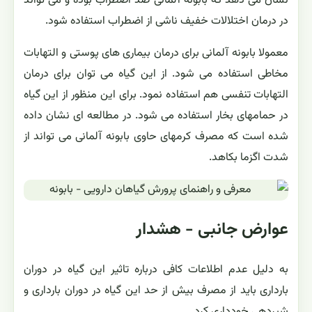
نشان می دهد که بابونه آلمانی ضد اضطراب بوده و می تواند
در درمان اختلالات خفیف ناشی از اضطراب استفاده شود.
معمولا بابونه آلمانی برای درمان بیماری های پوستی و التهابات
مخاطی استفاده می شود. از این گیاه می توان برای درمان
التهابات تنفسی هم استفاده نمود. برای این منظور از این گیاه
در حمامهای بخار استفاده می شود. در مطالعه ای نشان داده
شده است که مصرف کرمهای حاوی بابونه آلمانی می تواند از
شدت اگزما بکاهد.
عوارض جانبی - هشدار
به دلیل عدم اطلاعات کافی درباره تاثیر این گیاه در دوران
بارداری باید از مصرف بیش از حد این گیاه در دوران بارداری و
شیردهی خودداری کرد.