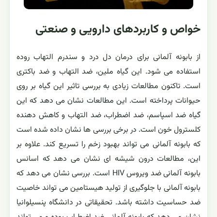
خواص و کاربردهای دارویی و صنعتی
از بابونه آلمانی برای درمان دل درد و سندرم التهاب روده
استفاده می شود. این گیاه ملین، ضد التهاب و ضد باکتری
است. تاکنون مطالعات زیادی به بررسی تاثیر این گیاه بر روی
حیوانات پرداخته است. این مطالعات نشان می دهد که این
گیاه ضد اسپاسم، ضد اضطراب، ضد التهاب و کاهش دهنده
کلسترول خون است. در برخی بررسی ها نشان داده شده است
که بابونه آلمانی می تواند بهبود زخم را تسریع کند. علاوه بر
این، مطالعات درون شیشه ای نشان می دهد که اسانس
بابونه آلمانی ضد ویروس HIV است. بررسی نشان می دهد که
بابونه آلمانی با جلوگیری از تولید هیستامین می تواند خاصیت
ضد حساسیت داشته باشد. تحقیقاتی در دانشگاه پنسیلوانیا