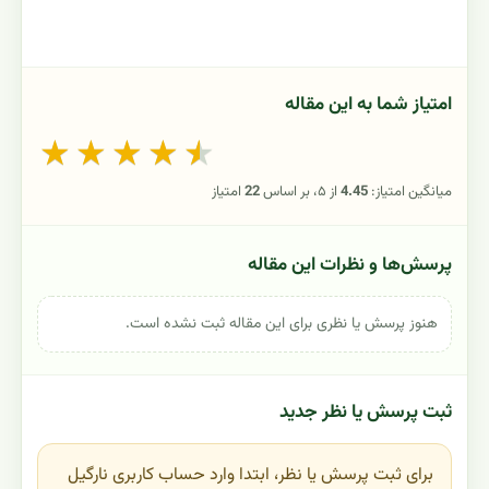
امتیاز شما به این مقاله
★
★
★
★
★
میانگین امتیاز:
4.45
از ۵، بر اساس
22
امتیاز
پرسش‌ها و نظرات این مقاله
هنوز پرسش یا نظری برای این مقاله ثبت نشده است.
ثبت پرسش یا نظر جدید
برای ثبت پرسش یا نظر، ابتدا وارد حساب کاربری نارگیل