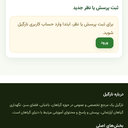
ثبت پرسش یا نظر جدید
برای ثبت پرسش یا نظر، ابتدا وارد حساب کاربری نارگیل
شوید.
ورود
درباره نارگیل
نارگیل یک مرجع تخصصی و عمومی در حوزه گیاهان، باغبانی، فضای سبز، نگهداری
گیاهان آپارتمانی، پرسش و پاسخ و محتوای آموزشی مرتبط با دنیای گیاهان است.
بخش‌های اصلی