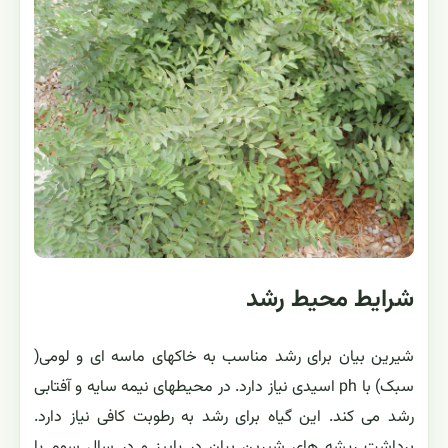
شرایط محیط رشد
شیرین بیان برای رشد مناسب به خاکهای ماسه ای و لومی(
سبک) با ph اسیدی نیاز دارد. در محیطهای نیمه سایه و آفتابی
رشد می کند. این گیاه برای رشد به رطوبت کافی نیاز دارد.
برداشت ریشه های شیرین بیان در پاییز و در سال سوم یا