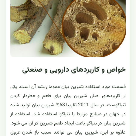
خواص و کاربردهای دارویی و صنعتی
قسمت مورد استفاده شیرین بیان عموما ریشه آن است. یکی
از کاربردهای اصلی شیرین بیان برای طعم و عطردار کردن
تنباکوست. در سال 2011 تقریبا 63% شیرین بیان تولید شده
در جهان در صنایع مرتبط با تنباکو استفاده شد. استفاده از
شیرین بیان در تنباکو باعث ایجاد طعم شیرین در آن می شود.
علاوه بر این، شیرین بیان می توانند سبب باز شدن عروق