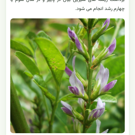
چهارم رشد انجام می شود.