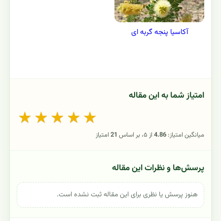
آکاسیا پنجه گربه ای
امتیاز شما به این مقاله
★
★
★
★
★
میانگین امتیاز:
4.86
از ۵، بر اساس
21
امتیاز
پرسش‌ها و نظرات این مقاله
هنوز پرسش یا نظری برای این مقاله ثبت نشده است.