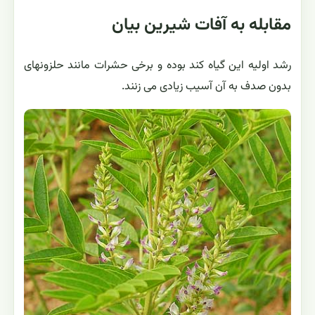
مقابله به آفات شيرين بيان
رشد اولیه این گیاه کند بوده و برخی حشرات مانند حلزونهای
بدون صدف به آن آسیب زیادی می زنند.