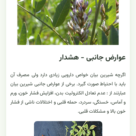
عوارض جانبی - هشدار
اگرچه شیرین بیان خواص دارویی زیادی دارد ولی مصرف آن
باید با احتیاط صورت گیرد. برخی از عوارض جانبی شیرین بیان
عبارتند از : عدم تعادل الکترولیت بدن، افزایش فشار خون، ورم
و آماس، خستگی، سردرد، حمله قلبی و اختلالات ناشی از فشار
خون بالا و مشکلات قلبی.