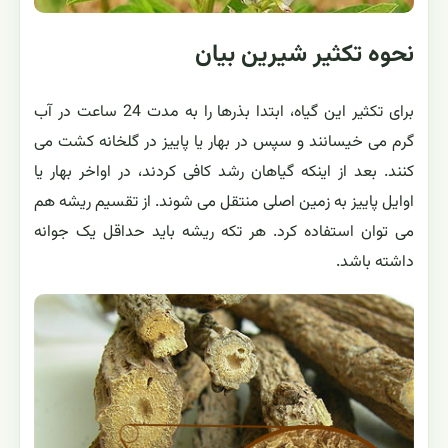
نحوه تکثیر شيرين بيان
برای تکثیر این گیاه، ابتدا بذرها را به مدت 24 ساعت در آب
گرم می خیسانند و سپس در بهار یا پاییز در گلخانه کشت می
کنند. بعد از اینکه گیاهان رشد کافی کردند، در اواخر بهار یا
اوایل پاییز به زمین اصلی منتقل می شوند. از تقسیم ریشه هم
می توان استفاده کرد. هر تکه ریشه باید حداقل یک جوانه
داشته باشد.