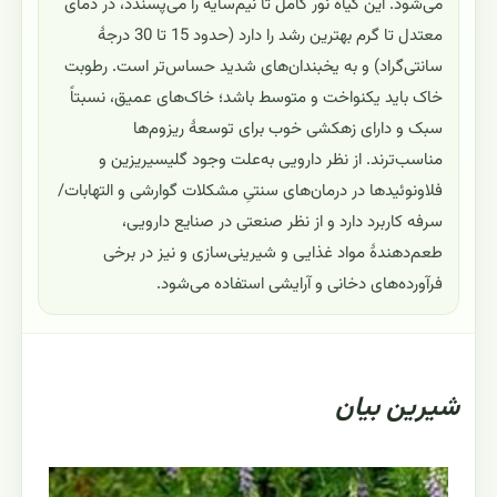
می‌شود. این گیاه نور کامل تا نیم‌سایه را می‌پسندد، در دمای
معتدل تا گرم بهترین رشد را دارد (حدود 15 تا 30 درجهٔ
سانتی‌گراد) و به یخبندان‌های شدید حساس‌تر است. رطوبت
خاک باید یکنواخت و متوسط باشد؛ خاک‌های عمیق، نسبتاً
سبک و دارای زهکشی خوب برای توسعهٔ ریزوم‌ها
مناسب‌ترند. از نظر دارویی به‌علت وجود گلیسیریزین و
فلاونوئیدها در درمان‌های سنتیِ مشکلات گوارشی و التهابات/
سرفه کاربرد دارد و از نظر صنعتی در صنایع دارویی،
طعم‌دهندهٔ مواد غذایی و شیرینی‌سازی و نیز در برخی
فرآورده‌های دخانی و آرایشی استفاده می‌شود.
شيرين بيان