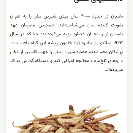
بابلیان در حدود ۴۰۰۰ سال پیش شیرین بیان را به عنوان
تقویت کننده بدن می‌شناخته‌اند. همچنین مصریان عهد
باستان از ریشه آن عصاره تهیه می‌کرده‌اند؛ چنانکه در سال
۱۹۲۳ میلادی از مقبره توتانخامون ریشه این گیاه یافت شد.
پزشکان مصر قدیم عصاره شیرین بیان را جهت کاستن از تلخی
داروهای تلخ‌مزه و معالجه امراض کبد و دستگاه گوارش به کار
می‌برده‌اند.