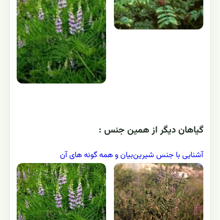
گياهان ديگر از همين جنس :
آشنایی با جنس شیرین‌بیان و همه گونه های آن