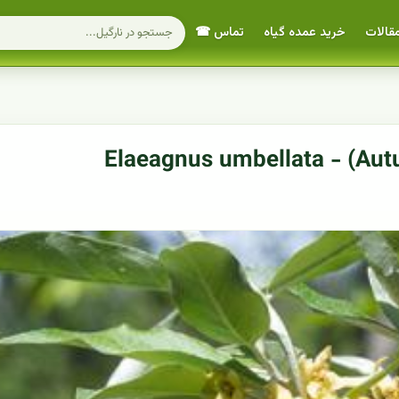
قالات
خرید عمده گیاه
تماس ☎