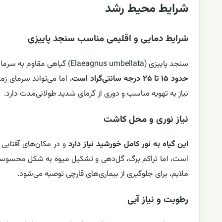
شرایط محیط رشد
شرایط دمایی و اقلیمی مناسب سنجد پاییزی
سنجد پاییزی (Elaeagnus umbellata) گیاهی مقاوم به سرما و خشکی است و در طیف وسیعی از اقلیم‌ها رشد می‌کند.
حدود ۱۵ تا ۲۵ درجه سانتی‌گراد است
نیاز به تهویه مناسب و دوری از گرمای شدید طولانی‌مدت دارد.
نیاز نوری و محل کاشت
این گیاه به نور کامل خورشید نیاز دارد
و در مکان‌های آفتابی 
است، اما تراکم برگ، گل‌دهی و تشکیل میوه به شکل محسوسی 
ملایم، برای جلوگیری از بیماری‌های قارچی توصیه می‌شود.
رطوبت و نیاز آبی