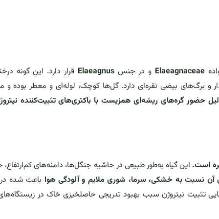
واده
Elaeagnaceae
و در جنس
Elaeagnus
قرار دارد. این گونه درخت
متر است و شاخه‌های خاردار و برگ‌های بیضی نقره‌ای دارد. گل‌ها کوچک، لوله‌ای و معطر بوده و 
لیل حضور گره‌های ریشه‌ای همزیست با باکتری‌های تثبیت‌کننده نیتروژ
ره است.
این گیاه به‌طور طبیعی در حاشیه جنگل‌ها، دامنه‌های کم‌ارتفاع، 
 آن نسبت به خشکی، سرما، شوری ملایم و آلودگی هوا
باعث شده در
وانایی تثبیت نیتروژن سبب بهبود تدریجی حاصلخیزی خاک در زیستگاه‌های