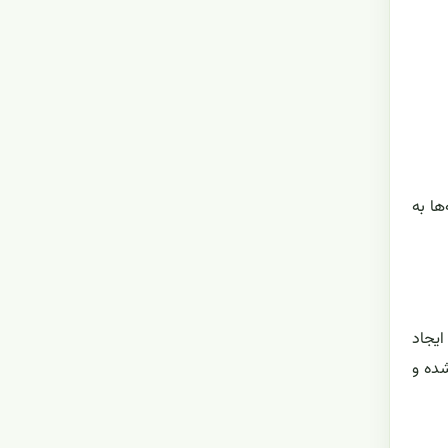
ه‌ها به
ایجاد
شده و