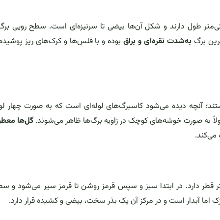
اده، متناوب و نسبتاً کوچک‌اند؛ معمولاً ۳ تا ۸ سانتی‌متر طول دارند و شکل آن‌ها بیضی تا سرنیزه‌ای است. سطح رویی
رین برگ
به‌شدت نقره‌ای و براق
بوده و با فلس‌ها و کرک‌های ریز پوشید
ند؛ آنچه دیده می‌شود کاسبرگ‌های لوله‌ای‌ است که به صورت چهار لو
ولاً به صورت خوشه‌های کوچک در زاویه برگ‌ها ظاهر می‌شوند.
گل‌ها معطر
می‌کند.
ک، گرد تا کمی بیضی و معمولاً ۶ تا ۹ میلی‌متر قطر دارد. در ابتدا سبز و سپس قرمز روشن تا قرمز سیر می‌شود 
زک اما آبدار است و در مرکز آن یک بذر سخت، بیضی و کشیده قرار دارد.