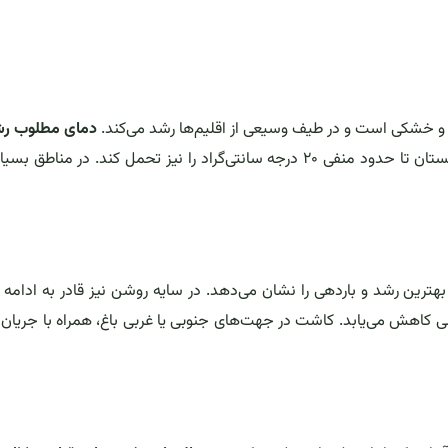
دمای مطلوب رش
، اما می‌تواند سرمای زمستان تا حدود منفی ۲۰ درجه سانتی‌گراد را نیز تحمل کند. در مناطق 
بهترین رشد و باردهی را نشان می‌دهد. در سایه روشن نیز قادر به ادامه
کاهش می‌یابد. کاشت در جهت‌های جنوبی یا غربی باغ، همراه با جریان