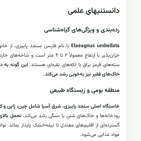
دانستنیهای علمی
رده‌بندی و ویژگی‌های گیاه‌شناسی
Elaeagnus umbellata
با نام فارسی سنجد پاییزی، از خان
خزان‌پذیر با ارتفاع معمولاً ۲ تا ۴ 
سته‌های قرمز براق با لکه‌های نقره‌ای هستند.
این گونه به د
خاک‌های فقیر نیز به‌خوبی رشد می‌کند.
منطقه بومی و زیستگاه طبیعی
خاستگاه اصلی سنجد پاییزی، شرق آسیا شامل چین، ژاپن و ک
رودخانه‌ها و خاک‌های شنی یا سنگی رشد می‌کند.
تحمل بالای
گسترده‌ای از اقلیم‌های معتدل تا نیمه‌خشک پایدار بماند. ت
مواد غذایی می‌شود.