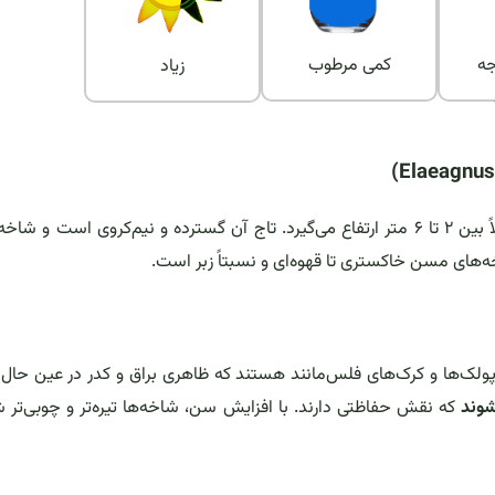
 درجه
کمی مرطوب
زیاد
که معمولاً بین ۲ تا ۶ متر ارتفاع می‌گیرد. تاج آن گسترده و نیم‌کروی است و شاخ
‌های مسن خاکستری تا قهوه‌ای و نسبتاً زبر است.
پولک‌ها و کرک‌های فلس‌مانند هستند که ظاهری براق و کدر در عین حال 
شوند
که نقش حفاظتی دارند. با افزایش سن، شاخه‌ها تیره‌تر و چوبی‌تر 