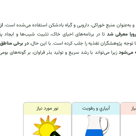
به‌عنوان منبع خوراکی، دارویی و گیاه بادشکن استفاده می‌شده است.
از
روپا معرفی شد
تا در برنامه‌های احیای خاک، تثبیت شیب‌ها و ایجاد پن
ها توجه پژوهشگران تغذیه را جلب کرده است. با این حال،
در برخی مناطق 
 می‌شود
زیرا می‌تواند با رشد سریع و تولید بذر فراوان، بر گونه‌های بومی
از
آبياري و رطوبت
نور مورد نياز