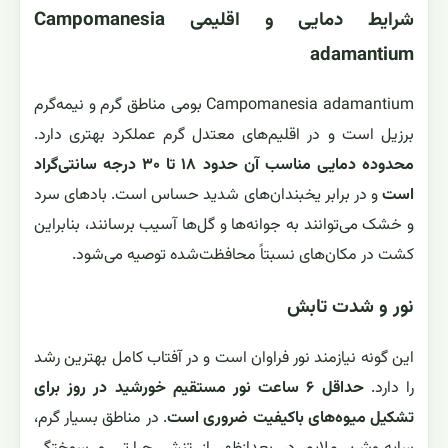
شرایط دمایی و اقلیمی Campomanesia
adamantium
Campomanesia adamantium بومی مناطق گرم و نیمه‌گرم
برزیل است و در اقلیم‌های معتدل گرم عملکرد بهتری دارد.
محدوده دمایی مناسب آن حدود ۱۸ تا ۳۰ درجه سانتی‌گراد
است
و در برابر یخبندان‌های شدید حساس است. بادهای سرد
و خشک می‌توانند به جوانه‌ها و گل‌ها آسیب برسانند، بنابراین
کشت در مکان‌های نسبتاً محافظت‌شده توصیه می‌شود.
نور و شدت تابش
این گونه نیازمند نور فراوان است و در آفتاب کامل بهترین رشد
را دارد.
حداقل ۶ ساعت نور مستقیم خورشید در روز برای
تشکیل میوه‌های باکیفیت ضروری است
. در مناطق بسیار گرم،