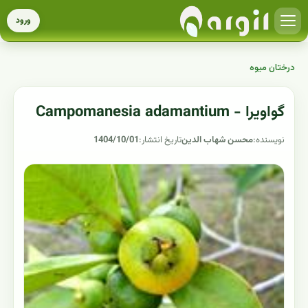
ورود
درختان میوه
گواویرا - Campomanesia adamantium
نویسنده:
محسن شهاب الدین
تاریخ انتشار:
1404/10/01