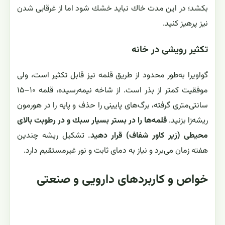
بكشد؛ در این مدت خاك نباید خشك شود اما از غرقابی شدن
نیز پرهیز كنید.
تکثیر رویشی در خانه
گواویرا به‌طور محدود از طریق قلمه نیز قابل تكثیر است، ولی
موفقیت كمتر از بذر است. از شاخه نیمه‌رسیده، قلمه ۱۰–۱۵
سانتی‌متری گرفته، برگ‌های پایینی را حذف و پایه را در هورمون
ریشه‌زا بزنید.
قلمه‌ها را در بستر بسیار سبك و در رطوبت بالای
محیطی (زیر كاور شفاف) قرار دهید
. تشكیل ریشه چندین
هفته زمان می‌برد و نیاز به دمای ثابت و نور غیرمستقیم دارد.
خواص و کاربردهای دارویی و صنعتی