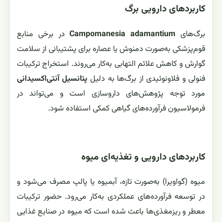
کاربردهای دارویی برگ
برگ‌های
Campomanesia adamantium
در برخی منابع
قوم‌پزشکی به‌صورت دمنوش یا عصاره برای پشتیبانی از سلامت
گوارش و کاهش علائم التهابی به‌کار می‌روند. استخراج ترکیبات
فنولی و فلاونوئیدی از برگ‌ها به دلیل
پتانسیل آنتی‌اکسیدانی
مورد توجه پژوهش‌های داروسازی است و می‌تواند در
فرمولاسیون فرآورده‌های گیاهی کمکی استفاده شود.
کاربردهای دارویی و تغذیه‌ای میوه
میوه (گواویرا) به‌صورت تازه، آبمیوه یا پالپ مصرف می‌شود و
در توسعه فرآورده‌های عملکردی به‌کار می‌رود. حضور ترکیبات
معطر و ریزمغذی‌ها باعث شده است که میوه در صنایع غذایی