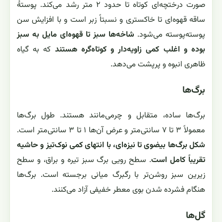
صورت درختچه‌ای کوتاه تا حدود ۲ متر رشد می‌کند. پوستۀ
ساقه قهوه‌ای تا خاکستری و نسبتاً زبر است و با افزایش سن
پوسته‌پوسته می‌شود.
شاخه‌ها سبز تا قهوه‌ای مایل به سبز
بوده و اغلب کمی زاویه‌دار و کوتاه‌گره هستند
که به گیاه
ظاهری انبوه و پرپشت می‌دهد.
برگ‌ها
برگ‌ها ساده، متقابل و چرمی‌مانند هستند. طول برگ‌ها
معمولاً ۳ تا ۷ سانتی‌متر و عرض آن‌ها ۱ تا ۳ سانتی‌متر است.
شکل برگ‌ها بیضوی تا نیزه‌ای، با انتهای کمی نوک‌تیز و حاشیه
تقریباً کامل است
. سطح رویی برگ سبز تیره و براق، و سطح
زیرین سبز روشن‌تر با رگبرگ میانی برجسته است. برگ‌ها
هنگام فشرده شدن بوی معطر خفیفی آزاد می‌کنند.
گل‌ها