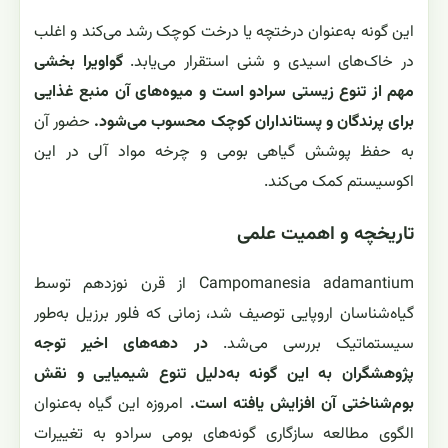
این گونه به‌عنوان درختچه یا درخت کوچک رشد می‌کند و اغلب
در خاک‌های اسیدی و شنی استقرار می‌یابد.
گواویرا بخشی
مهم از تنوع زیستی سرادو است و میوه‌های آن منبع غذایی
برای پرندگان و پستانداران کوچک محسوب می‌شود.
حضور آن
به حفظ پوشش گیاهی بومی و چرخه مواد آلی در این
اکوسیستم کمک می‌کند.
تاریخچه و اهمیت علمی
Campomanesia adamantium از قرن نوزدهم توسط
گیاه‌شناسان اروپایی توصیف شد، زمانی که فلور برزیل به‌طور
سیستماتیک بررسی می‌شد.
در دهه‌های اخیر توجه
پژوهشگران به این گونه به‌دلیل تنوع شیمیایی و نقش
بوم‌شناختی آن افزایش یافته است.
امروزه این گیاه به‌عنوان
الگوی مطالعه سازگاری گونه‌های بومی سرادو به تغییرات