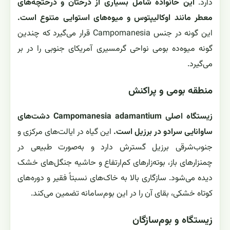
دارد.
این خانواده شامل بسیاری از درختان و درختچه‌های
معطر مانند اوکالیپتوس و میوه‌های استوایی متنوع است.
این گونه در جنس Campomanesia قرار می‌گیرد که چندین
گونه میوه‌ده بومی نواحی گرمسیری آمریکای جنوبی را در بر
می‌گیرد.
منطقه بومی و پراکنش
زیستگاه اصلی Campomanesia adamantium دشت‌های
ساوانایی سرادو در برزیل است.
این گیاه در ایالت‌های مرکزی و
جنوب‌شرقی برزیل گسترش دارد و به‌صورت طبیعی در
چمنزارهای باز، بوته‌زارهای کم‌ارتفاع و حاشیه جنگل‌های خشک
دیده می‌شود. سازگاری بالا به خاک‌های نسبتاً فقیر و دوره‌های
کوتاه خشکی، بقای آن را در این بوم‌سامانه تضمین می‌کند.
زیستگاه و بوم‌سازگان