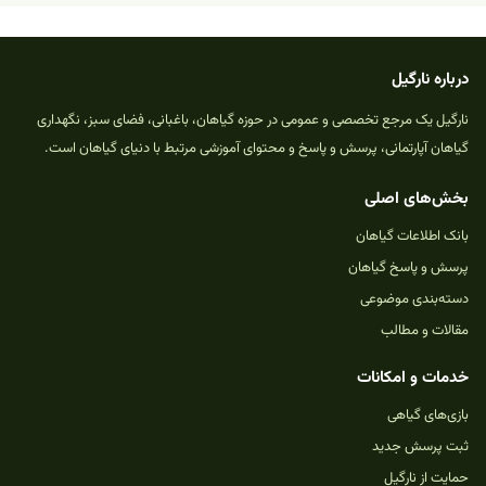
درباره نارگیل
نارگیل یک مرجع تخصصی و عمومی در حوزه گیاهان، باغبانی، فضای سبز، نگهداری
گیاهان آپارتمانی، پرسش و پاسخ و محتوای آموزشی مرتبط با دنیای گیاهان است.
بخش‌های اصلی
بانک اطلاعات گیاهان
پرسش و پاسخ گیاهان
دسته‌بندی موضوعی
مقالات و مطالب
خدمات و امکانات
بازی‌های گیاهی
ثبت پرسش جدید
حمایت از نارگیل