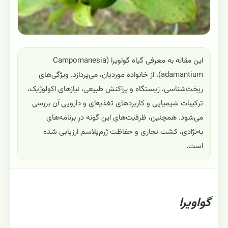
این مقاله به معرفی گیاه گواویر‌ا (Campomanesia
adamantium)، از خانواده موردیان، می‌پردازد. ویژگی‌های
ریخت‌شناسی، زیستگاه و پراکنش طبیعی، نیازهای اکولوژیک،
ترکیبات شیمیایی و کاربردهای تغذیه‌ای و دارویی آن بررسی
می‌شود. همچنین، ظرفیت‌های این گونه در برنامه‌های
به‌نژادی، کشت تجاری و حفاظت ژرم‌پلاسم ارزیابی شده
است.
گواويرا