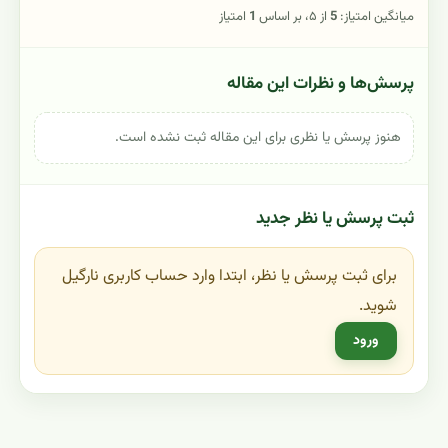
میانگین امتیاز:
5
از ۵، بر اساس
1
امتیاز
پرسش‌ها و نظرات این مقاله
هنوز پرسش یا نظری برای این مقاله ثبت نشده است.
ثبت پرسش یا نظر جدید
برای ثبت پرسش یا نظر، ابتدا وارد حساب کاربری نارگیل
شوید.
ورود