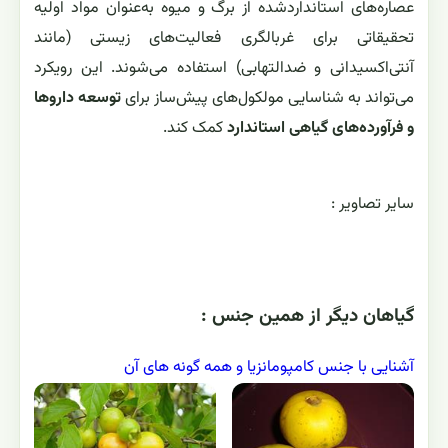
عصاره‌های استانداردشده از برگ و میوه به‌عنوان مواد اولیه
تحقیقاتی برای غربالگری فعالیت‌های زیستی (مانند
آنتی‌اکسیدانی و ضدالتهابی) استفاده می‌شوند. این رویکرد
می‌تواند به شناسایی مولکول‌های پیش‌ساز برای
توسعه داروها
و فرآورده‌های گیاهی استاندارد
کمک کند.
ساير تصاوير :
گياهان ديگر از همين جنس :
آشنایی با جنس کامپومانزیا و همه گونه های آن