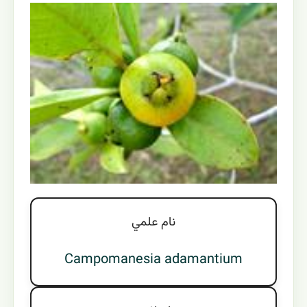
نام علمي
Campomanesia adamantium