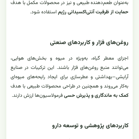
به‌عنوان طعم‌دهنده طبیعی و نیز در محصولات مکمل با هدف
حمایت از ظرفیت آنتی‌اکسیدانی رژیم
استفاده شود.
روغن‌های فرّار و کاربردهای صنعتی
اجزای معطر گیاه، به‌ویژه در میوه و بخش‌های هوایی،
می‌توانند منبع روغن‌های فرّار باشند. این ترکیبات در صنایع
آرایشی–بهداشتی و عطرسازی برای ایجاد رایحه‌های میوه‌ای
به‌کار می‌روند و همچنین در طراحی محصولات طبیعی با هدف
کمک به ماندگاری و پذیرش حسی
فرمولاسیون‌ها ارزش دارند.
کاربردهای پژوهشی و توسعه دارو