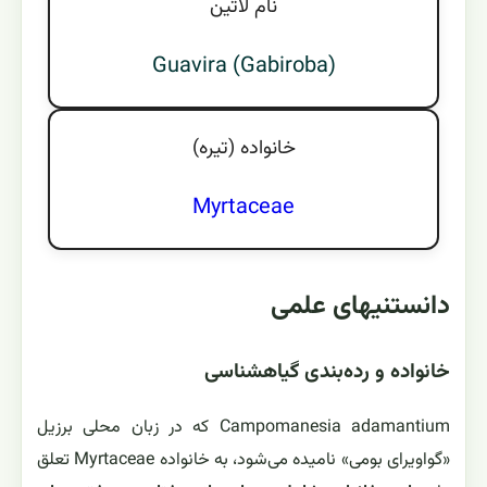
نام لاتين
Guavira (Gabiroba)
خانواده (تيره)
Myrtaceae
دانستنیهای علمی
خانواده و رده‌بندی گیاهشناسی
Campomanesia adamantium که در زبان محلی برزیل
«گواویرای بومی» نامیده می‌شود، به خانواده Myrtaceae تعلق