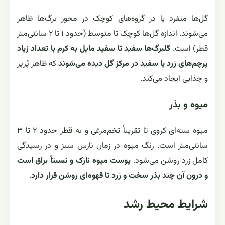
گل‌ها منفرد یا در گروه‌های کوچک در محور برگ‌ها ظاهر
می‌شوند. اندازه گل‌ها کوچک تا متوسط (حدود ۱ تا ۲ سانتی‌متر
قطر) است.
گلبرگ‌ها سفید تا سفید مایل به کرم با تعداد زیاد
پرچم‌های زرد یا سفید در مرکز گل دیده می‌شوند
که ظاهر پُرپر
و جذابی ایجاد می‌کند.
میوه و بذر
میوه سته‌ای کروی تا تقریباً تخم‌مرغی و به قطر حدود ۲ تا ۳
سانتی‌متر است. رنگ میوه در زمان نارس سبز و در رسیدگی
کامل زرد روشن می‌شود.
پوست میوه نازک و نسبتاً براق است
و درون آن چند بذر سخت و زرد تا قهوه‌ای روشن قرار دارد
.
شرایط محیط رشد