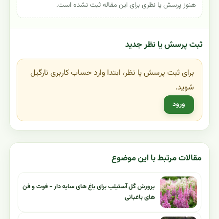
هنوز پرسش یا نظری برای این مقاله ثبت نشده است.
ثبت پرسش یا نظر جدید
برای ثبت پرسش یا نظر، ابتدا وارد حساب کاربری نارگیل
شوید.
ورود
مقالات مرتبط با این موضوع
پرورش گل آستیلب برای باغ های سایه دار - فوت و فن
های باغبانی