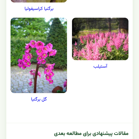
برگنیا کراسیفولیا
آستیلب
گل برگنیا
مقالات پیشنهادی برای مطالعه بعدی