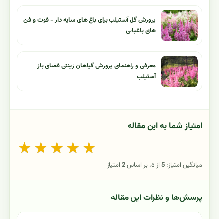
پرورش گل آستیلب برای باغ های سایه دار - فوت و فن
های باغبانی
معرفی و راهنمای پرورش گیاهان زینتی فضای باز -
آستیلب
امتیاز شما به این مقاله
★
★
★
★
★
میانگین امتیاز:
5
از ۵، بر اساس
2
امتیاز
پرسش‌ها و نظرات این مقاله