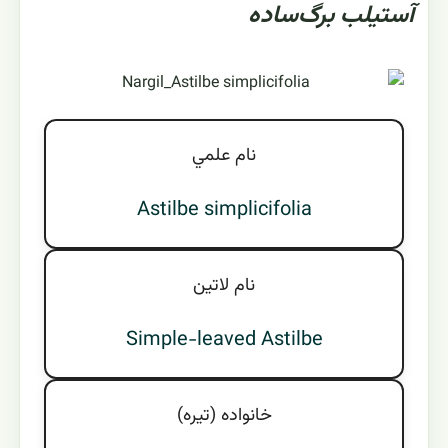
آستیلب برگ‌ساده
نام علمي
Astilbe simplicifolia
نام لاتين
Simple-leaved Astilbe
خانواده (تيره)