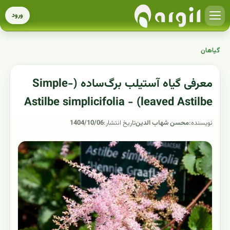
ورود
گیاهان
معرفی گیاه آستیلب برگ‌ساده (Simple-
leaved Astilbe) - Astilbe simplicifolia
نویسنده:
محسن شهاب الدین
تاریخ انتشار:
1404/10/06