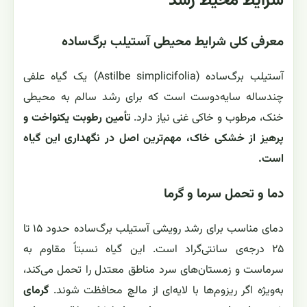
شرایط محیط رشد
معرفی کلی شرایط محیطی آستیلب برگ‌ساده
آستیلب برگ‌ساده (Astilbe simplicifolia) یک گیاه علفی
چندساله سایه‌دوست است که برای رشد سالم به محیطی
خنک، مرطوب و خاکی غنی نیاز دارد.
تأمین رطوبت یکنواخت و
پرهیز از خشکی خاک، مهم‌ترین اصل در نگهداری این گیاه
است.
دما و تحمل سرما و گرما
دمای مناسب برای رشد رویشی آستیلب برگ‌ساده حدود ۱۵ تا
۲۵ درجه‌ی سانتی‌گراد است. این گیاه نسبتاً مقاوم به
سرماست و زمستان‌های سرد مناطق معتدل را تحمل می‌کند،
به‌ویژه اگر ریزوم‌ها با لایه‌ای از مالچ محافظت شوند.
گرمای