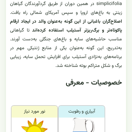
simplicifolia در همین دوران از طریق گردآورندگان گیاهان
زینتی به باغ‌های اروپا و سپس آمریکای شمالی راه یافت.
اصلاح‌گران باغبانی از این گونه به‌عنوان والد در ایجاد ارقام
پاکوتاه‌تر و برگ‌ریزتر آستیلب استفاده کرده‌اند
تا گیاهانی
مناسب حاشیه‌های سایه و باغ‌های جنگلی به‌دست آورند.
به‌تدریج، این گونه به‌عنوان یکی از منابع ژنتیکی مهم در
برنامه‌های به‌نژادی آستیلب برای افزایش تحمل سایه، زیبایی
برگ و شکل متراکم بوته شناخته شد.
خصوصیات - معرفی
آبياري و رطوبت
نور مورد نياز