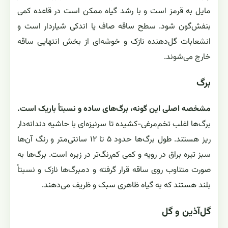
مایل به قرمز است و با رشد گیاه ممکن است در قاعده کمی
بنفش‌گون شود. سطح ساقه صاف یا اندکی شیاردار است و
انشعابات گل‌دهنده نازک و خوشه‌ای از بخش انتهایی ساقه
خارج می‌شوند.
برگ
مشخصه اصلی این گونه، برگ‌های ساده و نسبتاً باریک است.
برگ‌ها اغلب تخم‌مرغی-کشیده تا سرنیزه‌ای با حاشیه دندانه‌دار
ریز هستند. طول برگ‌ها حدود ۵ تا ۱۲ سانتی‌متر و رنگ آن‌ها
سبز تیره براق در رویه و کمی کم‌رنگ‌تر در زیره است. برگ‌ها به
صورت متناوب روی ساقه قرار گرفته و دمبرگ‌ها نازک و نسبتاً
بلند هستند که به گیاه ظاهری سبک و ظریف می‌دهند.
گل‌آذین و گل