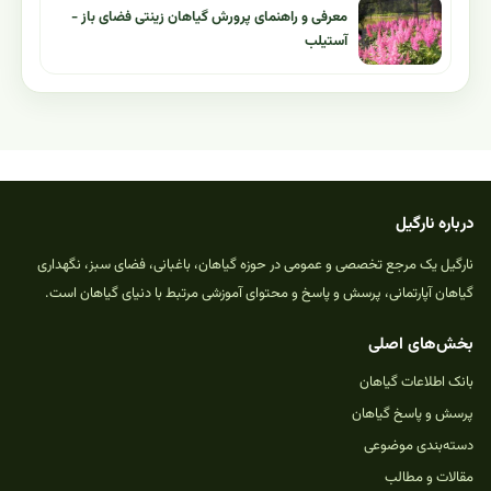
معرفی و راهنمای پرورش گیاهان زینتی فضای باز -
آستیلب
درباره نارگیل
نارگیل یک مرجع تخصصی و عمومی در حوزه گیاهان، باغبانی، فضای سبز، نگهداری
گیاهان آپارتمانی، پرسش و پاسخ و محتوای آموزشی مرتبط با دنیای گیاهان است.
بخش‌های اصلی
بانک اطلاعات گیاهان
پرسش و پاسخ گیاهان
دسته‌بندی موضوعی
مقالات و مطالب