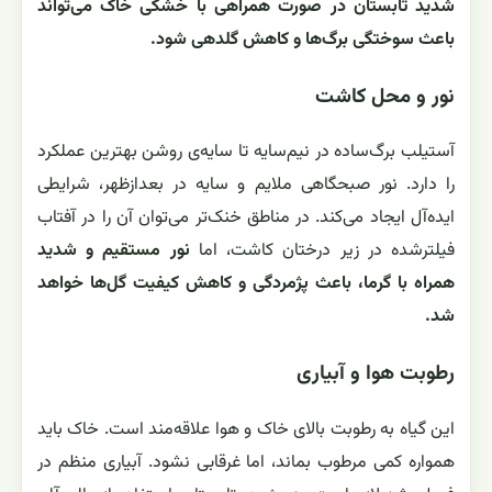
شدید تابستان در صورت همراهی با خشکی خاک می‌تواند
باعث سوختگی برگ‌ها و کاهش گلدهی شود.
نور و محل کاشت
آستیلب برگ‌ساده در نیم‌سایه تا سایه‌ی روشن بهترین عملکرد
را دارد. نور صبحگاهی ملایم و سایه در بعدازظهر، شرایطی
ایده‌آل ایجاد می‌کند. در مناطق خنک‌تر می‌توان آن را در آفتاب
فیلترشده در زیر درختان کاشت، اما
نور مستقیم و شدید
همراه با گرما، باعث پژمردگی و کاهش کیفیت گل‌ها خواهد
شد.
رطوبت هوا و آبیاری
این گیاه به رطوبت بالای خاک و هوا علاقه‌مند است. خاک باید
همواره کمی مرطوب بماند، اما غرقابی نشود. آبیاری منظم در