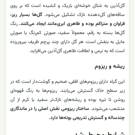
گل‌آذین به شکل خوشه‌ای باریک و کشیده است که بر روی
ساقه‌های گل‌دهنده نازک تشکیل می‌شود.
گل‌ها بسیار ریز،
فراوان و متراکم بوده و ظاهری ابری‌مانند ایجاد می‌کنند.
رنگ
گل‌ها بسته به رقم، معمولاً سفید، صورتی کم‌رنگ یا صورتی
مایل به بنفش است. هر گل دارای چند پرچم ظریف بیرون‌زده
است که به نرمی و لطافت ظاهری گل‌آذین می‌افزاید.
ریشه و ریزوم
این گیاه دارای ریزوم‌های افقی، ضخیم و گوشت‌دار است که در
زیر سطح خاک گسترش می‌یابند. ریزوم‌ها به رنگ قهوه‌ای
روشن تا تیره بوده و ریشه‌های نازک‌تر سفید یا کرم از آن
منشعب می‌شوند.
ساختار ریزومی نقش اصلی را در ماندگاری
چندساله و گسترش تدریجی بوته‌ها دارد.