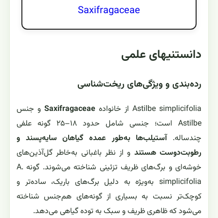
Saxifragaceae
دانستنیهای علمی
رده‌بندی و ویژگی‌های ریخت‌شناسی
Astilbe simplicifolia از خانواده
Saxifragaceae
و جنس
Astilbe است؛ جنسی شامل حدود ۱۸–۲۵ گونه علفی
چندساله.
آستیلب‌ها به‌طور عمده گیاهان سایه‌پسند و
رطوبت‌دوست هستند
و از نظر باغبانی به‌خاطر گل‌آذین‌های
خوشه‌ای و برگ‌های ظریف تزئینی شناخته می‌شوند. گونه A.
simplicifolia به‌ویژه به دلیل برگ‌های باریک، ساده‌تر و
کوچک‌تر نسبت به بسیاری از گونه‌های هم‌جنس شناخته
می‌شود که ظاهری ظریف و سبک به توده گیاهی می‌دهد.