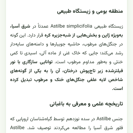
منطقه بومی و زیستگاه طبیعی
زیستگاه طبیعی Astilbe simplicifolia عمدتاً در
شرق آسیا،
به‌ویژه ژاپن و بخش‌هایی از شبه‌جزیره کره
قرار دارد. این گونه
در جنگل‌های مرطوب، حاشیه جویبارها و دامنه‌های سایه‌دار
رشد می‌کند؛ جایی که خاک غنی از ماده آلی، اسیدی تا کمی
خنثی و به‌طور مداوم مرطوب است.
توانایی سازگاری با نور
فیلترشده زیر تاج‌پوش درختان، آن را به یکی از گونه‌های
شاخص لایه علفی جنگل‌های خنک و مرطوب تبدیل کرده
است.
تاریخچه علمی و معرفی به باغبانی
جنس Astilbe در سده نوزدهم توسط گیاه‌شناسان اروپایی که
فلور شرق آسیا را مطالعه می‌کردند توصیف شد. Astilbe