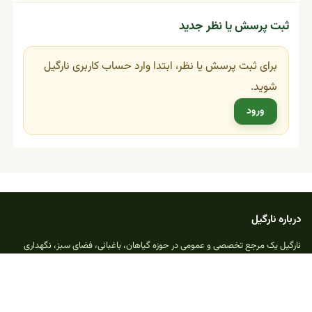
ثبت پرسش یا نظر جدید
برای ثبت پرسش یا نظر، ابتدا وارد حساب کاربری نارگیل
شوید.
ورود
درباره نارگیل
نارگیل یک مرجع تخصصی و عمومی در حوزه گیاهان، باغبانی، فضای سبز، نگهداری
گیاهان آپارتمانی، پرسش و پاسخ و محتوای آموزشی مرتبط با دنیای گیاهان است.
بخش‌های اصلی