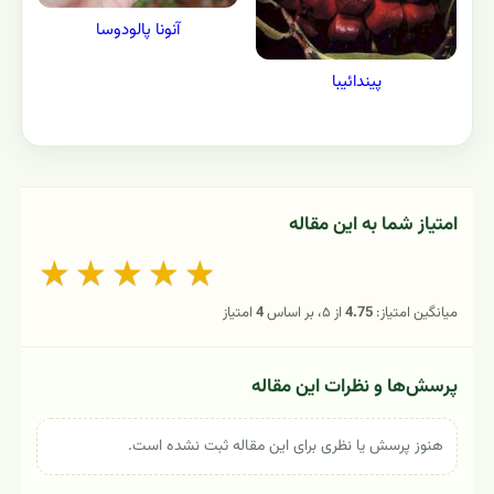
آنونا پالودوسا
پیندائیبا
امتیاز شما به این مقاله
★
★
★
★
★
میانگین امتیاز:
4.75
از ۵، بر اساس
4
امتیاز
پرسش‌ها و نظرات این مقاله
هنوز پرسش یا نظری برای این مقاله ثبت نشده است.