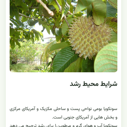
شرایط محیط رشد
سونکویا بومی نواحی پست و ساحلی مکزیک و آمریکای مرکزی
و بخش هایی از آمریکای جنوبی است.
سونکویا آب و هوای گرم و مرطوب را برای رشد ترجیح می دهد