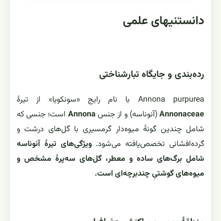
دانستنیهای علمی
رده‌بندی و جایگاه تبارشناختی
Annona purpurea با نام رایج «سونکویا» از تیرهٔ
Annonaceae
(آنوناسه) و از جنس
Annona
است؛ جنسی که
شامل چندین گونهٔ میوه‌دار گرمسیری با گل‌های درشت و
گرده‌افشانی تخصص‌یافته می‌شود.
ویژگی‌های تیرهٔ آنوناسه
شامل برگ‌های ساده و معطر، گل‌های سه‌پرۀ مشخص و
میوه‌های گوشتیِ چندبرچه‌ای است.