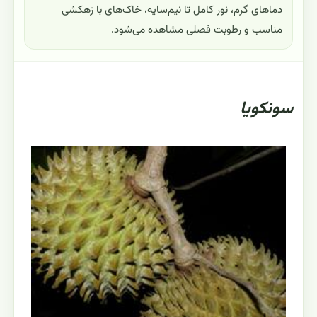
دماهای گرم، نور کامل تا نیم‌سایه، خاک‌های با زهکشی
مناسب و رطوبت فصلی مشاهده می‌شود.
سونکویا