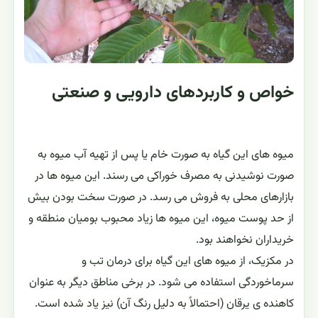
خواص و کاربردهای دارویی و صنعتی
میوه های این گیاه به صورت خام یا پس از تهیه آب میوه به
صورت نوشیدنی به مصرف خوراکی می رسند. این میوه ها در
بازارهای محلی به فروش می رسد. در صورت سخت بودن بیش
از حد پوست میوه، این میوه ها زیاد محبوب بومیان منطقه و
خریداران نخواهند بود.
در مکزیک، از میوه های این گیاه برای درمان تب و
سرماخوردگی استفاده می شود. در برخی مناطق دیگر به عنوان
کاهنده ی یرقان (احتمالاً به دلیل رنگ آن) نیز یاد شده است.