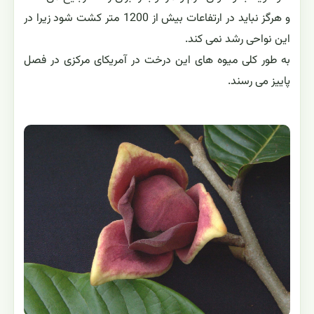
و هرگز نباید در ارتفاعات بیش از 1200 متر کشت شود زیرا در
این نواحی رشد نمی کند.
به طور کلی میوه های این درخت در آمریکای مرکزی در فصل
پاییز می رسند.