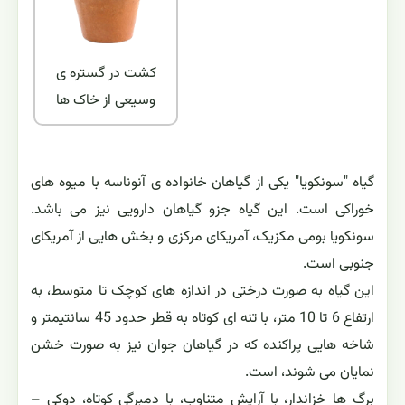
کشت در گستره ی
وسیعی از خاک ها
گیاه "سونکویا" یکی از گیاهان خانواده ی آنوناسه با میوه های
خوراکی است. این گیاه جزو گیاهان دارویی نیز می باشد.
سونکویا بومی مکزیک، آمریکای مرکزی و بخش هایی از آمریکای
جنوبی است.
این گیاه به صورت درختی در اندازه های کوچک تا متوسط، به
ارتفاع 6 تا 10 متر، با تنه ای کوتاه به قطر حدود 45 سانتیمتر و
شاخه هایی پراکنده که در گیاهان جوان نیز به صورت خشن
نمایان می شوند، است.
برگ ها خزاندار، با آرایش متناوب، با دمبرگی کوتاه، دوکی –