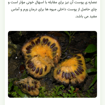
عصاره ی پوست آن نیز برای مقابله با اسهال خونی مؤثر است و
چای حاصل از پوست داخلی میوه ها برای درمان ورم و آماس
مفید می باشد.