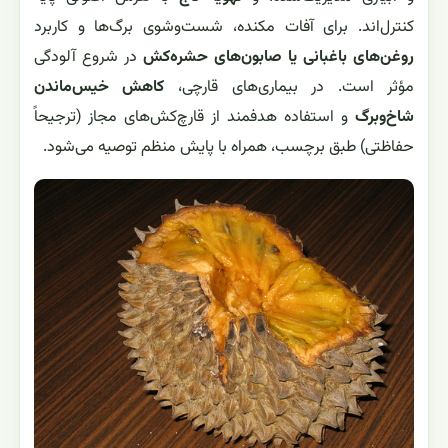
کنترل‌اند. برای آفات مکنده، شست‌وشوی برگ‌ها و کاربرد
روغن‌های باغبانی یا صابون‌های حشره‌کش
در شروع آلودگی
مؤثر است. در بیماری‌های قارچی،
کاهش خیس‌ماندن
شاخ‌وبرگ
و استفاده هدفمند از قارچ‌کش‌های مجاز (ترجیحاً
حفاظتی) طبق برچسب، همراه با پایش منظم توصیه می‌شود.