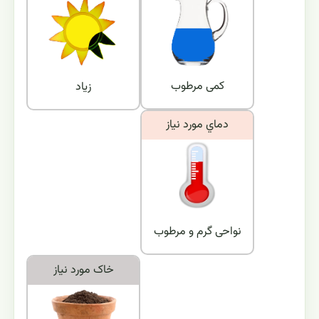
کمی مرطوب
زیاد
دماي مورد نياز
نواحی گرم و مرطوب
خاک مورد نياز