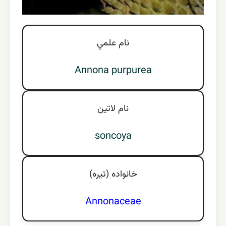
نام علمي
Annona purpurea
نام لاتين
soncoya
خانواده (تيره)
Annonaceae