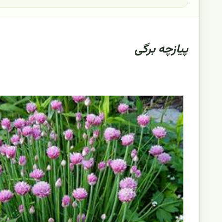
پیازچه برگی