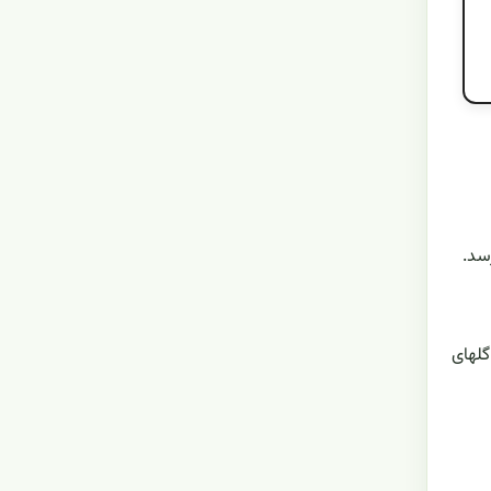
گلهای