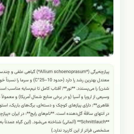
معتدل بهترین رشد را دارد 
شدن) را می‌پسندد. **نور**: آفتاب کامل تا نیم‌سایه مناسب است
وسیعی از اروپا و آسیا (و در برخی منابع شمال آمریکا) و معمولاً
ظاهری**: دارای پیازهای کوچک و دسته‌ای، برگ‌های باریک، استوا
**Schnittlauch** (آلمانی) شناخته می‌شود. (این گیا
مشخصی فراتر از این کاربرد ندارد.)