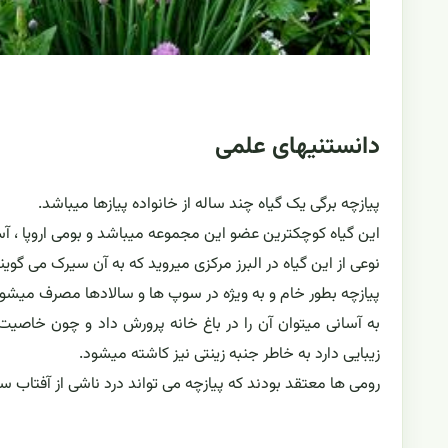
دانستنیهای علمی
پیازچه برگی یک گیاه چند ساله از خانواده پیازها میباشد.
این گیاه کوچکترین عضو این مجموعه میباشد و بومی اروپا ، آسیا و آم
نوعی از این گیاه در البرز مرکزی میروید که به آن سیرک می گوین
پیازچه بطور خام و به ویژه در سوپ ها و سالادها مصرف میشود
به آسانی میتوان آن را در باغ خانه پرورش داد و چون خاصیت 
زیبایی دارد به خاطر جنبه زینتی نیز کاشته میشود.
رومی ها معتقد بودند که پیازچه می تواند درد ناشی از آفتاب