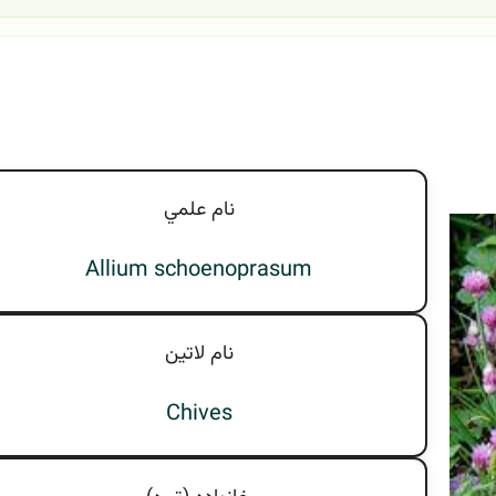
نام علمي
Allium schoenoprasum
نام لاتين
Chives