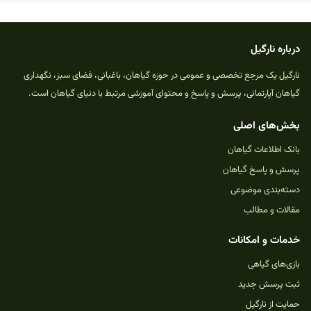
درباره نارگیل
نارگیل یک مرجع تخصصی و عمومی در حوزه گیاهان، باغبانی، فضای سبز، نگهداری
گیاهان آپارتمانی، پرسش و پاسخ و محتوای آموزشی مرتبط با دنیای گیاهان است.
بخش‌های اصلی
بانک اطلاعات گیاهان
پرسش و پاسخ گیاهان
دسته‌بندی موضوعی
مقالات و مطالب
خدمات و امکانات
بازی‌های گیاهی
ثبت پرسش جدید
حمایت از نارگیل