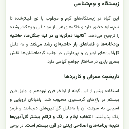
زیستگاه و بوم‌شناسی
این گیاه در زیستگاه‌های گرم و مرطوب با نور فیلترشده تا
نیم‌سایه حضور دارد و خاک‌های غنی از مواد آلی و زهکشی‌شده
را ترجیح می‌دهد.
آکالیفا دم‌گربه‌ای در لبه جنگل‌ها، حاشیه
رودخانه‌ها و فضاهای باز حاشیه‌ای رشد می‌کند
و به دلیل
گل‌آذین‌های آویزان و پرزدارش در جلب گرده‌افشان‌ها نقش
بصری بارزی در ساختار جوامع گیاهی دارد.
تاریخچه معرفی و کاربردها
استفاده زینتی از این گونه از اواخر قرن نوزدهم و اوایل قرن
بیستم در باغ‌های گرمسیری محبوب شد. باغبانان اروپایی و
آسیایی به سرعت آن را به‌دلیل گل‌آذین‌های دم‌مانند و قرمز
رنگ پذیرفتند.
انتخاب ارقام با رنگ و تراکم بیشتر گل‌آذین‌ها
نتیجه برنامه‌های اصلاحی زینتی در قرن بیستم است
. در برخی