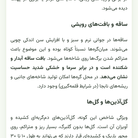
دیده می‌شود.
ساقه و بافت‌های رویشی
ساقه‌ها در جوانی نرم و سبز و با افزایش سن اندکی چوبی
می‌شوند. میان‌گره‌ها نسبتاً کوتاه بوده و این موضوع باعث
متراکم شدن برگ‌ها روی شاخه‌ها می‌شود.
بافت ساقه آبدار و
شکننده است و در برابر سرما و خشکی شدید حساسیت
نشان می‌دهد
. در محل گره‌ها امکان تولید شاخه‌های جانبی و
ریشه‌های نابجا (در شرایط قلمه‌گیری) وجود دارد.
گل‌آذین‌ها و گل‌ها
ویژگی شاخص این گونه، گل‌آذین‌های دم‌گربه‌ای کشیده و
آویزان آن است. گل‌ها بدون گلبرگ، بسیار ریز و متراکم، روی
محور باریک و کشیده‌ای قرار دارند که می‌تواند به طول ۱۰ تا ۳۰