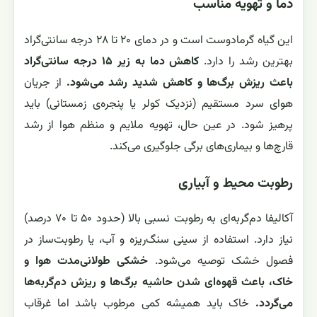
دما و تهویه مناسب
این گیاه گرمادوست است و در دمای ۲۰ تا ۲۸ درجه سانتی‌گراد
بهترین رشد را دارد.
کاهش دما به زیر ۱۵ درجه سانتی‌گراد
باعث ریزش برگ‌ها و کاهش شدید رشد می‌شود.
از جریان
هوای سرد مستقیم (نزدیک کولر یا پنجره‌ی زمستانی) باید
پرهیز شود. در عین حال، تهویه ملایم و منظم هوا از رشد
قارچ‌ها و بیماری‌های برگی جلوگیری می‌کند.
رطوبت محیط و آبیاری
آکالیفا دم‌گربه‌ای به رطوبت نسبی بالا (حدود ۵۰ تا ۷۰ درصد)
نیاز دارد. استفاده از سینی سنگ‌ریزه و آب، یا رطوبت‌ساز در
فصول خشک توصیه می‌شود.
خشکی طولانی‌مدت هوا و
خاک، باعث قهوه‌ای شدن حاشیه برگ‌ها و ریزش دم‌گربه‌ها
می‌گردد.
خاک باید همیشه کمی مرطوب باشد اما غرقاب