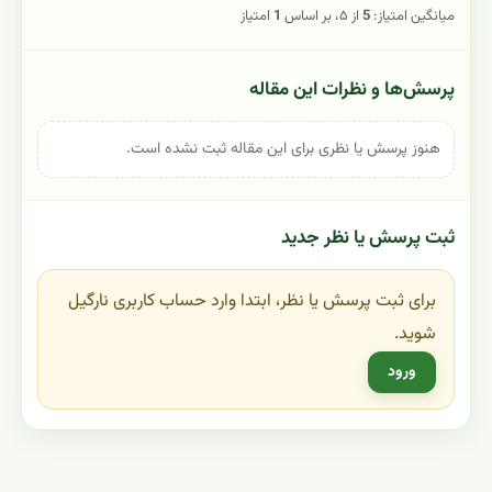
میانگین امتیاز:
5
از ۵، بر اساس
1
امتیاز
پرسش‌ها و نظرات این مقاله
هنوز پرسش یا نظری برای این مقاله ثبت نشده است.
ثبت پرسش یا نظر جدید
برای ثبت پرسش یا نظر، ابتدا وارد حساب کاربری نارگیل
شوید.
ورود