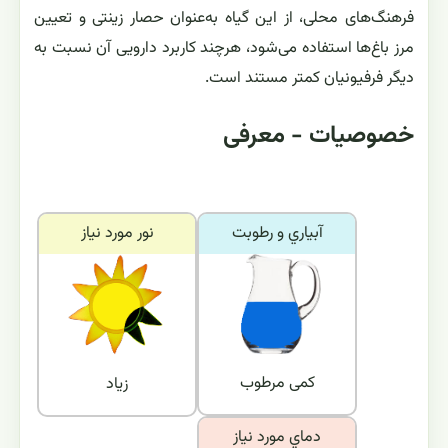
فرهنگ‌های محلی، از این گیاه به‌عنوان حصار زینتی و تعیین
مرز باغ‌ها استفاده می‌شود، هرچند کاربرد دارویی آن نسبت به
دیگر فرفیونیان کمتر مستند است.
خصوصیات - معرفی
آبياري و رطوبت
نور مورد نياز
کمی مرطوب
زیاد
دماي مورد نياز