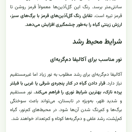
سانتی‌متر برسد. رنگ این گل‌آذین‌ها معمولاً قرمز روشن تا
قرمز تیره است.
تقابل رنگ گل‌آذین‌های قرمز با برگ‌های سبز،
ارزش زینتی گیاه را به‌طور چشمگیری افزایش می‌دهد
.
شرایط محیط رشد
نور مناسب برای آکالیفا دم‌گربه‌ای
آکالیفا دم‌گربه‌ای برای رشد مطلوب به نور زیاد اما غیرمستقیم
نیاز دارد.
قرار دادن گیاه در کنار پنجره‌ی شرقی یا غربی با فیلتر
پرده نازک، بهترین شرایط نوری را فراهم می‌کند.
نور مستقیم
و شدید ظهر، به‌ویژه در تابستان، می‌تواند باعث سوختگی
برگ‌ها و کم‌رنگ شدن آن‌ها شود. در محیط‌های کم‌نور، گیاه
کم‌پُشت، رشد علفی و دم‌گربه‌ها کوتاه و کم‌تعداد خواهند شد.