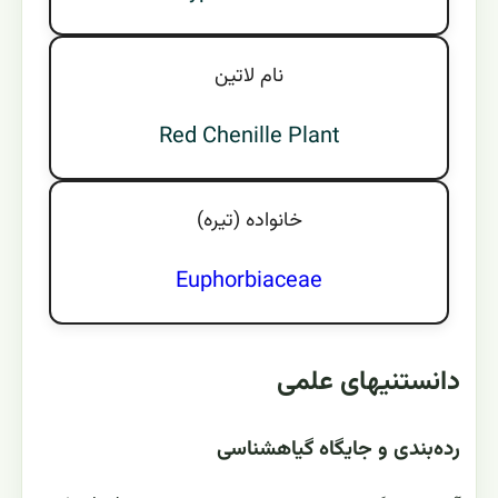
نام لاتين
Red Chenille Plant
خانواده (تيره)
Euphorbiaceae
دانستنیهای علمی
رده‌بندی و جایگاه گیاهشناسی