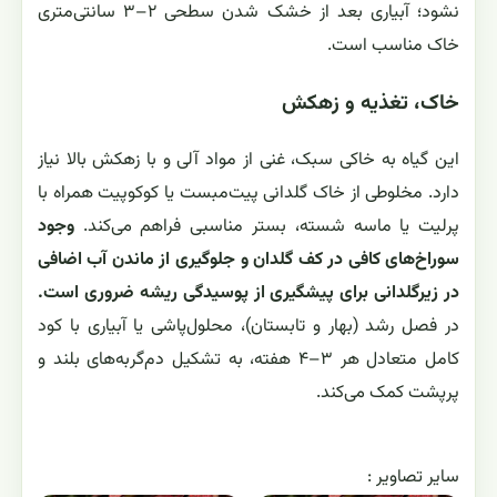
نشود؛ آبیاری بعد از خشک شدن سطحی ۲–۳ سانتی‌متری
خاک مناسب است.
خاک، تغذیه و زهکش
این گیاه به خاکی سبک، غنی از مواد آلی و با زهکش بالا نیاز
دارد. مخلوطی از خاک گلدانی پیت‌مبست یا کوکوپیت همراه با
پرلیت یا ماسه شسته، بستر مناسبی فراهم می‌کند.
وجود
سوراخ‌های کافی در کف گلدان و جلوگیری از ماندن آب اضافی
در زیرگلدانی برای پیشگیری از پوسیدگی ریشه ضروری است.
در فصل رشد (بهار و تابستان)، محلول‌پاشی یا آبیاری با کود
کامل متعادل هر ۳–۴ هفته، به تشکیل دم‌گربه‌های بلند و
پرپشت کمک می‌کند.
ساير تصاوير :