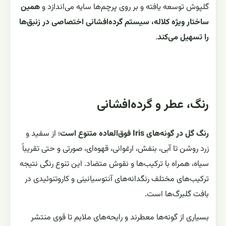
گلپوش توسعه یافته و بر روی پرچم‌ها سایه می‌اندازد و
همین
ساختار ویژه کلاله، سیستم گرده‌افشانی اختصاصی در زنبق‌ها
را تسهیل می‌کند
.
رنگ، عطر و گرده‌افشانی
رنگ گل در گونه‌های Iris فوق‌العاده متنوع است
؛ از سفید و
زرد روشن تا آبی، بنفش، ارغوانی، قهوه‌ای، صورتی و حتی تقریباً
سیاه، همراه با ترکیب‌ها و نقوش متضاد. این تنوع رنگی نتیجه
ترکیب‌های مختلف رنگدانه‌های آنتوسیانینی و کاروتنوئیدی در
بافت گلبرگ‌ها است.
بسیاری از گونه‌ها معطرند و رایحه‌های ملایم تا قوی منتشر