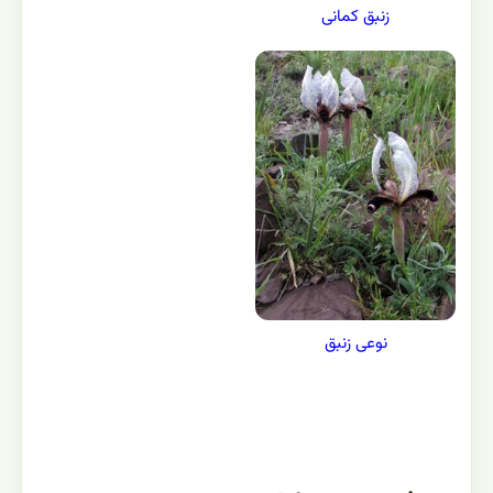
زنبق کمانی
نوعی زنبق