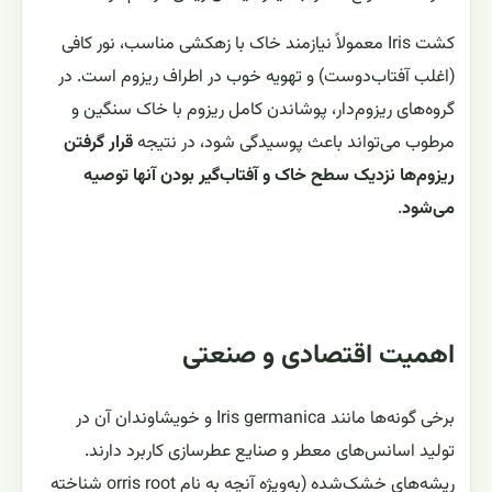
کشت Iris معمولاً نیازمند خاک با زهکشی مناسب، نور کافی
(اغلب آفتاب‌دوست) و تهویه خوب در اطراف ریزوم است. در
گروه‌های ریزوم‌دار، پوشاندن کامل ریزوم با خاک سنگین و
مرطوب می‌تواند باعث پوسیدگی شود، در نتیجه
قرار گرفتن
ریزوم‌ها نزدیک سطح خاک و آفتاب‌گیر بودن آنها توصیه
می‌شود
.
اهمیت اقتصادی و صنعتی
برخی گونه‌ها مانند Iris germanica و خویشاوندان آن در
تولید اسانس‌های معطر و صنایع عطرسازی کاربرد دارند.
ریشه‌های خشک‌شده (به‌ویژه آنچه به نام orris root شناخته