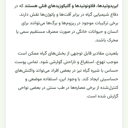
ایریدوئیدها، فلاونوئیدها و گلیکوزیدهای فنلی هستند
که در
دفاع شیمیایی گیاه در برابر آفت‌ها و پاتوژن‌ها نقش دارند.
برخی ترکیبات موجود در ریزوم‌ها و برگ‌ها می‌توانند برای
انسان و حیوانات خانگی در صورت مصرف مستقیم سمی یا
محرک باشند.
بلعیدن مقادیر قابل توجهی از بخش‌های گیاه ممکن است
موجب تهوع، استفراغ و ناراحتی گوارشی شود. تماس پوست
حساس با شیره گیاه نیز در بعضی افراد می‌تواند واکنش‌های
حساسیتی ایجاد کند. با وجود این، استفاده موضعی و
کنترل‌شده از برخی عصاره‌ها در طب سنتی در بعضی نواحی
گزارش شده است.