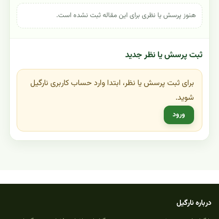
هنوز پرسش یا نظری برای این مقاله ثبت نشده است.
ثبت پرسش یا نظر جدید
برای ثبت پرسش یا نظر، ابتدا وارد حساب کاربری نارگیل
شوید.
ورود
درباره نارگیل