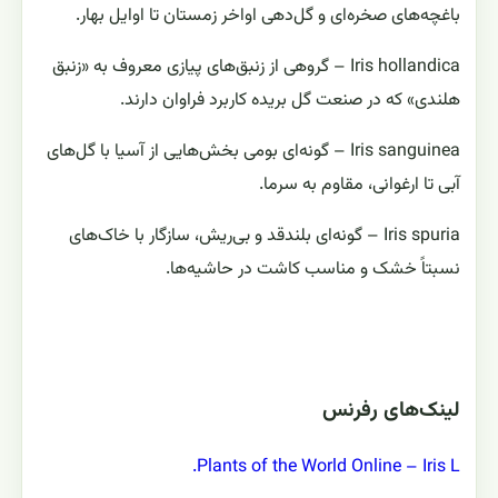
باغچه‌های صخره‌ای و گل‌دهی اواخر زمستان تا اوایل بهار.
Iris hollandica – گروهی از زنبق‌های پیازی معروف به «زنبق
هلندی» که در صنعت گل بریده کاربرد فراوان دارند.
Iris sanguinea – گونه‌ای بومی بخش‌هایی از آسیا با گل‌های
آبی تا ارغوانی، مقاوم به سرما.
Iris spuria – گونه‌ای بلندقد و بی‌ریش، سازگار با خاک‌های
نسبتاً خشک و مناسب کاشت در حاشیه‌ها.
لینک‌های رفرنس
Plants of the World Online – Iris L.