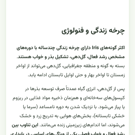
چرخه زندگی و فنولوژی
اکثر گونه‌های Iris دارای چرخه زندگی چندساله با دوره‌های
مشخص رشد فعال، گل‌دهی، تشکیل بذر و خواب هستند
.
بسته به گونه و منطقه جغرافیایی، گل‌دهی می‌تواند از اواخر
زمستان تا اواخر بهار و حتی اوایل تابستان ادامه یابد.
پس از گل‌دهی، انرژی گیاه عمدتاً صرف توسعه بذرها در
کپسول‌های سه‌خانه‌ای و هم‌زمان ذخیره مواد غذایی در ریزوم
یا پیاز می‌شود. با نزدیک شدن به دوره نامساعد (سرما یا
خشکی تابستانه)، بخش‌های هوایی به تدریج زرد و خشک
می‌شوند، اما اندام‌های زیرزمینی زنده می‌مانند.
این تناوب بین
رشد فعال و خواب فصلی یکی از ویژگی‌های اساسی در پایداری