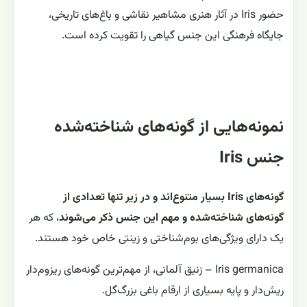
حضور Iris در آثار هنری مشاهیر نقاشی و باغ‌های تاریخی،
جایگاه فرهنگی این جنس گیاهی را تقویت کرده است.
نمونه‌هایی از گونه‌های شناخته‌شده
جنس Iris
گونه‌های Iris بسیار متنوع‌اند و در زیر تنها تعدادی از
گونه‌های شناخته‌شده و مهم این جنس ذکر می‌شوند
، که هر
یک دارای ویژگی‌های بوم‌شناختی و زینتی خاص خود هستند.
Iris germanica – زنبق آلمانی، از مهم‌ترین گونه‌های ریزوم‌دار
ریش‌دار و پایه بسیاری از ارقام باغی بزرگ‌گل.