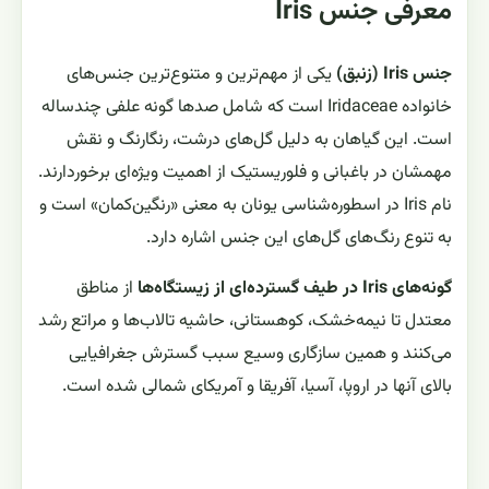
معرفی جنس Iris
جنس Iris (زنبق)
یکی از مهم‌ترین و متنوع‌ترین جنس‌های
خانواده Iridaceae است که شامل صدها گونه علفی چندساله
است. این گیاهان به دلیل گل‌های درشت، رنگارنگ و نقش
مهمشان در باغبانی و فلوریستیک از اهمیت ویژه‌ای برخوردارند.
نام Iris در اسطوره‌شناسی یونان به معنی «رنگین‌کمان» است و
به تنوع رنگ‌های گل‌های این جنس اشاره دارد.
گونه‌های Iris در طیف گسترده‌ای از زیستگاه‌ها
از مناطق
معتدل تا نیمه‌خشک، کوهستانی، حاشیه تالاب‌ها و مراتع رشد
می‌کنند و همین سازگاری وسیع سبب گسترش جغرافیایی
بالای آنها در اروپا، آسیا، آفریقا و آمریکای شمالی شده است.