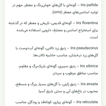
Iris pallida – گونه‌ای با گل‌های خوش‌رنگ و معطر، مهم در
تولید اسانس‌های معطر (orris).
Iris florentina – گونه‌ای قدیمی، تاریخی و معطر که در گذشته
برای استخراج اسانس و مصارف دارویی استفاده می‌شده
است.
Iris pseudacorus – زنبق زرد تالابی، گونه‌ای آب‌دوست با
گل‌های زرد درخشان، مناسب حاشیه تالاب‌ها.
Iris sibirica – زنبق سیبری، گونه‌ای باریک‌برگ و مقاوم،
مناسب مناطق مرطوب و سردتر.
Iris ensata – زنبق ژاپنی، با گل‌های بسیار بزرگ و مسطح،
محبوب در باغ‌های آبی و سنتی شرق آسیا.
Iris reticulata – گونه‌ای پیازی، کوتاه‌قد و زودگل، مناسب