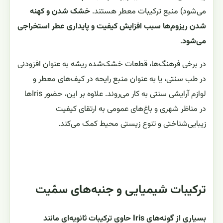
می‌شود) منبع ترکیبات معطر هستند.
خشک شدن و کهنه
شدن ریزوم‌ها سبب افزایش کیفیت و پایداری عطر استخراجی
می‌شود
.
در برخی فرهنگ‌ها، قطعات خشک‌شده ریشه به عنوان افزودنی
در طب سنتی، یا به عنوان منبع رایحه در کیف‌های معطر و
لوازم آرایشی سنتی به کار می‌روند. علاوه بر این، حضور Iris‌ها
در مناظر شهری و باغ‌های عمومی به ارتقای کیفیت
زیبایی‌شناختی و تنوع زیستی محیط کمک می‌کند.
ترکیبات شیمیایی و جنبه‌های سمّیت
بسیاری از گونه‌های Iris حاوی ترکیبات ثانویه‌ای مانند