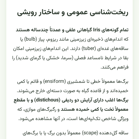
ریخت‌شناسی عمومی و ساختار رویشی
تمام گونه‌های Iris گیاهانی علفی و عمدتاً چندساله هستند
که اندام‌های ذخیره‌ای زیرزمینی مانند ریزوم، پیاز (bulb) یا
ساقه‌های غده‌ای (tuber) دارند. این اندام‌های زیرزمینی امکان
بقا در شرایط نامساعد فصلی (سرما، خشکی یا گرمای شدید) را
فراهم می‌کنند.
برگ‌ها معمولاً خطی تا شمشیری (ensiform) و قائم یا کمی
خمیده‌اند و از قاعده گیاه به صورت دسته‌ای خارج می‌شوند.
برگ‌ها اغلب دارای آرایش دو ردیفی (distichous) و با مقطع
معمولاً تخت یا کمی خمیده هستند
و رگبرگ‌های موازی، که
ویژگی شاخص تک‌لپه‌ای‌ها است، در آنها مشاهده می‌شود.
ساقه گل‌دهنده (scape) معمولاً بدون برگ یا با برگ‌های