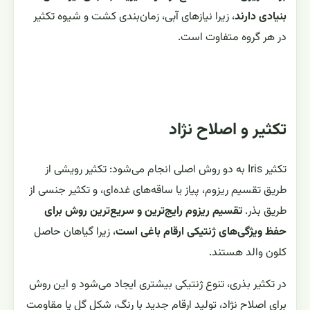
بنیادی دارند
، زیرا نیازهای آبی، زمان‌بندی کشت و شیوه تکثیر
در هر گروه متفاوت است.
تکثیر و اصلاح نژاد
تکثیر Iris به دو روش اصلی انجام می‌شود: تکثیر رویشی از
طریق تقسیم ریزوم، پیاز یا ساقه‌های غده‌ای، و تکثیر جنسی از
طریق بذر.
تقسیم ریزوم رایج‌ترین و سریع‌ترین روش برای
حفظ ویژگی‌های ژنتیکی ارقام باغی است
، زیرا گیاهان حاصل
کلون والد هستند.
در تکثیر بذری، تنوع ژنتیکی بیشتری ایجاد می‌شود و این روش
برای اصلاح نژاد، تولید ارقام جدید با رنگ، شکل گل یا مقاومت