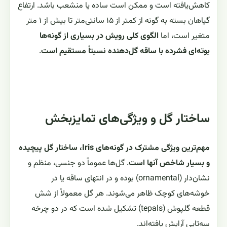
کاهش‌یافته است و ممکن است ساده یا منشعب باشد. ارتفاع
گیاهان بسته به گونه از کمتر از ۱۵ سانتی‌متر تا بیش از ۱ متر
متغیر است، اما
الگوی کلی رویش در بسیاری از گونه‌ها
بوته‌ای فشرده با ساقه گل‌دهنده نسبتاً مستقیم است
.
ساختار گل و ویژگی‌های تمایزبخش
مهم‌ترین ویژگی مشترک در گونه‌های Iris، ساختار گل پیچیده
و بسیار شاخص آنها است
. گل‌ها عموماً دو جنسی، منظم و
نشان‌دار (ornamental) بوده و در انتهای ساقه یا در
خوشه‌های کوچک ظاهر می‌شوند. هر گل معمولاً از شش
قطعه گلپوش (tepals) تشکیل شده است که در دو چرخه
سه‌تایی آرایش یافته‌اند.