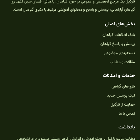
نارگیل یک مرجع تخصصی و عمومی در حوزه گیاهان، باغبانی، فضای سبز، نگهداری
گیاهان آپارتمانی، پرسش و پاسخ و محتوای آموزشی مرتبط با دنیای گیاهان است.
بخش‌های اصلی
بانک اطلاعات گیاهان
پرسش و پاسخ گیاهان
دسته‌بندی موضوعی
مقالات و مطالب
خدمات و امکانات
بازی‌های گیاهی
ثبت پرسش جدید
حمایت از نارگیل
تماس با ما
یادداشت
مطالب سایت نارگیل با هدف آموزش و افزایش آگاهی منتشر می‌شود. برای تشخیص