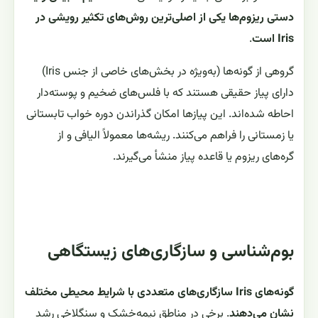
دستی ریزوم‌ها یکی از اصلی‌ترین روش‌های تکثیر رویشی در
Iris است
.
گروهی از گونه‌ها (به‌ویژه در بخش‌های خاصی از جنس Iris)
دارای پیاز حقیقی هستند که با فلس‌های ضخیم و پوسته‌دار
احاطه شده‌اند. این پیازها امکان گذراندن دوره خواب تابستانی
یا زمستانی را فراهم می‌کنند. ریشه‌ها معمولاً الیافی و از
گره‌های ریزوم یا قاعده پیاز منشأ می‌گیرند.
بوم‌شناسی و سازگاری‌های زیستگاهی
گونه‌های Iris سازگاری‌های متعددی با شرایط محیطی مختلف
نشان می‌دهند
. برخی در مناطق نیمه‌خشک و سنگلاخی رشد