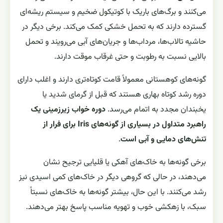
می‌کنند و برگ‌های باریک با کوتیکول ضخیم و سیستم ریشه‌ای
گسترده دارند که به تحمل خشکی کمک می‌کند. برخی دیگر در
حاشیه تالاب‌ها، مرداب‌ها و جریان‌های آبی می‌رویند و تحمل
بالایی نسبت به رطوبت و حتی غرقاب موقت دارند.
گونه‌های کوهستانی معمولاً قامت کوتاه‌تری دارند و اغلب دارای
دوره رشد کوتاه بهاری هستند که قبل از گرمای شدید یا
یخبندان مجدد به اتمام می‌رسد.
دوره خواب زیرزمینی یک
راهبرد متداول در بسیاری از گونه‌های Iris برای فرار از
تنش‌های دمایی و آبی است
.
برخی گونه‌ها به خاک‌های آهکی یا قلیایی ترجیح نشان
می‌دهند، در حالی که گروهی دیگر در خاک‌های کمی اسیدی نیز
رشد می‌کنند. با این حال، بیشتر گونه‌ها به خاک‌های نسبتاً
سبک، با زهکشی خوب و تهویه مناسب پاسخ بهتر می‌دهند.