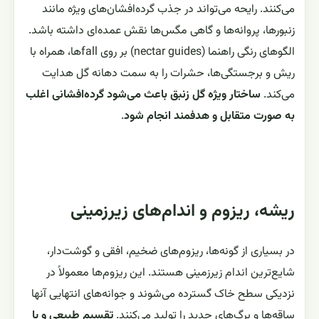
می‌کنند. رایحه می‌تواند در جذب گرده‌افشان‌های ویژه مانند
زنبورها، پروانه‌ها و گاهی مگس‌ها نقش عمده‌ای داشته باشد.
الگوهای رنگی راهنما (nectar guides) بر روی fallها، همراه با
ریش و برجستگی‌ها، حشرات را به سمت دهانه گل هدایت
می‌کند.
ساختار ویژه گل زنبق باعث می‌شود گرده‌افشانی اغلب
به صورت متقابل و هدفمند انجام شود
.
ریشه، ریزوم و اندام‌های زیرزمینی
در بسیاری از گونه‌ها، ریزوم‌های ضخیم، افقی و گوشت‌دار،
شایع‌ترین اندام زیرزمینی هستند. این ریزوم‌ها معمولاً در
نزدیکی سطح خاک گسترده می‌شوند و جوانه‌های انتهایی آنها
ساقه‌ها و برگ‌های جدید را تولید می‌کنند.
تقسیم طبیعی و یا