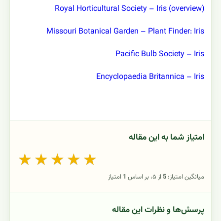
Royal Horticultural Society – Iris (overview)
Missouri Botanical Garden – Plant Finder: Iris
Pacific Bulb Society – Iris
Encyclopaedia Britannica – Iris
امتیاز شما به این مقاله
★
★
★
★
★
میانگین امتیاز:
5
از ۵، بر اساس
1
امتیاز
پرسش‌ها و نظرات این مقاله