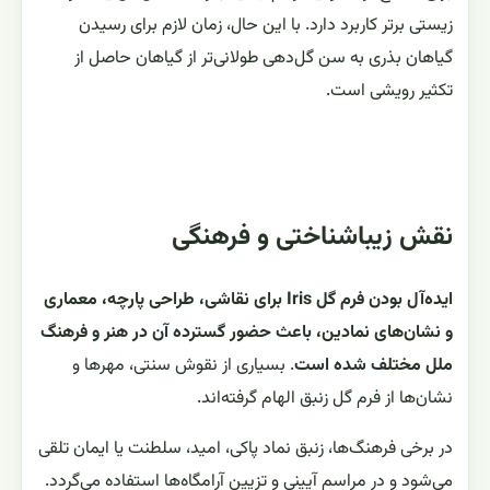
زیستی برتر کاربرد دارد. با این حال، زمان لازم برای رسیدن
گیاهان بذری به سن گل‌دهی طولانی‌تر از گیاهان حاصل از
تکثیر رویشی است.
نقش زیباشناختی و فرهنگی
ایده‌آل بودن فرم گل Iris برای نقاشی، طراحی پارچه، معماری
و نشان‌های نمادین، باعث حضور گسترده آن در هنر و فرهنگ
ملل مختلف شده است
. بسیاری از نقوش سنتی، مهرها و
نشان‌ها از فرم گل زنبق الهام گرفته‌اند.
در برخی فرهنگ‌ها، زنبق نماد پاکی، امید، سلطنت یا ایمان تلقی
می‌شود و در مراسم آیینی و تزیین آرامگاه‌ها استفاده می‌گردد.