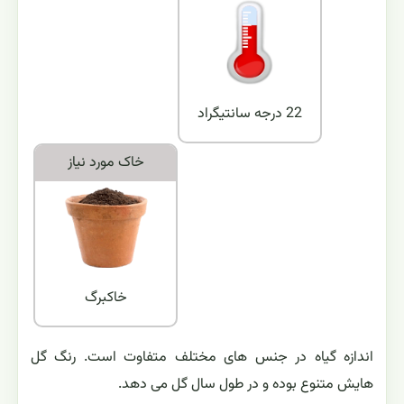
22 درجه سانتیگراد
خاک مورد نياز
خاكبرگ
اندازه گیاه در جنس های مختلف متفاوت است. رنگ گل
هایش متنوع بوده و در طول سال گل می دهد.