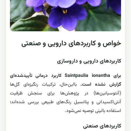
خواص و کاربردهای دارویی و صنعتی
کاربردهای دارویی و داروسازی
برای Saintpaulia ionantha کاربرد درمانی تأییدشده‌ای
گزارش نشده است.
بااین‌حال، ترکیبات رنگیزه‌ای گل‌ها
(آنتوسیانین‌ها) در پژوهش‌ها برای سنجش ظرفیت
آنتی‌اکسیدانی و پتانسیل رنگ‌های طبیعی بررسی شده‌اند؛
استفاده بالینی توصیه نمی‌شود.
کاربردهای صنعتی