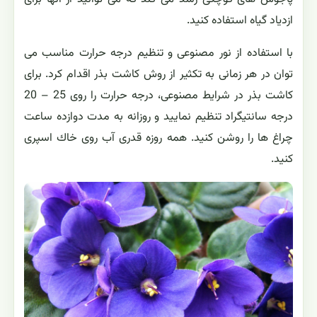
ازدیاد گیاه استفاده كنید.
با استفاده از نور مصنوعی و تنظیم درجه حرارت مناسب می
توان در هر زمانی به تکثیر از روش كاشت بذر اقدام كرد. برای
كاشت بذر در شرایط مصنوعی، درجه حرارت را روی 25 – 20
درجه سانتیگراد تنظیم نمایید و روزانه به مدت دوازده ساعت
چراغ ها را روشن كنید. همه روزه قدری آب روی خاك اسپری
كنید.