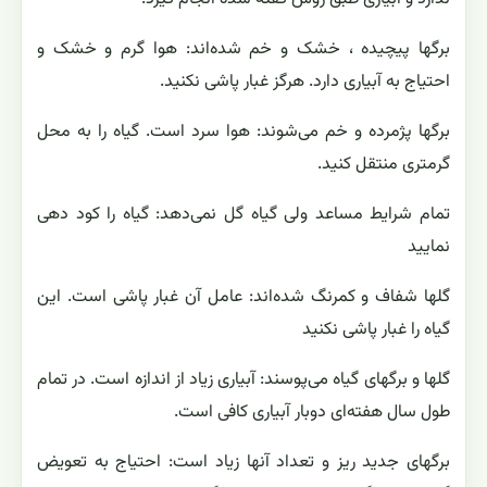
برگها پیچیده ، خشک و خم شده‌اند: هوا گرم و خشک و
احتیاج به آبیاری دارد. هرگز غبار پاشی نکنید.
برگها پژمرده و خم می‌شوند: هوا سرد است. گیاه را به محل
گرمتری منتقل کنید.
تمام شرایط مساعد ولی گیاه گل نمی‌دهد: گیاه را کود دهی
نمایید
گلها شفاف و کمرنگ شده‌اند: عامل آن غبار پاشی است. این
گیاه را غبار پاشی نکنید
گلها و برگهای گیاه می‌پوسند: آبیاری زیاد از اندازه است. در تمام
طول سال هفته‌ای دوبار آبیاری کافی است.
برگهای جدید ریز و تعداد آنها زیاد است: احتیاج به تعویض