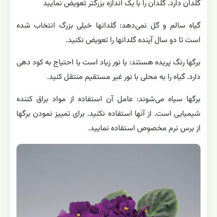
گلدان دارد. گلدان را با یک اندازه بزرگتر تعویض نمایید
گیاه سالم و گل نمی‌دهد: گلدانها خیلی بزرگ انتخاب شده
است تا دو سال آینده گلدانها را تعویض نکنید.
برگها رنگ پریده هستند: یا نور زیاد است یا احتیاج به کود دهی
دارد. گیاه را به محلی با نور غیر مستقیم منتقل کنید.
برگها سیاه می‌شوند: عامل آن استفاده از مواد براق کننده
شیمیایی است. از آنها استفاده نکنید. برای تمییز نمودن برگها
از برس نرم مخصوص استفاده نمایید.