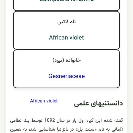
نام لاتين
African violet
خانواده (تيره)
Gesneriaceae
African violet
دانستنیهای علمی
گفته شده این گیاه اول بار در سال 1892 توسط یك نظامی
آلمانی به نام «سنت پل» در تانزانیا شناسایی شد، به همین