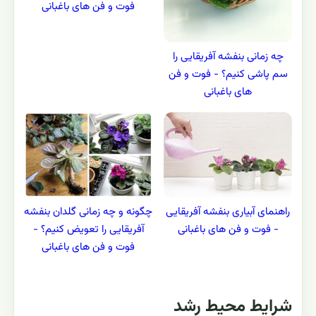
فوت و فن های باغبانی
چه زمانی بنفشه آفریقایی را
سم پاشی کنیم؟ - فوت و فن
های باغبانی
راهنمای آبیاری بنفشه آفریقایی
چگونه و چه زمانی گلدان بنفشه
- فوت و فن های باغبانی
آفریقایی را تعویض کنیم؟ -
فوت و فن های باغبانی
شرایط محیط رشد