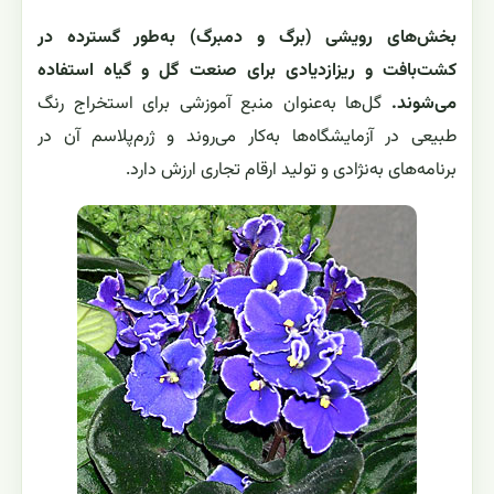
بخش‌های رویشی (برگ و دمبرگ) به‌طور گسترده در
کشت‌بافت و ریزازدیادی برای صنعت گل و گیاه استفاده
می‌شوند.
گل‌ها به‌عنوان منبع آموزشی برای استخراج رنگ
طبیعی در آزمایشگاه‌ها به‌کار می‌روند و ژرم‌پلاسم آن در
برنامه‌های به‌نژادی و تولید ارقام تجاری ارزش دارد.