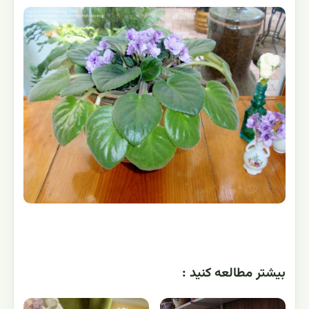
بيشتر مطالعه کنيد :