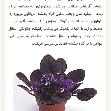
بنفشه آفریقایی مطالعه می‌شود.
سیتولوژی:
به مطالعه درباره
رشد – تولید مثل و رفتار سلول گیاه بنفشه آفریقایی می‌پردازد.
اکولوژی:
به مطالعه چگونگی سازش گیاه بنفشه آفریقایی با
محیط و ارتباط آنها با یکدیگر می‌پردازد.
ژنتیک:
چگونگی انتقال
صفات وراثتی و عوامل انتقال دهنده و ساختار شیمیایی این
عوامل را در گیاه بنفشه آفریقایی بررسی می‌کند.