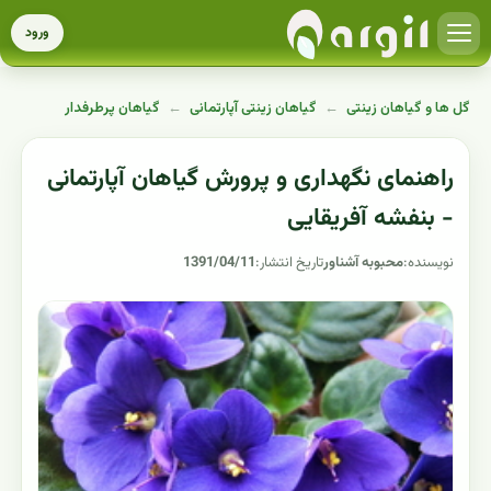
ورود
گل ها و گیاهان زینتی
←
گیاهان زینتی آپارتمانی
←
گیاهان پرطرفدار
راهنمای نگهداری و پرورش گیاهان آپارتمانی
- بنفشه آفریقایی
نویسنده:
محبوبه آشناور
تاریخ انتشار:
1391/04/11