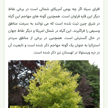
افرای سیاه اگر چه بومی آمریکای شمالی است در برخی نقاط
دیگر این قاره فراوان است. همچنین گونه های مهاجم این گیاه
در شرق چین ثبت شده است که می توانند به سرعت مناطق
وسیعی را فراگیرند. این گیاه در شمال امریکا و دیگر نقاط جهان
در حال گسترش است. همچنین در برخی از مناطق سردتر
استرالیا به عنوان یک گونه مهاجم ذکر شده است و تابعیت آن
در دره ویستولا در لهستان نیز ذکر شده است.