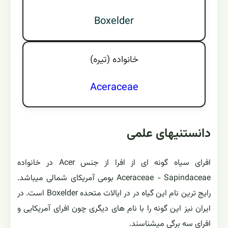
Boxelder
خانواده (تيره)
Aceraceae
دانستنیهای علمی
افرای سیاه گونه ای از افرا از جنس Acer در خانواده
Aceraceae - Sapindaceae بومی آمریکای شمالی میباشد.
رایج ترین نام این گیاه در در ایالات متحده Boxelder است. در
ایران نیز این گونه را با نام های دیگری چون افرای آمریکایی و
افرای سه برگی میشناسند.