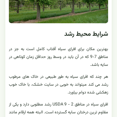
شرایط محیط رشد
بهترین مکان برای افرای سیاه آفتاب کامل است به جز در
مناطق 7-9 که در آن باید در وسط روز حداقل زمان کوتاهی در
سایه باشد.
هر چند که افرای سیاه به طور طبیعی در خاک های مرطوب
رشد می کند میتواند به خوبی در سایت خشک، با خاک خوب
زهکشی شده دوام بیاورد.
افرای سیاه در مناطق 2 - 9 USDA رشد مطلوبی دارد و یکی از
مقاوم ترین درختان سایه گسترده است. البته همه ارقام مانند