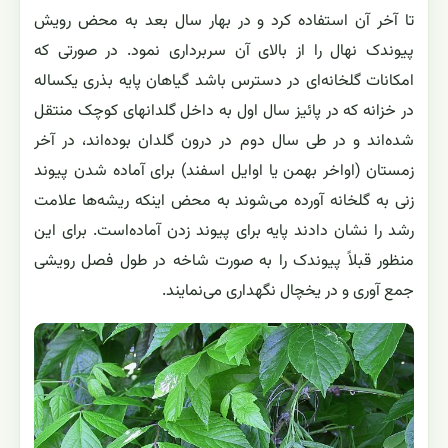
تا آخر آن استفاده کرد و در بهار سال بعد به محض رویش
پیوندک نهال را از بالای آن سربرداری نمود. در صورتی که
امکانات گلخانه‌ای در دسترس باشد گیاهان پایه بذری یکساله
در خزانه که در پائیز سال اول به داخل گلدانهای کوچک منتقل
شده‌اند و در طی سال دوم در درون گلدان بوده‌اند، در آخر
زمستان (اواخر بهمن یا اوایل اسفند) برای آماده شدن پیوند
زنی به گلخانه آورده می‌شوند به محض اینکه ریشه‌ها علامت
رشد را نشان دادند پایه برای پیوند زدن آماده‌است. برای این
منظور قبلاً پیوندک را به صورت شاخه در طول فصل رویشی
جمع آوری و در یخچال نگهداری می‌نمایند.