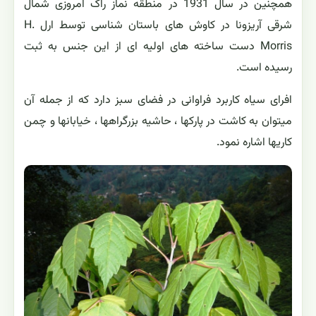
همچنین در سال 1931 در منطقه نماز راک امروزی شمال
شرقی آریزونا در کاوش های باستان شناسی توسط ارل H.
Morris دست ساخته های اولیه ای از این جنس به ثبت
رسیده است.
افرای سیاه کاربرد فراوانی در فضای سبز دارد که از جمله آن
میتوان به کاشت در پارکها ، حاشیه بزرگراهها ، خیابانها و چمن
کاریها اشاره نمود.