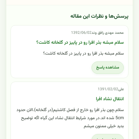
پرسش‌ها و نظرات این مقاله
محمد مهدی رافق وند
1392/06/02
سلام مبشه بذر افرا رو در پاییز در گلخانه کاشت؟
سلام مبشه بذر افرا رو در پاییز در گلخانه کاشت؟
مشاهده پاسخ
علی
1391/02/02
انتقال نشاء افرا
سلام.چون بذر افرا رو خارج از فصل کاشتیم(در گلخانه).الان حدود
5cm شده اند.در مورد شرایط انتقال نشاء این گیاه اگه توضیح
بدید خیلی ممنون میشم