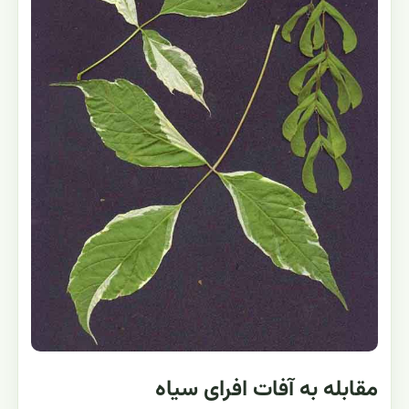
مقابله به آفات افرای سیاه