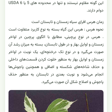
این گونه مقاوم نیستند و تنها در محدوده های 5 یا 6 USDA
دوام دارند.
زمان هرس افرای سیاه زمستان و تابستان است
نحوه هرس : هرس اين گياه بسته به نوع کاربرد متفاوت است
. هرس در نوع پرچینی، مطابق با الگوی پرچین در اواخر
زمستان و اوایل بهار و در طول تابستان، بسته به میزان رشد آن
صورت می‌گیرد و در نوع تک درختچه‌ای، یک نوبت در اواخر
زمستان و اوایل بهار به منظور خلوت کردن قسمت‌های داخلی
و حذف شاخه‌های شکسته و اضافی و همچنین پاجوش‌ها
انجام می‌شود و نوبت بعدی در تابستان به منظور حذف
پاجوش و اصلاح شکل آن صورت می‌گیرد.