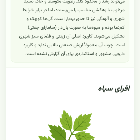
می‌تواند رشد را محدود کند. رطوبت متوسط و خاک نسبتاً
مرطوب با زهکشی مناسب را می‌پسندد، اما در برابر شرایط
شهری و آلودگی نیز تا حدی بردبار است. گل‌ها کوچک و
کم‌نما بوده و میوه‌ها به صورت بال‌دار (سامارای جفتی)
تشکیل می‌شوند. کاربرد اصلی آن زینتی و فضای سبز شهری
است؛ چوب آن معمولاً ارزش صنعتی بالایی ندارد و کاربرد
دارویی مشهور و استانداردی برای آن گزارش نشده است.
افرای سیاه