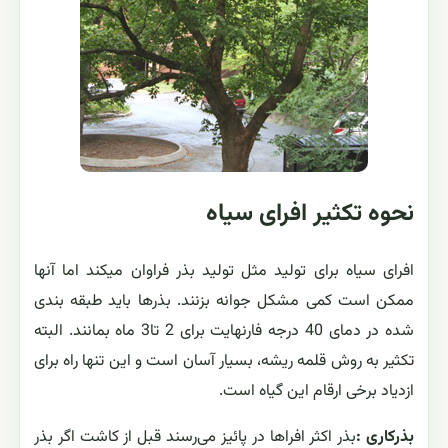
نحوه تکثیر افرای سیاه
افرای سیاه برای تولید مثل تولید بذر فراوان میکند اما آنها
ممکن است کمی مشکل جوانه بزنند. بذرها باید طبقه بندی
شده در دمای 40 درجه فارنهایت برای 2 تا3 ماه بمانند. البته
تکثیر به روش قلمه ریشه، بسیار آسان است و این تنها راه برای
ازدیاد برخی ارقام این گیاه است.
بذرکاری :
بذر اکثر افراها در پائیز می‌رسند قبل از کاشت اگر بذر