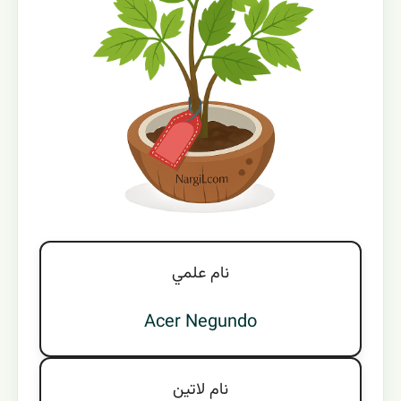
نام علمي
Acer Negundo
نام لاتين