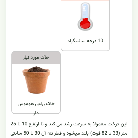
10 درجه سانتیگراد
خاک مورد نياز
خاک زراعی هوموس
‌دار
این درخت معمولا به سرعت رشد می کند و تا ارتفاع 10 تا 25
متر (33 تا 82 فوت) بلند میشود و قطر تنه آن 30 تا 50 سانتی