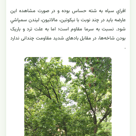
افراي سياه به شته حساس بوده و در صورت مشاهده اين
عارضه بايد در چند نوبت با نيكوتين، مالاتيون، ليندن سمپاشي
شود. نسبت به سرما مقاوم است؛ اما به علت ترد و باریک
بودن شاخه‌ها، در مقابل بادهای شدید مقاومت چندانی ندارد
.