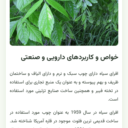
خواص و کاربردهای دارویی و صنعتی
افرای سیاه دارای چوب سبک و نرم و دارای الیاف و ساختمان
ظریف و بهم پیوسته و به عنوان یک منبع تجاری برای استفاده
در تخته فیبر و همچنین ساخت صنایع تزئینی مورد استفاده
است.
افرای سیاه در سال 1959 به عنوان چوب مورد استفاده در
ساخت قدیمی ترین فلوت موجود در قاره آمریکا شناخته شد.