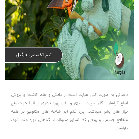
تیم تخصصی نارگیل
باغبانی به صورت کلی عبارت است از دانش و علم کاشت و پروش
انواع گیاهان (گل، میوه، سبزی و ..) و بهره برداری از آنها جهت رفع
نیاز های بشر میباشد. این غلم زیر شاخه های متنوعی در همه
منفافع جسمی و روحی که انسان میتواند از گیاهان بهره مند شود،
داراست.