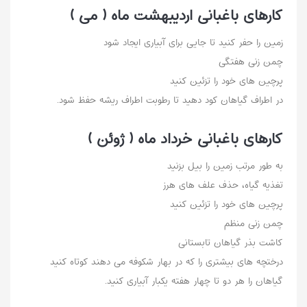
کارهای باغبانی اردیبهشت ماه ( می )
زمین را حفر کنید تا جایی برای آبیاری ایجاد شود
چمن زنی هفتگی
پرچین های خود را تزئین کنید
در اطراف گیاهان کود دهید تا رطوبت اطراف ریشه حفظ شود.
کارهای باغبانی خرداد ماه ( ژوئن )
به طور مرتب زمین را بیل بزنید
تغذیه گیاه، حذف علف های هرز
پرچین های خود را تزئین کنید
چمن زنی منظم
کاشت بذر گیاهان تابستانی
درختچه های بیشتری را که در بهار شکوفه می دهند کوتاه کنید
گیاهان را هر دو تا چهار هفته یکبار آبیاری کنید.