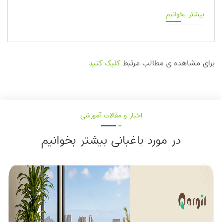
بیشتر بخوانیم
برای مشاهده ی مطالب مرتبط
کلیک کنید
اخبار و مقالات آموزشی
در مورد باغبانی بیشتر بخوانیم