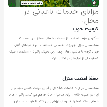
مزایای خدمات باغبانی در
محل:
کیفیت خوب
بزرگترین مزیت استفاده از خدمات باغبانی ممتاز این است که
متخصصان دارای تجهیزات تخصصی هستند. از انواع کودهای قابل
قبول گرفته تا ماشین های چمن زنی دقیق، باغبانان متخصص طیف
گسترده ای از ابزارها را در اختیار دارند.
حفظ امنیت منزل
متخصصان در ارائه خدمات حرفه ای باغبانی مهارت خاصی دارند و از
این رو امنیت خانه را برای صاحبان خانه فراهم می کنند. باغبان های
باغبانی خانه شما را به درستی ارزیابی می کنند تا بتوانند مناطق را