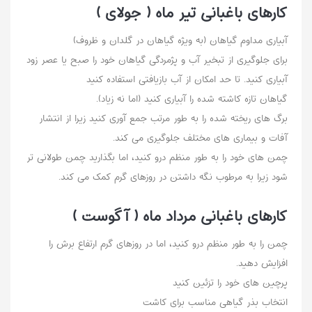
کارهای باغبانی تیر ماه ( جولای )
آبیاری مداوم گیاهان (به ویژه گیاهان در گلدان و ظروف)
برای جلوگیری از تبخیر آب و پژمردگی گیاهان خود را صبح یا عصر زود
آبیاری کنید. تا حد امکان از آب بازیافتی استفاده کنید
گیاهان تازه کاشته شده را آبیاری کنید (اما نه زیاد).
برگ های ریخته شده را به طور مرتب جمع آوری کنید زیرا از انتشار
آفات و بیماری های مختلف جلوگیری می کند.
چمن های خود را به طور منظم درو کنید، اما بگذارید چمن طولانی تر
شود زیرا به مرطوب نگه داشتن در روزهای گرم کمک می کند.
کارهای باغبانی مرداد ماه ( آگوست )
چمن را به طور منظم درو کنید، اما در روزهای گرم ارتفاع برش را
افزایش دهید.
پرچین های خود را تزئین کنید
انتخاب بذر گیاهی مناسب برای کاشت