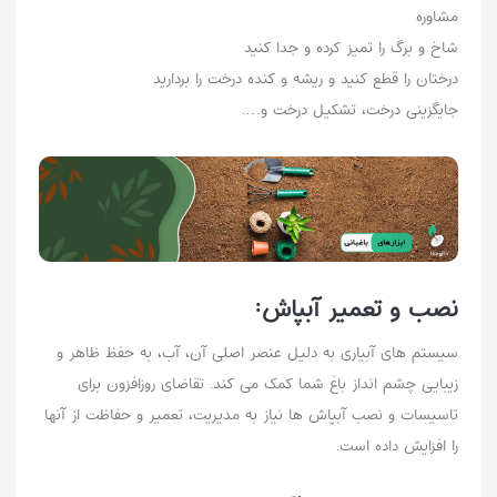
مشاوره
شاخ و برگ را تمیز کرده و جدا کنید
درختان را قطع کنید و ریشه و کنده درخت را بردارید
جایگزینی درخت، تشکیل درخت و….
نصب و تعمیر آبپاش:
سیستم های آبیاری به دلیل عنصر اصلی آن، آب، به حفظ ظاهر و
زیبایی چشم انداز باغ شما کمک می کند. تقاضای روزافزون برای
تاسیسات و نصب آبپاش ها نیاز به مدیریت، تعمیر و حفاظت از آنها
را افزایش داده است.