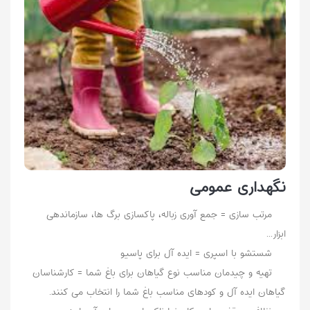
نگهداری عمومی
مرتب سازی = جمع آوری زباله، پاکسازی برگ ها، سازماندهی
ابزار...
شستشو با اسپری = ایده آل برای پاسیو
تهیه و چیدمان مناسب نوع گیاهان برای باغ شما = کارشناسان
گیاهان ایده آل و کودهای مناسب باغ شما را انتخاب می کنند.