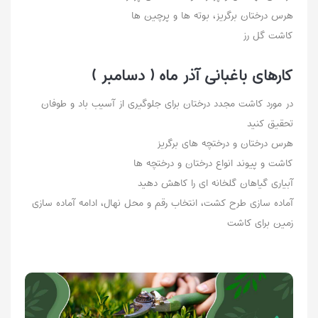
هرس درختان برگریز، بوته ها و پرچین ها
کاشت گل رز
کارهای باغبانی آذر ماه ( دسامبر )
در مورد کاشت مجدد درختان برای جلوگیری از آسیب باد و طوفان
تحقیق کنید
هرس درختان و درختچه های برگریز
کاشت و پیوند انواع درختان و درختچه ها
آبیاری گیاهان گلخانه ای را کاهش دهید
آماده سازی طرح کشت، انتخاب رقم و محل نهال، ادامه آماده سازی
زمین برای کاشت