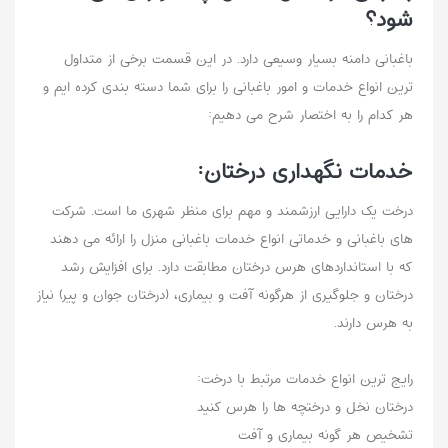
شود؟
باغبانی دامنه بسیار وسیعی دارد. در این قسمت برخی از متداول
ترین انواع خدمات و امور باغبانی را برای شما دسته بندی کرده ایم و
هر کدام را به اختصار شرح می دهیم:
خدمات نگهداری درختان:
درخت یک دارایی ارزشمند و مهم برای منظر شهری ما است. شرکت
های باغبانی و خدماتی انواع خدمات باغبانی منزل را ارائه می دهند
که با استانداردهای هرس درختان مطابقت دارد. برای افزایش رشد
درختان و جلوگیری از هرگونه آفت و بیماری، (درختان جوان و پیر) نیاز
به هرس دارند.
رایج ترین انواع خدمات مرتبط با درخت:
درختان نخل و درختچه ها را هرس کنید
تشخیص هر گونه بیماری و آفت