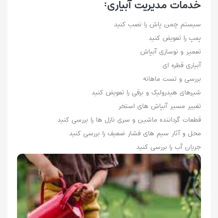
خدمات مدیریت آبیاری:
سیستم چمن پاش را نصب کنید
پمپ را تعویض کنید
تعمیر و نوسازی آبپاش
آبیاری قطره ای
بررسی و تست ماهانه
شیرهای هیدرولیک و برقی را تعویض کنید
تغییر مسیر آبپاش های استخر
قطعات گرداننده ماشین و سری نازل ها را بررسی کنید
محل و آثار سیم های فشار ضعیف را بررسی کنید
جریان آب را بررسی کنید