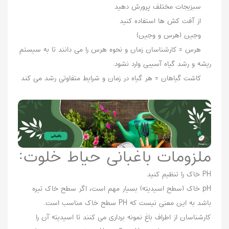
سبزیجات مختلف پرورش دهید
از آفت کش ها استفاده کنید
وجین (هرس و وجین)
هرس = کارشناسان زمان و نحوه هرس را می دانند تا به سیستم
ریشه و رشد گیاه آسیبی وارد نشود.
کاشت گیاهان = هر گیاه در زمان و شرایط متفاوتی رشد می کند
ملزومات باغبانی حیاط خلوت:
PH خاک را تنظیم کنید
pH خاک (سطح اسیدیته) بسیار مهم است، اگر سطح خاک تیره
باشد به این معنی نیست که PH سطح خاک مناسب است.
کارشناسان از اطراف باغ نمونه برداری می کنند تا اسیدیته آن را