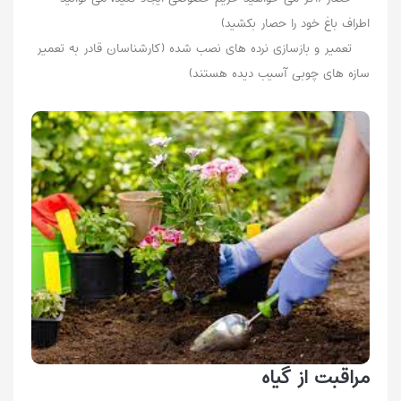
اطراف باغ خود را حصار بکشید)
تعمیر و بازسازی نرده های نصب شده (کارشناسان قادر به تعمیر
سازه های چوبی آسیب دیده هستند)
مراقبت از گیاه