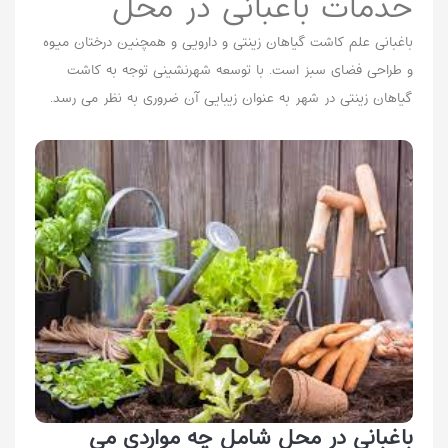
خدمات باغبانی در محل
باغبانی علم کاشت گیاهان زینتی و دارویی و همچنین درختان میوه
و طراحی فضای سبز است. با توسعه شهرنشینی توجه به کاشت
گیاهان زینتی در شهر به عنوان زیبایی آن ضروری به نظر می رسد.
باغبانی در محل شامل چه مواردی می