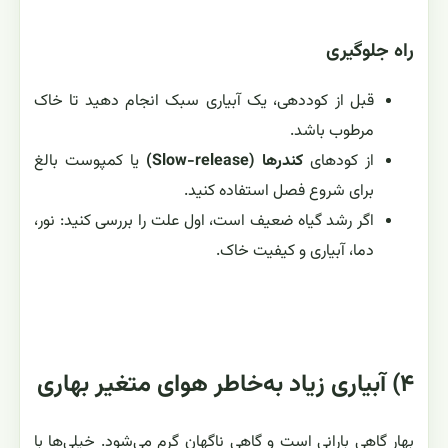
راه جلوگیری
قبل از کوددهی، یک آبیاری سبک انجام دهید تا خاک
مرطوب باشد.
از کودهای
کندرها (Slow-release)
یا کمپوست بالغ
برای شروع فصل استفاده کنید.
اگر رشد گیاه ضعیف است، اول علت را بررسی کنید: نور،
دما، آبیاری و کیفیت خاک.
۴) آبیاری زیاد به‌خاطر هوای متغیر بهاری
بهار گاهی بارانی است و گاهی ناگهان گرم می‌شود. خیلی‌ها با