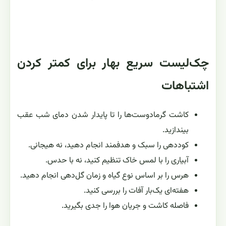
چک‌لیست سریع بهار برای کمتر کردن
اشتباهات
کاشت گرمادوست‌ها را تا پایدار شدن دمای شب عقب
بیندازید.
کوددهی را سبک و هدفمند انجام دهید، نه هیجانی.
آبیاری را با لمس خاک تنظیم کنید، نه با حدس.
هرس را بر اساس نوع گیاه و زمان گل‌دهی انجام دهید.
هفته‌ای یک‌بار آفات را بررسی کنید.
فاصله کاشت و جریان هوا را جدی بگیرید.