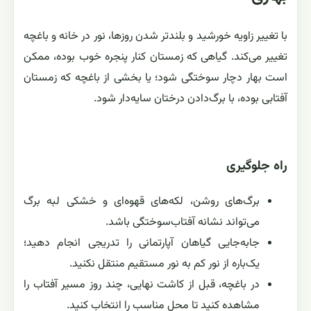
با تغییر زاویه خورشید و بلندتر شدن روزها، نور در خانه و باغچه
تغییر می‌کند. گیاهی که زمستان کنار پنجره خوب بوده، ممکن
است بهار دچار سوختگی شود؛ یا بخشی از باغچه که زمستان
آفتابی بوده، با برگ‌دادن درختان سایه‌دار شود.
راه جلوگیری
برگ‌های روشن، لکه‌های قهوه‌ای و خشکی لبه برگ
می‌تواند نشانه آفتاب‌سوختگی باشد.
جابه‌جایی گیاهان آپارتمانی را تدریجی انجام دهید؛
یک‌باره از نور کم به نور مستقیم منتقل نکنید.
در باغچه، قبل از کاشت نهایی، چند روز مسیر آفتاب را
مشاهده کنید تا محل مناسب را انتخاب کنید.