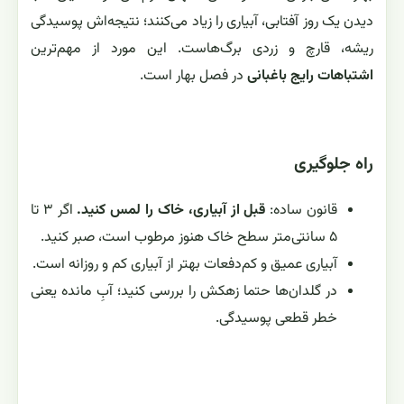
دیدن یک روز آفتابی، آبیاری را زیاد می‌کنند؛ نتیجه‌اش پوسیدگی
ریشه، قارچ و زردی برگ‌هاست. این مورد از مهم‌ترین
اشتباهات رایج باغبانی
در فصل بهار است.
راه جلوگیری
قانون ساده:
قبل از آبیاری، خاک را لمس کنید.
اگر ۳ تا
۵ سانتی‌متر سطح خاک هنوز مرطوب است، صبر کنید.
آبیاری عمیق و کم‌دفعات بهتر از آبیاری کم و روزانه است.
در گلدان‌ها حتما زهکش را بررسی کنید؛ آبِ مانده یعنی
خطر قطعی پوسیدگی.