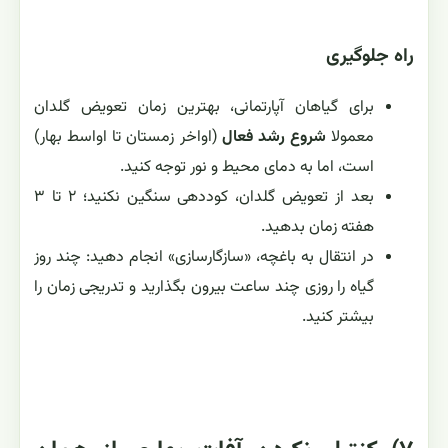
راه جلوگیری
برای گیاهان آپارتمانی، بهترین زمان تعویض گلدان
معمولا
شروع رشد فعال
(اواخر زمستان تا اواسط بهار)
است، اما به دمای محیط و نور توجه کنید.
بعد از تعویض گلدان، کوددهی سنگین نکنید؛ ۲ تا ۳
هفته زمان بدهید.
در انتقال به باغچه، «سازگارسازی» انجام دهید: چند روز
گیاه را روزی چند ساعت بیرون بگذارید و تدریجی زمان را
بیشتر کنید.