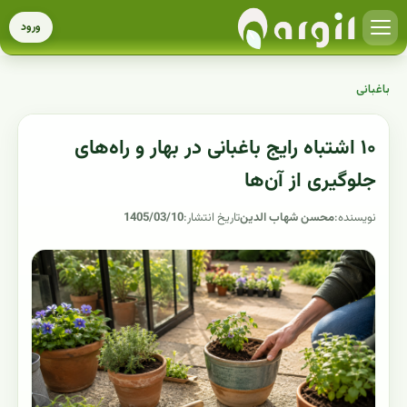
ورود
باغبانی
۱۰ اشتباه رایج باغبانی در بهار و راه‌های
جلوگیری از آن‌ها
نویسنده:
محسن شهاب الدین
تاریخ انتشار:
1405/03/10