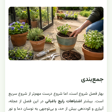
جمع‌بندی
بهار فصل شروع است، اما شروع درست مهم‌تر از شروع سریع
است. بیشتر
اشتباهات رایج باغبانی
در این فصل از عجله،
آبیاری و کوددهی بیش از حد، و بی‌توجهی به نوسان دما و نور