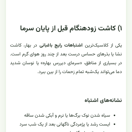
۱) کاشت زودهنگام قبل از پایان سرما
یکی از کلاسیک‌ترین
اشتباهات رایج باغبانی
در بهار، کاشت
نشا یا بذرهای حساس درست بعد از چند روز هوای گرم است.
در بسیاری از مناطق، «سرمای دیررس بهاره» یا نوسان شدید
دما می‌تواند یک‌شبه تمام زحمات را از بین ببرد.
نشانه‌های اشتباه
سیاه شدن نوک برگ‌ها یا نرم و آبکی شدن ساقه
ایست رشد یا پژمردگی ناگهانی بعد از یک شب سرد