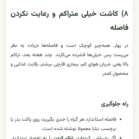
۸) کاشت خیلی متراکم و رعایت نکردن
فاصله
در بهار، همه‌چیز کوچک است و فاصله‌ها «زیاد» به نظر
می‌رسد؛ پس خیلی‌ها فشرده می‌کارند. چند هفته بعد، تراکم
بالا یعنی جریان هوای کم، بیماری قارچی بیشتر، رقابت غذایی و
محصول کمتر.
راه جلوگیری
فاصله استاندارد هر گیاه را جدی بگیرید؛ روی پاکت بذر یا
برچسب نشا معمولا نوشته شده است.
اگر بذرپاشی کرده‌اید،
تنک کردن
را به تعویق نیندازید.