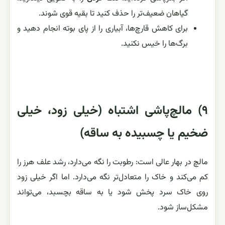
گیاهان ضعیف‌تر را حذف کنید تا بقیه قوی شوند.
برای کاهش قارچ‌ها، آبیاری را از پای بوته انجام دهید و
برگ‌ها را خیس نکنید.
۹) مالچ‌پاشی اشتباه (خیلی زود، خیلی
ضخیم یا چسبیده به ساقه)
مالچ در بهار عالی است: رطوبت را نگه می‌دارد، رشد علف هرز را
کم می‌کند و خاک را متعادل‌تر نگه می‌دارد. اما اگر خیلی زود
روی خاک سرد پخش شود یا به ساقه بچسبد، می‌تواند
مشکل‌ساز شود.