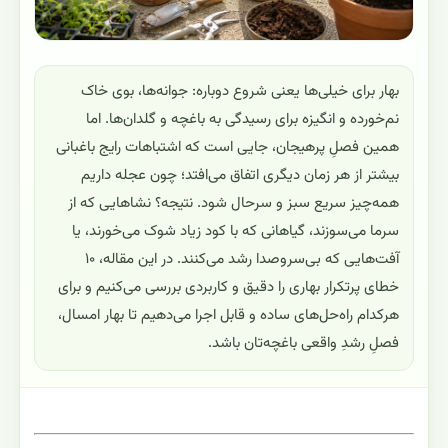
بهار برای خیلی‌ها یعنی شروع دوباره: جوانه‌ها، بوی خاک
نم‌خورده و انگیزه برای رسیدگی به باغچه و گلدان‌ها. اما
همین فصلِ پرهیجان، جایی است که اشتباهات رایج باغبانی
بیشتر از هر زمان دیگری اتفاق می‌افتد؛ چون عجله داریم
همه‌چیز سریع سبز و سرحال شود. نتیجه؟ نشاهایی که از
سرما می‌سوزند، گیاهانی که با کود زیاد شوک می‌خورند، یا
آفت‌هایی که بی‌سروصدا رشد می‌کنند. در این مقاله، ۱۰
خطای پرتکرار بهاری را دقیق و کاربردی بررسی می‌کنیم و برای
هرکدام راه‌حل‌های ساده و قابل اجرا می‌دهیم تا بهار امسال،
فصلِ رشدِ واقعی باغچه‌تان باشد.