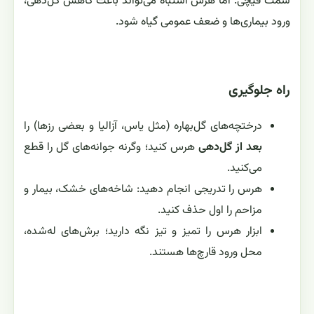
سمت قیچی. اما هرس اشتباه می‌تواند باعث کاهش گل‌دهی،
ورود بیماری‌ها و ضعف عمومی گیاه شود.
راه جلوگیری
درختچه‌های گل‌بهاره (مثل یاس، آزالیا و بعضی رزها) را
بعد از گل‌دهی
هرس کنید؛ وگرنه جوانه‌های گل را قطع
می‌کنید.
هرس را تدریجی انجام دهید: شاخه‌های خشک، بیمار و
مزاحم را اول حذف کنید.
ابزار هرس را تمیز و تیز نگه دارید؛ برش‌های له‌شده،
محل ورود قارچ‌ها هستند.