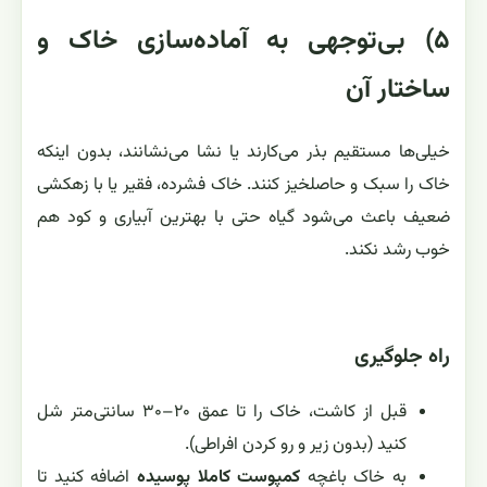
۵) بی‌توجهی به آماده‌سازی خاک و
ساختار آن
خیلی‌ها مستقیم بذر می‌کارند یا نشا می‌نشانند، بدون اینکه
خاک را سبک و حاصلخیز کنند. خاک فشرده، فقیر یا با زهکشی
ضعیف باعث می‌شود گیاه حتی با بهترین آبیاری و کود هم
خوب رشد نکند.
راه جلوگیری
قبل از کاشت، خاک را تا عمق ۲۰–۳۰ سانتی‌متر شل
کنید (بدون زیر و رو کردن افراطی).
به خاک باغچه
کمپوست کاملا پوسیده
اضافه کنید تا