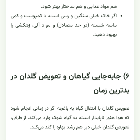
هم مواد غذایی و هم ساختار بهتر شود.
اگر خاک خیلی سنگین و رسی است، با کمپوست و کمی
ماسه شسته (در حد متعادل) و مواد آلی، زهکشی را
بهبود دهید.
۶) جابه‌جایی گیاهان و تعویض گلدان در
بدترین زمان
تعویض گلدان یا انتقال گیاه به باغچه اگر در زمانی انجام شود
که هوا هنوز ناپایدار است، به گیاه شوک وارد می‌کند. از طرفی،
تعویض گلدان خیلی دیر هم رشد بهاره را کند می‌کند.