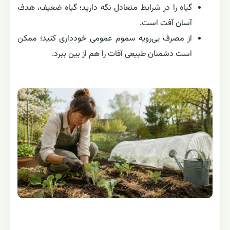
گیاه را در شرایط متعادل نگه دارید؛ گیاه ضعیف، هدف
آسان آفت است.
از مصرف بی‌رویه سموم عمومی خودداری کنید؛ ممکن
است دشمنان طبیعی آفات را هم از بین ببرد.