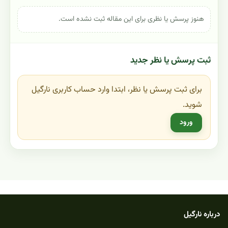
هنوز پرسش یا نظری برای این مقاله ثبت نشده است.
ثبت پرسش یا نظر جدید
برای ثبت پرسش یا نظر، ابتدا وارد حساب کاربری نارگیل
شوید.
ورود
درباره نارگیل