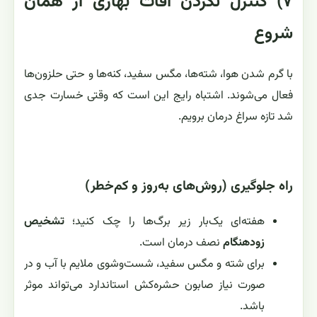
۷) کنترل نکردن آفات بهاری از همان
شروع
با گرم شدن هوا، شته‌ها، مگس سفید، کنه‌ها و حتی حلزون‌ها
فعال می‌شوند. اشتباه رایج این است که وقتی خسارت جدی
شد تازه سراغ درمان برویم.
راه جلوگیری (روش‌های به‌روز و کم‌خطر)
هفته‌ای یک‌بار زیر برگ‌ها را چک کنید؛
تشخیص
زودهنگام
نصف درمان است.
برای شته و مگس سفید، شست‌وشوی ملایم با آب و در
صورت نیاز صابون حشره‌کش استاندارد می‌تواند موثر
باشد.