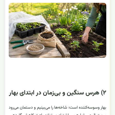
۲) هرس سنگین و بی‌زمان در ابتدای بهار
بهار وسوسه‌کننده است؛ شاخه‌ها را می‌بینیم و دستمان می‌رود