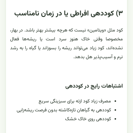
۳) کوددهی افراطی یا در زمان نامناسب
کود مثل «ویتامین» نیست که هرچه بیشتر بهتر باشد. در بهار،
مخصوصا وقتی خاک هنوز سرد است یا ریشه‌ها فعال
نشده‌اند، کود زیاد می‌تواند ریشه را بسوزاند یا گیاه را به رشد
نرم و آسیب‌پذیر هل بدهد.
اشتباهات رایج در کوددهی
مصرف زیاد کود ازته برای سبزینگی سریع
کوددهی به گیاهان تازه‌کاشته بدون فرصت ریشه‌زایی
کوددهی روی خاک خشک