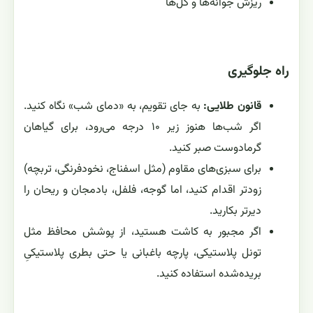
ریزش جوانه‌ها و گل‌ها
راه جلوگیری
قانون طلایی:
به جای تقویم، به «دمای شب» نگاه کنید.
اگر شب‌ها هنوز زیر ۱۰ درجه می‌رود، برای گیاهان
گرمادوست صبر کنید.
برای سبزی‌های مقاوم (مثل اسفناج، نخودفرنگی، تربچه)
زودتر اقدام کنید، اما گوجه، فلفل، بادمجان و ریحان را
دیرتر بکارید.
اگر مجبور به کاشت هستید، از پوشش محافظ مثل
تونل پلاستیکی، پارچه باغبانی یا حتی بطری پلاستیکیِ
بریده‌شده استفاده کنید.