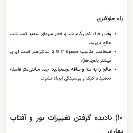
راه جلوگیری
وقتی خاک کمی گرم شد و خطر سرمای شدید کمتر شد،
مالچ بریزید.
ضخامت مناسب معمولا ۳ تا ۵ سانتی‌متر است (برای
بیشتر باغچه‌ها).
مالچ را به تنه و ساقه نچسبانید
؛ چند سانتی‌متر فاصله
بدهید تا کپک و پوسیدگی ایجاد نشود.
۱۰) نادیده گرفتن تغییرات نور و آفتاب
بهاری