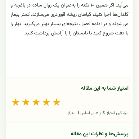
می‌آید. اگر همین ۱۰ نکته را به‌عنوان یک روال ساده در باغچه و
گلدان‌ها اجرا کنید، گیاهان ریشه قوی‌تری می‌سازند، کمتر بیمار
می‌شوند و در ادامه فصل، نتیجه‌ای بسیار بهتر می‌گیرید. بهار را
با دقت شروع کنید تا تابستان را با آرامش برداشت کنید.
امتیاز شما به این مقاله
★
★
★
★
★
میانگین امتیاز:
5
از ۵، بر اساس
1
امتیاز
پرسش‌ها و نظرات این مقاله