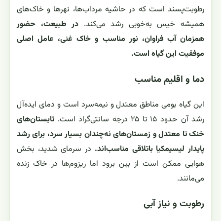
رطوبت‌پسند است که در حاشیه مرداب‌ها، نهرها و خاک‌های
همیشه خیس به‌خوبی رشد می‌کند.
در طبیعت، حضور
همزمان آب فراوان، نور مناسب و خاک غنی، عامل اصلی
موفقیت این گیاه است.
دما و اقلیم مناسب
این گیاه بومی مناطق معتدل و نیمه‌سرد است و دمای ایده‌آل
رشد آن حدود ۱۵ تا ۲۵ درجه سانتی‌گراد است.
تابستان‌های
خنک تا معتدل و زمستان‌های نه‌چندان بسیار سرد، برای رشد
پایدار لیسیمکیا باتلاقی مناسب‌اند.
در سرمای شدید، بخش
هوایی ممکن است از بین برود اما ریزوم‌ها در خاک زنده
می‌مانند.
رطوبت و نیاز آبی