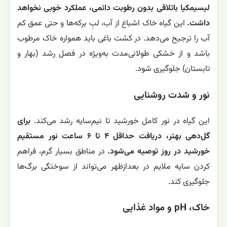
لیسیمکیا باتلاقی بدون رطوبت دائمی، عملکرد خوبی نخواهد
داشت.
این گیاه خاک اشباع از آب، لبِ برکه‌ها و حتی عمق کم
آب را ترجیح می‌دهد. در کشت باغی باید همواره خاک مرطوب
باشد و از خشکی طولانی‌مدت به‌ویژه در فصل رشد (بهار و
تابستان) جلوگیری شود.
نور و شدت روشنایی
این گیاه در نور کامل خورشید تا نیم‌سایه رشد می‌کند.
برای
گل‌دهی بهتر، دریافت حداقل ۴ تا ۶ ساعت نور مستقیم
خورشید در روز توصیه می‌شود.
در مناطق بسیار گرم، فراهم
کردن سایه ملایم در بعدازظهر می‌تواند از سوختگی برگ‌ها
جلوگیری کند.
خاک، pH و مواد غذایی