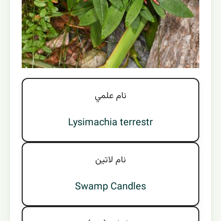
نام علمي
Lysimachia terrestr
نام لاتين
Swamp Candles