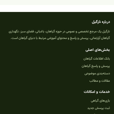
درباره نارگیل
نارگیل یک مرجع تخصصی و عمومی در حوزه گیاهان، باغبانی، فضای سبز، نگهداری
گیاهان آپارتمانی، پرسش و پاسخ و محتوای آموزشی مرتبط با دنیای گیاهان است.
بخش‌های اصلی
بانک اطلاعات گیاهان
پرسش و پاسخ گیاهان
دسته‌بندی موضوعی
مقالات و مطالب
خدمات و امکانات
بازی‌های گیاهی
ثبت پرسش جدید