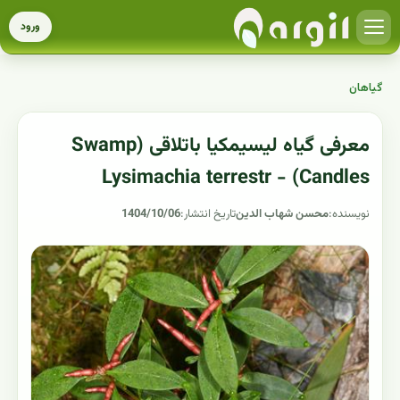
ورود
گیاهان
معرفی گیاه لیسیمکیا باتلاقی (Swamp
Candles) - Lysimachia terrestr
نویسنده:
محسن شهاب الدین
تاریخ انتشار:
1404/10/06