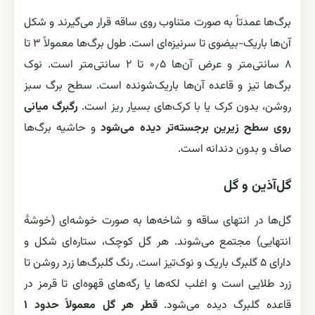
برگ‌ها عمدتاً به صورت متناوب روی ساقه قرار می‌گیرند و شکل
آن‌ها باریک-بیضوی تا سرنیزه‌ای است. طول برگ‌ها معمولاً ۳ تا
۸ سانتی‌متر و عرض آن‌ها ۰٫۵ تا ۲ سانتی‌متر است. نوک
برگ‌ها تیز و قاعده آن‌ها باریک‌شونده است. سطح برگ سبز
روشن، بدون کرک یا با کرک‌های بسیار ریز است.
رگبرگ میانی
روی سطح زیرین برجسته‌تر دیده می‌شود
و حاشیه برگ‌ها
صاف و بدون دندانه است.
گل‌آذین و گل
گل‌ها در انتهای ساقه و شاخه‌ها به صورت خوشه‌ای (خوشهٔ
انتهایی) مجتمع می‌شوند. هر گل کوچک، ستاره‌ای شکل و
دارای ۵ گلبرگ باریک و نوک‌تیز است. رنگ گلبرگ‌ها زرد روشن تا
زرد طلایی است و اغلب لکه‌ها یا رگه‌های قهوه‌ای تا قرمز در
قاعده گلبرگ دیده می‌شود.
قطر هر گل معمولاً حدود ۱