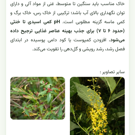
خاک مناسب باید سنگین تا متوسط، غنی از مواد آلی و دارای
توان نگهداری بالای آب باشد؛ ترکیبی از خاک رس، خاک برگ و
کمی ماسه گزینه مطلوبی است.
pH کمی اسیدی تا خنثی
(حدود ۶ تا ۷) برای جذب بهینه عناصر غذایی ترجیح داده
می‌شود.
افزودن کمپوست یا کود دامی پوسیده در ابتدای
فصل رشد، رشد رویشی و گل‌دهی را تقویت می‌کند.
ساير تصاوير :