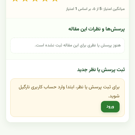
میانگین امتیاز:
5
از ۵، بر اساس
1
امتیاز
پرسش‌ها و نظرات این مقاله
هنوز پرسش یا نظری برای این مقاله ثبت نشده است.
ثبت پرسش یا نظر جدید
برای ثبت پرسش یا نظر، ابتدا وارد حساب کاربری نارگیل
شوید.
ورود