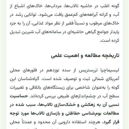
گونه اغلب در حاشیه تالاب‌ها، مرداب‌ها، خاک‌های اشباع از
آب، و کرانه آبراهه‌های کم‌عمق یافت می‌شود. توانایی رشد در
خاک‌های مرطوب و نسبتاً فقیر از نظر مواد غذایی، آن را به جزء
پایدار جوامع گیاهی حاشیه‌ای در سامانه‌های آب شیرین تبدیل
کرده است.
تاریخچه مطالعه و اهمیت علمی
لیسیماچیا تررستریس از سده نوزدهم در فلورهای محلی
آمریکای شمالی ثبت و توصیف شده است. گیاه‌شناسان این
گونه را به‌عنوان شاخصی برای زیستگاه‌های باتلاقی و تغییرات
سطح آب در چشم‌اندازهای طبیعی بررسی کرده‌اند.
حساسیت
نسبی آن به زهکشی و خشک‌سازی تالاب‌ها، سبب شده در
مطالعات بوم‌شناسی حفاظتی و بازسازی تالاب‌ها مورد توجه
قرار گیرد.
هرچند استفاده دارویی آن محدود و عمدتاً محلی