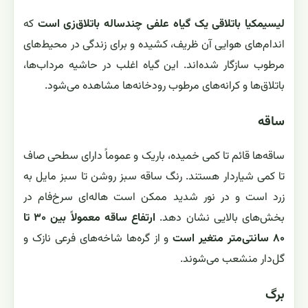
لیسیمکیا باتلاقی یک گیاه علفی چندساله باتلاق‌زی است
که
اندام‌های هوایی آن ظریف، کشیده و برای زندگی در محیط‌های
مرطوب سازگار شده‌اند. این گیاه اغلب در حاشیه مرداب‌ها،
باتلاق‌ها و کرانه‌های مرطوب رودخانه‌ها مشاهده می‌شود.
ساقه
ساقه‌ها قائم تا کمی خمیده، باریک و عموماً دارای سطحی صاف
تا کمی شیاردار هستند. رنگ ساقه سبز روشن تا سبز مایل به
زرد است و در نور شدید ممکن است هاله‌ای سرخ‌فام در
بخش‌های بالایی نشان دهد.
ارتفاع ساقه معمولاً بین ۳۰ تا
۸۰ سانتی‌متر متغیر است
و از گره‌ها شاخه‌های فرعی نازک و
گل‌دار منشعب می‌شوند.
برگ