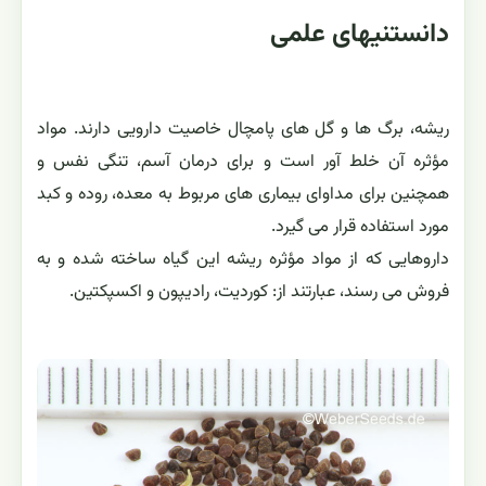
دانستنیهای علمی
ریشه، برگ ها و گل های پامچال خاصیت دارویی دارند. مواد
مؤثره آن خلط آور است و برای درمان آسم، تنگی نفس و
همچنین برای مداوای بیماری های مربوط به معده، روده و کبد
مورد استفاده قرار می گیرد.
داروهایی که از مواد مؤثره ریشه این گیاه ساخته شده و به
فروش می رسند، عبارتند از: کوردیت، رادیپون و اکسپکتین.