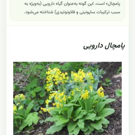
پامچال» است. این گونه به‌عنوان گیاه دارویی (به‌ویژه به
سبب ترکیبات ساپونینی و فلاونوئیدی) شناخته می‌شود.
پامچال دارویی