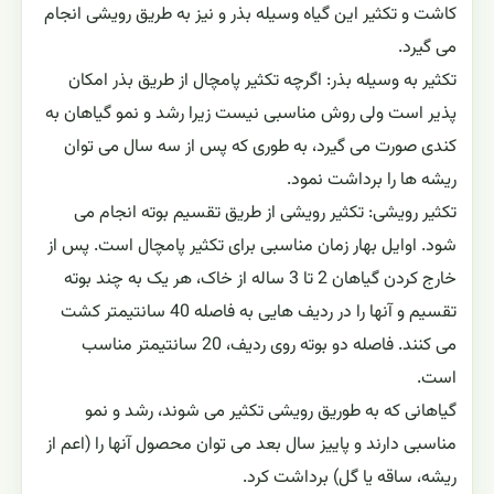
کاشت و تکثیر این گیاه وسیله بذر و نیز به طریق رویشی انجام
می گیرد.
تکثیر به وسیله بذر: اگرچه تکثیر پامچال از طریق بذر امکان
پذیر است ولی روش مناسبی نیست زیرا رشد و نمو گیاهان به
کندی صورت می گیرد، به طوری که پس از سه سال می توان
ریشه ها را برداشت نمود.
تکثیر رویشی: تکثیر رویشی از طریق تقسیم بوته انجام می
شود. اوایل بهار زمان مناسبی برای تکثیر پامچال است. پس از
خارج کردن گیاهان 2 تا 3 ساله از خاک، هر یک به چند بوته
تقسیم و آنها را در ردیف هایی به فاصله 40 سانتیمتر کشت
می کنند. فاصله دو بوته روی ردیف، 20 سانتیمتر مناسب
است.
گیاهانی که به طوریق رویشی تکثیر می شوند، رشد و نمو
مناسبی دارند و پاییز سال بعد می توان محصول آنها را (اعم از
ریشه، ساقه یا گل) برداشت کرد.