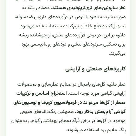
نظر ساپونین‌های تری‌ترپنوئیدی هستند.
عصاره ریشه به
صورت شربت، قطره یا قرص در فرآورده‌های دارویی ضدسرفه،
تسهیل‌کننده دفع خلط و نرم‌کننده سینه استفاده می‌شود.
علاوه بر این، در برخی فرآورده‌های سنتی، از جوشانده ریشه
برای تسکین سردردهای تنشی و دردهای روماتیسمی بهره
می‌گیرند.
کاربردهای صنعتی و آرایشی
عطر ملایم گل‌های پامچال در صنایع عطرسازی و محصولات
آرایشی گیاهی مورد توجه است.
استخراج اسانس و ترکیبات
معطر از گل‌ها می‌تواند در فرمولاسیون کرم‌ها و لوسیون‌های
گیاهی آرام‌بخش به‌کار رود.
همچنین رنگ‌دانه‌های طبیعی
موجود در گل‌ها در برخی فرآورده‌های بهداشتی گیاهی به عنوان
رنگ ملایم زرد استفاده می‌شوند.