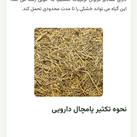
این گیاه می تواند خشکی را تا مدت محدودی تحمل کند.
نحوه تکثیر پامچال دارویی