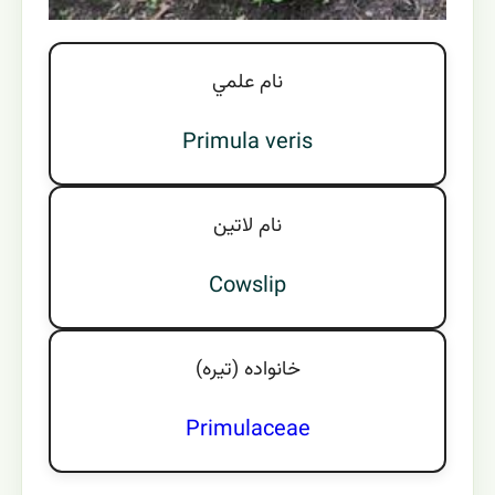
نام علمي
Primula veris
نام لاتين
Cowslip
خانواده (تيره)
Primulaceae