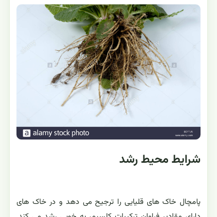
شرایط محیط رشد
پامچال خاک های قلیایی را ترجیح می دهد و در خاک های
دارای مقادیر فراوان ترکیبات کلسیم، به خوبی رشد می کند.