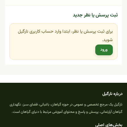
ثبت پرسش یا نظر جدید
برای ثبت پرسش یا نظر، ابتدا وارد حساب کاربری نارگیل
شوید.
ورود
درباره نارگیل
نارگیل یک مرجع تخصصی و عمومی در حوزه گیاهان، باغبانی، فضای سبز، نگهداری
گیاهان آپارتمانی، پرسش و پاسخ و محتوای آموزشی مرتبط با دنیای گیاهان است.
بخش‌های اصلی