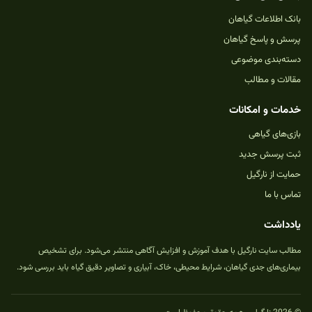
بانک اطلاعات گیاهان
پرسش و پاسخ گیاهان
دسته‌بندی موضوعی
مقالات و مطالب
خدمات و امکانات
بازی‌های گیاهی
ثبت پرسش جدید
حمایت از نارگیل
تماس با ما
یادداشت
مطالب سایت نارگیل با هدف آموزش و افزایش آگاهی منتشر می‌شود. برای تشخیص
بیماری‌های جدی گیاهان، شرایط محیطی، خاک، آبیاری و تصاویر دقیق گیاه باید بررسی شود.