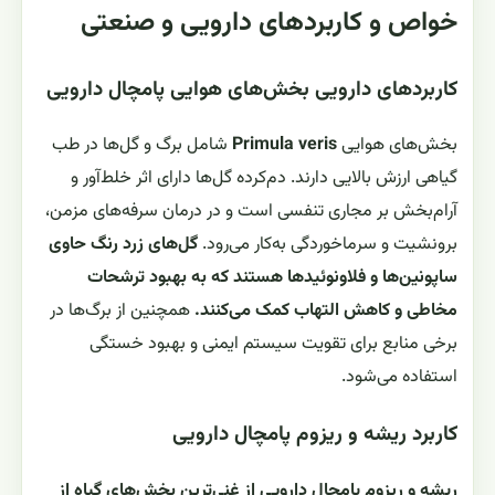
خواص و کاربردهای دارویی و صنعتی
کاربردهای دارویی بخش‌های هوایی پامچال دارویی
بخش‌های هوایی
Primula veris
شامل برگ و گل‌ها در طب
گیاهی ارزش بالایی دارند. دم‌کرده گل‌ها دارای اثر خلط‌آور و
آرام‌بخش بر مجاری تنفسی است و در درمان سرفه‌های مزمن،
برونشیت و سرماخوردگی به‌کار می‌رود.
گل‌های زرد رنگ حاوی
ساپونین‌ها و فلاونوئیدها هستند که به بهبود ترشحات
مخاطی و کاهش التهاب کمک می‌کنند.
همچنین از برگ‌ها در
برخی منابع برای تقویت سیستم ایمنی و بهبود خستگی
استفاده می‌شود.
کاربرد ریشه و ریزوم پامچال دارویی
ریشه و ریزوم پامچال دارویی از غنی‌ترین بخش‌های گیاه از