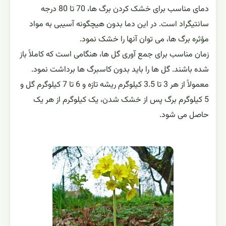
دمای مناسب برای خشک کردن برگ ها، 70 تا 80 درجه
سانتیگراد است. در این دما بدون هیچگونه آسیبی به مواد
مؤثره برگ ها، می توان آنها را خشک نمود.
زمان مناسب برای جمع آوری گل ها، هنگامی است که کاملاً باز
شده باشند. گل ها را باید بدون کاسبرگ ها برداشت نمود.
معمولاً از هر 3 تا 3.5 کیلوگرم ریشه تازه و 6 تا 7 کیلوگرم گل و
5 کیلوگرم برگ پس از خشک شدن، یک کیلوگرم از هر یک
حاصل می شود.