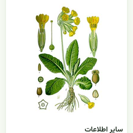
سایر اطلاعات