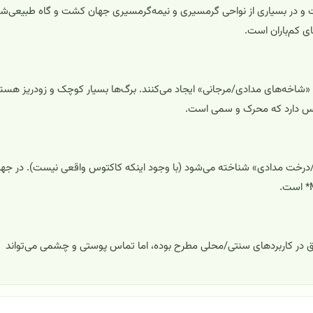
ت و در بسیاری از نواحی گرمسیری و نیمه‌گرمسیری جهان کشت و گاه طبیعی‌ش
ای کم‌باران است.
 «شاخه‌های مدادی/مرجانی» ایجاد می‌کنند. برگ‌ها بسیار کوچک و زودریز هست
لاتکس دارد که محرک و سمی است.
دادی/درخت مدادی» شناخته می‌شود (با وجود اینکه کاکتوس واقعی نیست). در جه
 در کاربردهای سنتی/محلی مطرح بوده، اما تماس پوستی و چشمی می‌تواند