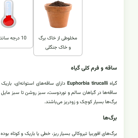
مخلوطی از خاک برگ
10 درجه سانتیگراد
و خاک جنگلی
ساقه و فرم کلی گیاه
گیاه
Euphorbia tirucalli
دارای ساقه‌های استوانه‌ای، بار
ساقه‌ها در گیاهان سالم و نور‌دوست، سبز روشن تا سبز مایل 
برگ‌ها بسیار کوچک و زودریز می‌باشند.
برگ‌ها
برگ‌های افوربیا تیروکالی بسیار ریز، خطی یا باریک و کوتاه ب