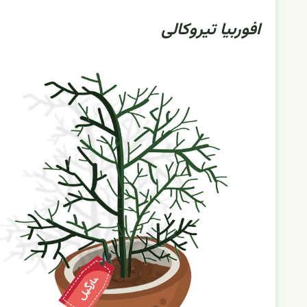
افوربیا تیروکالی