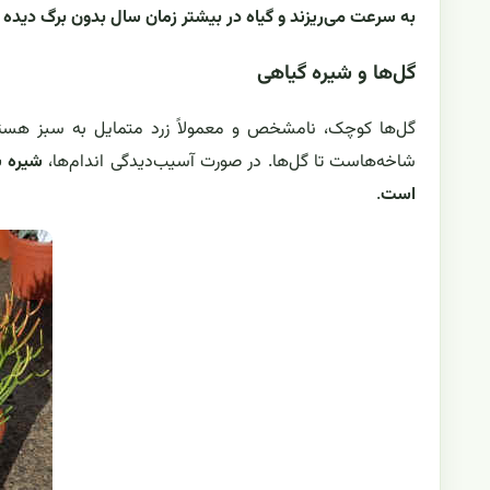
به سرعت می‌ریزند و گیاه در بیشتر زمان سال بدون برگ دیده
گل‌ها و شیره گیاهی
گل‌ها کوچک، نامشخص و معمولاً زرد متمایل به سبز هستند
شاخه‌هاست تا گل‌ها. در صورت آسیب‌دیدگی اندام‌ها،
شیره س
است
.