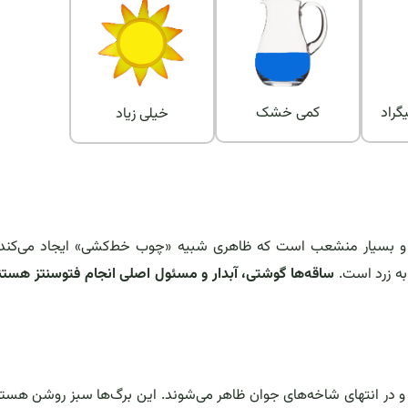
کمی خشک
خیلی زیاد
یک و بسیار منشعب است که ظاهری شبیه «چوب خط‌کشی» ایجاد می‌کند.
به زرد است.
ساقه‌ها گوشتی، آبدار و مسئول اصلی انجام فتوسنتز هستن
وده و در انتهای شاخه‌های جوان ظاهر می‌شوند. این برگ‌ها سبز روشن هستن