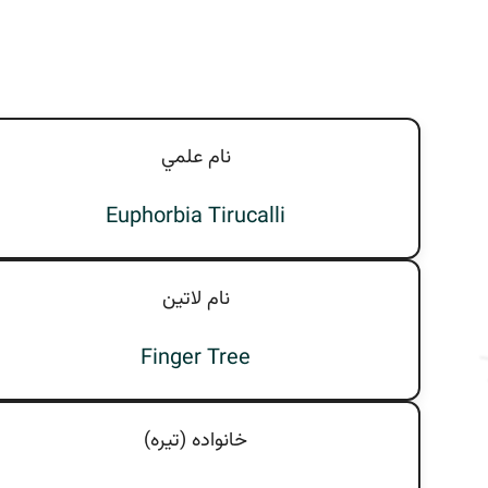
نام علمي
Euphorbia Tirucalli
نام لاتين
Finger Tree
خانواده (تيره)