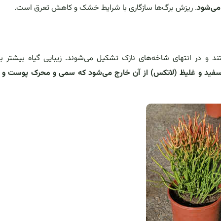
 می‌شود
. ریزش برگ‌ها سازگاری با شرایط خشک و کاهش تعرق است.
 و در انتهای شاخه‌های نازک تشکیل می‌شوند. زیبایی گیاه بیشتر به
فید و غلیظ (لاتکس) از آن خارج می‌شود که سمی و محرک پوست و