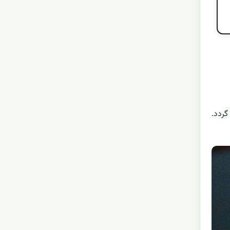
Bor در مالزی یافت می گردد.