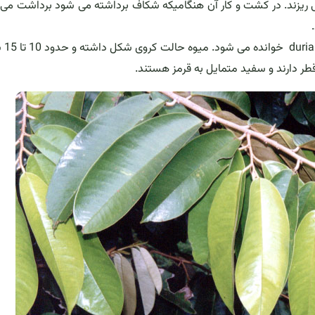
ریزند. در کشت و کار آن هنگامیکه شکاف برداشته می شود برداشت می 
این درخت میوه های