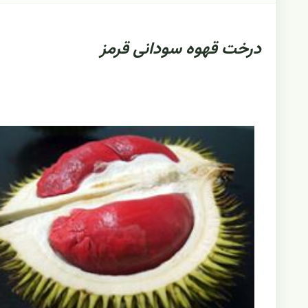
درخت قهوه سودانی قرمز