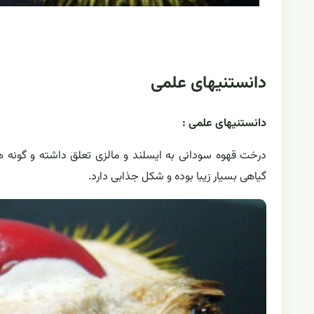
دانستنیهای علمی
دانستنیهای علمی :
گیاهی بسیار زیبا بوده و شکل جذابی دارد.