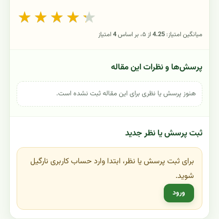
★
★
★
★
★
میانگین امتیاز:
4.25
از ۵، بر اساس
4
امتیاز
پرسش‌ها و نظرات این مقاله
هنوز پرسش یا نظری برای این مقاله ثبت نشده است.
ثبت پرسش یا نظر جدید
برای ثبت پرسش یا نظر، ابتدا وارد حساب کاربری نارگیل
شوید.
ورود