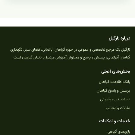
درباره نارگیل
نارگیل یک مرجع تخصصی و عمومی در حوزه گیاهان، باغبانی، فضای سبز، نگهداری
گیاهان آپارتمانی، پرسش و پاسخ و محتوای آموزشی مرتبط با دنیای گیاهان است.
بخش‌های اصلی
بانک اطلاعات گیاهان
پرسش و پاسخ گیاهان
دسته‌بندی موضوعی
مقالات و مطالب
خدمات و امکانات
بازی‌های گیاهی