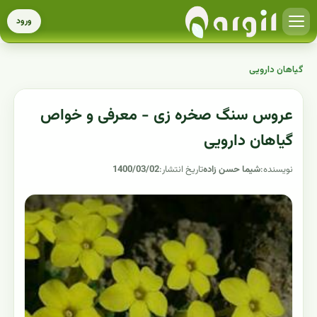
ورود
گیاهان دارویی
عروس سنگ صخره زی - معرفی و خواص
گیاهان دارویی
نویسنده:
شیما حسن زاده
تاریخ انتشار:
1400/03/02