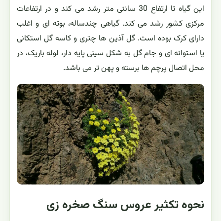
این گیاه تا ارتفاع 30 سانتی متر رشد می کند و در ارتفاعات
مرکزی کشور رشد می کند. گیاهی چندساله، بوته ای و اغلب
دارای کرک بوده است. گل آذین ها چتری و کاسه گل استکانی
یا استوانه ای و جام گل به شکل سینی پایه دار، لوله باریک، در
محل اتصال پرچم ها برسته و پهن تر می باشد.
نحوه تکثیر عروس سنگ صخره زی