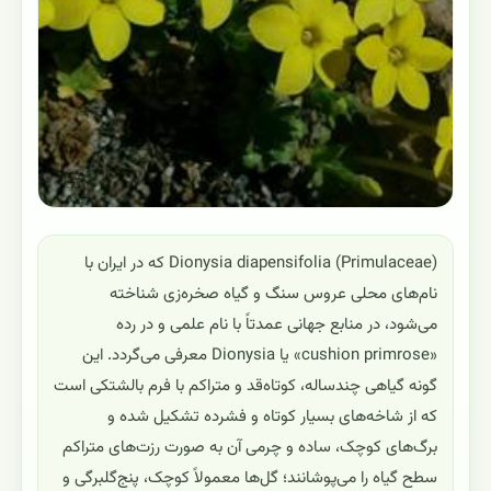
Dionysia diapensifolia (Primulaceae) که در ایران با
نام‌های محلی عروس سنگ و گیاه صخره‌زی شناخته
می‌شود، در منابع جهانی عمدتاً با نام علمی و در رده
«cushion primrose» یا Dionysia معرفی می‌گردد. این
گونه گیاهی چندساله، کوتاه‌قد و متراکم با فرم بالشتکی است
که از شاخه‌های بسیار کوتاه و فشرده تشکیل شده و
برگ‌های کوچک، ساده و چرمی آن به صورت رزت‌های متراکم
سطح گیاه را می‌پوشانند؛ گل‌ها معمولاً کوچک، پنج‌گلبرگی و