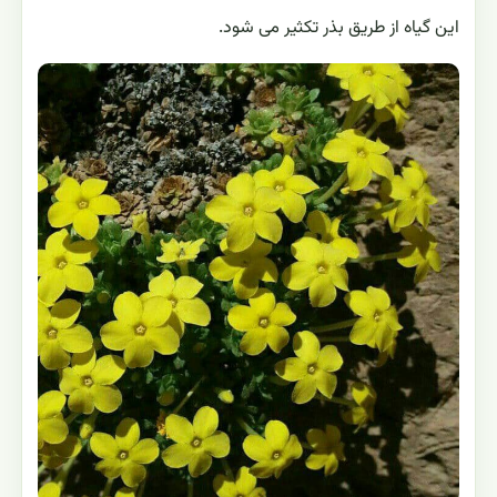
این گیاه از طریق بذر تکثیر می شود.