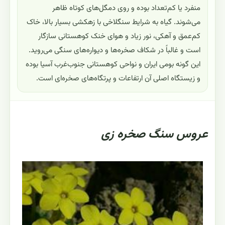
منفرد یا کم‌تعداد بوده و روی دمگل‌های کوتاه ظاهر
می‌شوند. گیاه به شرایط سنگلاخی با زهکشی بسیار بالا، خاک
کم‌عمق و آهکی، نور زیاد و هوای خنک کوهستانی سازگار
است و غالباً در شکاف صخره‌ها و دیواره‌های سنگی می‌روید.
این گونه بومی ایران و نواحی کوهستانی جنوب‌غرب آسیا بوده
و زیستگاه اصلی آن ارتفاعات و پرتگاه‌های صخره‌ای است.
عروس سنگ صخره زی