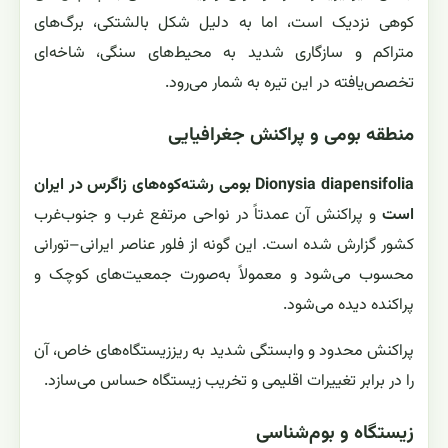
کوهی نزدیک است، اما به دلیل شکل بالشتکی، برگ‌های
متراکم و سازگاری شدید به محیط‌های سنگی، شاخه‌ای
تخصص‌یافته در این تیره به شمار می‌رود.
منطقه بومی و پراکنش جغرافیایی
Dionysia diapensifolia بومی رشته‌کوه‌های زاگرس در ایران
است
و پراکنش آن عمدتاً در نواحی مرتفع غرب و جنوب‌غرب
کشور گزارش شده است. این گونه از فلور عناصر ایرانی–تورانی
محسوب می‌شود و معمولاً به‌صورت جمعیت‌های کوچک و
پراکنده دیده می‌شود.
پراکنش محدود و وابستگی شدید به ریززیستگاه‌های خاص، آن
را در برابر تغییرات اقلیمی و تخریب زیستگاه حساس می‌سازد.
زیستگاه و بوم‌شناسی