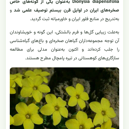
Dionysia diapensifolia به‌عنوان یکی از گونه‌های خاص
صخره‌های ایران در اوایل قرن بیستم توصیف علمی شد
و
به‌تدریج در منابع فلور ایران و خاورمیانه ثبت گردید.
به‌علت زیبایی گل‌ها و فرم بالشتکی، این گونه و خویشاوندان
آن توجه مجموعه‌داران گیاهان صخره‌ای و باغ‌های گیاه‌شناسی
را جلب کرده‌اند و اکنون به‌عنوان مدلی برای مطالعه
سازگاری‌های کوهستانی در تیره پامچال مطرح هستند.