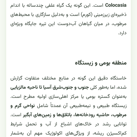
Colocasia
است. این گونه یک گیاه علفی چندساله با اندام
ذخیره‌ای زیرزمینی (کورم) است و به‌دلیل سازگاری با محیط‌های
مرطوب، در میان گیاهان آب‌دوست این تیره جایگاه ویژه‌ای
دارد.
منطقه بومی و زیستگاه
خاستگاه دقیق این گونه در منابع مختلف متفاوت گزارش
شده، اما به‌طور کلی
جنوب و جنوب‌شرق آسیا تا ناحیه مالزیایی
به‌عنوان گستره بومی یا مرکز اهلی‌سازی اولیه مطرح است.
زیستگاه طبیعی و نیمه‌طبیعی آن عمدتاً شامل
نواحی گرم و
مرطوب، حاشیه رودخانه‌ها، باتلاق‌ها و زمین‌های آبگیر
است.
توانایی رشد در خاک‌های اشباع از آب و تحمل شرایط
کم‌اکسیژن ریشه، از ویژگی‌های اکولوژیک مهم آن به‌شمار