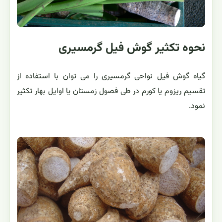
نحوه تکثیر گوش فیل گرمسیری
گیاه گوش فیل نواحی گرمسیری را می توان با استفاده از
تقسیم ریزوم یا کورم در طی فصول زمستان یا اوایل بهار تکثیر
نمود.