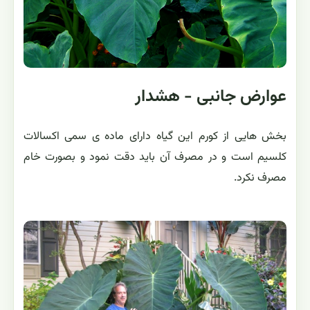
عوارض جانبی - هشدار
بخش هایی از کورم این گیاه دارای ماده ی سمی اکسالات
کلسیم است و در مصرف آن باید دقت نمود و بصورت خام
مصرف نکرد.