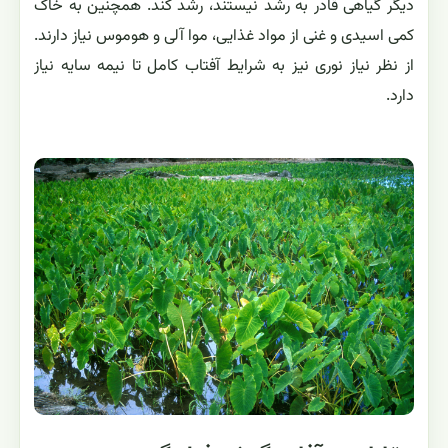
دیگر گیاهی قادر به رشد نیستند، رشد کند. همچنین به خاک
کمی اسیدی و غنی از مواد غذایی، موا آلی و هوموس نیاز دارند.
از نظر نیاز نوری نیز به شرایط آفتاب کامل تا نیمه سایه نیاز
دارد.