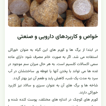
خواص و کاربردهای دارویی و صنعتی
در ابتدا از برگ ها و کورم های این گیاه به عنوان خوراکی
استفاده می شد. اگر به صورت خام مصرف شود دارای ماده
سمی اکسالات کلسیم است. به هر حال میزان سم موجود در
غده ها می تواند با پختن آنها یا غوطه ور ساختنشان در آب
سرد به مدت یک شب، کاهش یابد و طعم آن نیز بهتر گردد.
شاخه ها و برگ های آن به عنوان سبزی و سالاد نیز کاربرد
خوراکی دارند.
کورم های کوچک در اندازه های مختلف، پوست کنده شده و