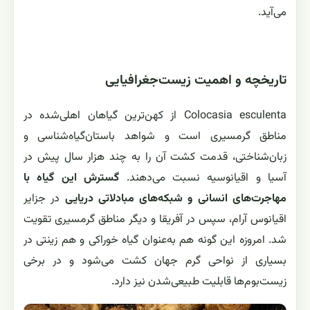
می‌آید.
تاریخچه و اهمیت زیست‌جغرافیایی
Colocasia esculenta از کهن‌ترین گیاهان اهلی‌شده در
مناطق گرمسیری است و شواهد باستان‌گیاه‌شناسی و
زبان‌شناختی، قدمت کشت آن را به چند هزار سال پیش در
آسیا و اقیانوسیه نسبت می‌دهند.
گسترش این گیاه با
مهاجرت‌های انسانی و شبکه‌های مبادلاتی دریایی
در جزایر
اقیانوس آرام، سپس در آفریقا و دیگر مناطق گرمسیری تقویت
شد. امروزه این گونه هم به‌عنوان گیاه خوراکی و هم زینتی در
بسیاری از نواحی گرم جهان کشت می‌شود و در برخی
زیست‌بوم‌ها قابلیت طبیعی‌شدن نیز دارد.