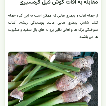
مقابله به آفات گوش فیل گرمسیری
از جمله آفات و بیماری هایی که ممکن است به این گیاه حمله
کنند شامل بیماری هایی مانند پوسیدگی ریشه، آفتاب
سوختگی برگ ها و آفاتی نظیر پروانه های بال سفید و عنکبوت
ها می باشند.