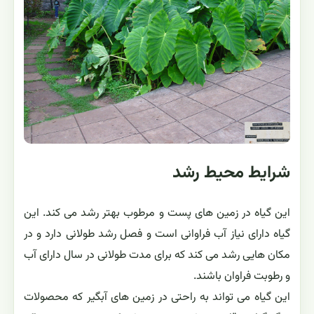
شرایط محیط رشد
این گیاه در زمین های پست و مرطوب بهتر رشد می کند. این
گیاه دارای نیاز آب فراوانی است و فصل رشد طولانی دارد و در
مکان هایی رشد می کند که برای مدت طولانی در سال دارای آب
و رطوبت فراوان باشند.
این گیاه می تواند به راحتی در زمین های آبگیر که محصولات