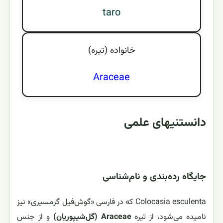
taro
خانواده (تيره)
Araceae
دانستنیهای علمی
جایگاه رده‌بندی و نام‌شناسی
Colocasia esculenta که در فارسی «گوش‌فیل گرمسیری» نیز
نامیده می‌شود، از تیره
Araceae (گل‌شیپوریان)
و از جنس