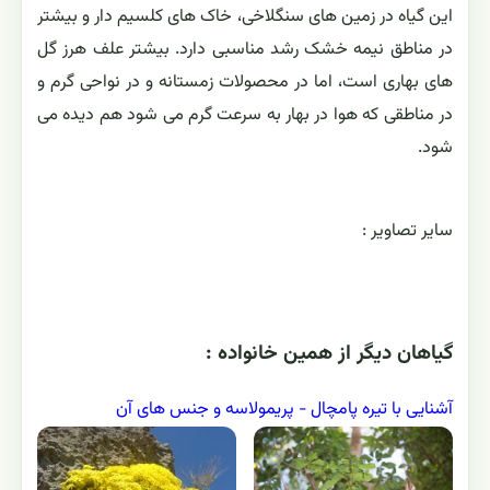
این گیاه در زمین های سنگلاخی، خاک های کلسیم دار و بیشتر
در مناطق نیمه خشک رشد مناسبی دارد. بیشتر علف هرز گل
های بهاری است، اما در محصولات زمستانه و در نواحی گرم و
در مناطقی که هوا در بهار به سرعت گرم می شود هم دیده می
شود.
ساير تصاوير :
گياهان ديگر از همين خانواده :
آشنایی با تیره پامچال - پريمولاسه و جنس های آن