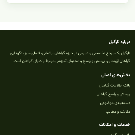
درباره نارگیل
نارگیل یک مرجع تخصصی و عمومی در حوزه گیاهان، باغبانی، فضای سبز، نگهداری
گیاهان آپارتمانی، پرسش و پاسخ و محتوای آموزشی مرتبط با دنیای گیاهان است.
بخش‌های اصلی
بانک اطلاعات گیاهان
پرسش و پاسخ گیاهان
دسته‌بندی موضوعی
مقالات و مطالب
خدمات و امکانات