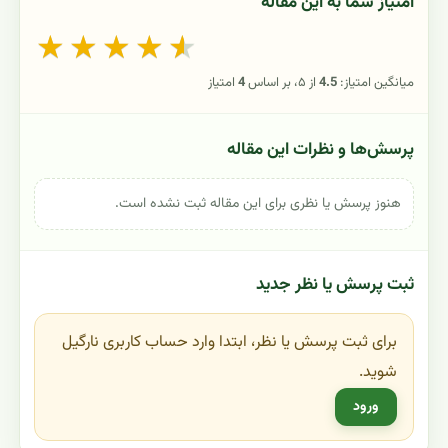
امتیاز شما به این مقاله
★
★
★
★
★
میانگین امتیاز:
4.5
از ۵، بر اساس
4
امتیاز
پرسش‌ها و نظرات این مقاله
هنوز پرسش یا نظری برای این مقاله ثبت نشده است.
ثبت پرسش یا نظر جدید
برای ثبت پرسش یا نظر، ابتدا وارد حساب کاربری نارگیل
شوید.
ورود