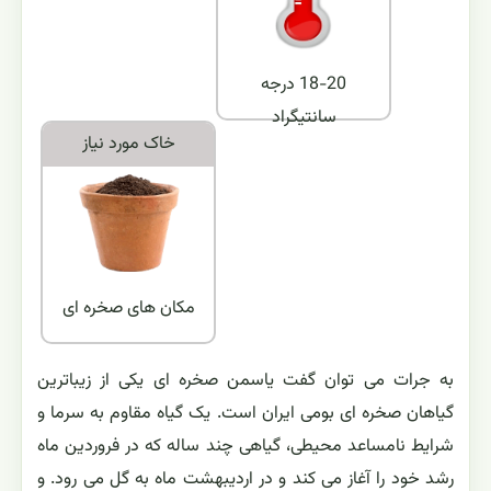
18-20 درجه
سانتیگراد
خاک مورد نياز
مکان های صخره ای
به جرات می توان گفت یاسمن صخره ای یکی از زیباترین
گیاهان صخره ای بومی ایران است. یک گیاه مقاوم به سرما و
شرایط نامساعد محیطی، گیاهی چند ساله که در فروردین ماه
رشد خود را آغاز می کند و در اردیبهشت ماه به گل می رود. و