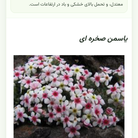
معتدل، و تحمل بالای خشکی و باد در ارتفاعات است.
یاسمن صخره ای