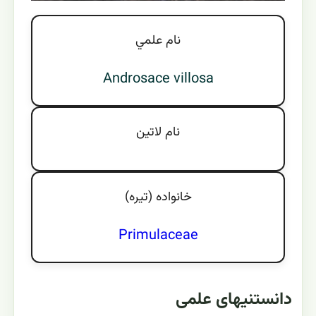
نام علمي
Androsace villosa
نام لاتين
خانواده (تيره)
Primulaceae
دانستنیهای علمی