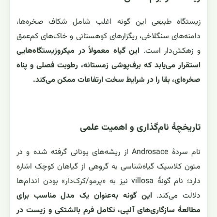
زیستگاه طبیعی این گونه اغلب شامل شکاف صخره‌ها،
دامنه‌های سنگلاخی، ریگزارهای کوهستانی و خاک‌های کم‌عمق
و زهکش‌دار است.
این گیاه معمولاً در میکروزیستگاه‌هایی
استقرار می‌یابد که برف‌پوشی زمستانه، رطوبت فصلی و پناه
صخره‌ای، بقا را در شرایط سخت ارتفاعات ممکن می‌کند.
تاریخچهٔ نام‌گذاری و اهمیت علمی
نام سردهٔ Androsace از ریشه‌های یونانی گرفته شده و در
متون کلاسیک گیاه‌شناسی به گروهی از گیاهان کوچک اشاره
دارد؛ نام گونهٔ villosa نیز به «پرمو/کرک‌دار» بودن اندام‌ها
دلالت می‌کند.
این گونه به‌عنوان یک مدل مناسب برای
مطالعهٔ سازگاری‌های آلپی، تکامل فرم بالشتکی و زیست در