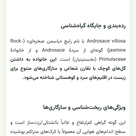
رده‌بندی و جایگاه گیاه‌شناسی
Androsace villosa با نام رایج «یاسمن صخره‌ای» (Rock-
jasmine) گونه‌ای از سردهٔ Androsace و از خانوادهٔ
Primulaceae (نخستینیان) است.
این خانواده به داشتن
گل‌های کوچک با تقارن شعاعی و سازگاری‌های متنوع برای
زیست در اقلیم‌های سرد و کوهستانی شناخته می‌شود.
ویژگی‌های ریخت‌شناسی و سازگاری‌ها
این گونه گیاهی کم‌ارتفاع و غالباً بالشتکی/رزت‌ساز است و
سطح اندام‌های هوایی آن معمولاً با کرک‌های متراکم پوشیده