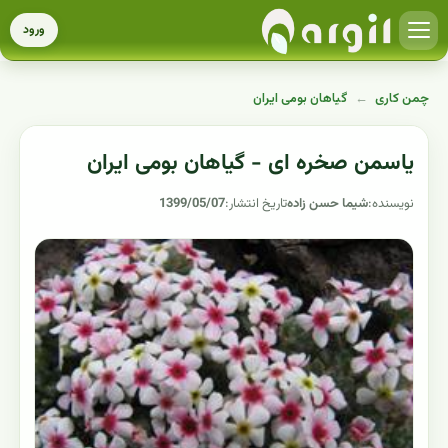
ورود
چمن کاری
←
گیاهان بومی ایران
یاسمن صخره ای - گیاهان بومی ایران
نویسنده:
شیما حسن زاده
تاریخ انتشار:
1399/05/07