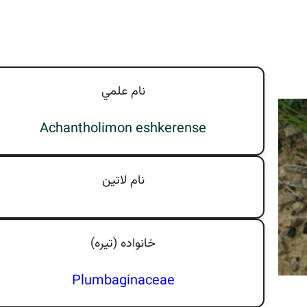
نام علمي
Achantholimon eshkerense
نام لاتين
خانواده (تيره)
Plumbaginaceae