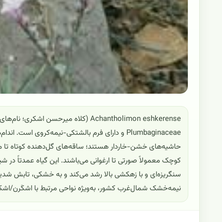
Plumbaginaceae و دارای فرم بالشتکی-نیمه‌کروی است
حاشیه‌های خشن-خاردار هستند؛ ساقه‌های گل‌دهنده کوتاه تا مت
کوچک معمولاً صورتی تا ارغوانی می‌باشند. این گیاه عمدتاً در
سنگریزه‌ای و با زهکشی بالا رشد می‌کند و به خشکی، تابش شدی
نیمه‌خشک شمال‌غرب کشور، به‌ویژه نواحی مرتبط با اشکَرن/اشک