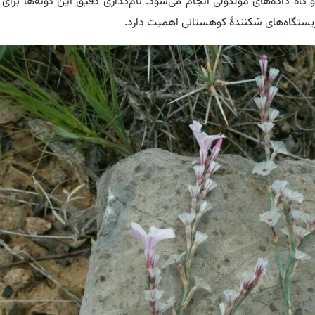
 گاه داده‌های مولکولی انجام می‌شود. نام‌گذاری دقیق این گونه‌ها برای
زیستگاه‌های شکنندهٔ کوهستانی اهمیت دارد.