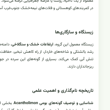
در کمربندهای کوهستانی و فلات‌های نیمه‌خشک جنوب‌غرب آسیا
زیستگاه و سازگاری‌ها
زیستگاه معمول این گروه،
ارتفاعات خشک و سنگلاخی
، دامنه‌
رشد بالشتکی و شاخه‌های خاردار، از راه کاهش تبخیر، حفاظت از 
تنش آبی کمک می‌کند. بسیاری از گونه‌های این سرده در جوا
ریزجانداران دارند.
تاریخچه نام‌گذاری و اهمیت علمی
شناسایی و توصیف گونه‌های بومی Acantholimon
بخشی از 