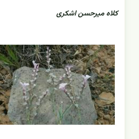
کلاه میرحسن اشکری