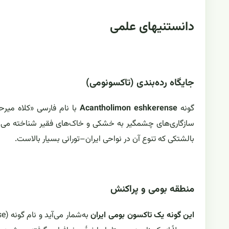
دانستنیهای علمی
جایگاه رده‌بندی (تاکسونومی)
گونه
Acantholimon eshkerense
با نام فارسی «کلاه میر
سازگاری‌های چشمگیر به خشکی و خاک‌های فقیر شناخته می‌ش
بالشتکی که تنوع آن در نواحی ایران–تورانی بسیار بالاست.
منطقه بومی و پراکنش
این گونه یک تاکسون بومی ایران