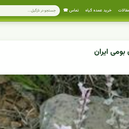
قالات
خرید عمده گیاه
تماس ☎
بومی ایران