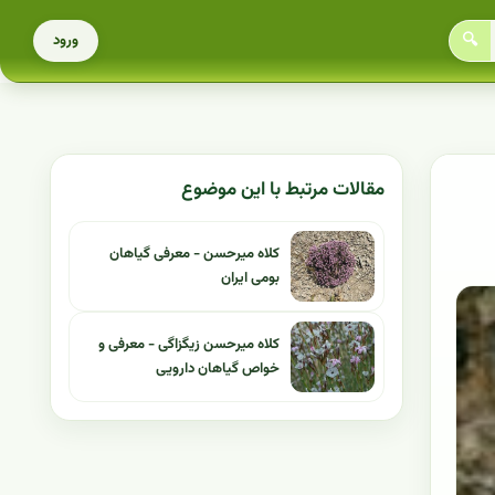
🔍
ورود
مقالات مرتبط با این موضوع
کلاه میرحسن - معرفی گیاهان
بومی ایران
کلاه میرحسن زیگزاگی - معرفی و
خواص گیاهان دارویی