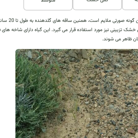
رجه
کمی خشک
متوسط
این گیاه از خانواده هفت بندیان می باشد. به طور کلی رنگ 
خشک تزیینی نیز مورد استفاده قرار می گیرد. این گیاه دارای شاخه های ف
تان ظاهر می شوند.