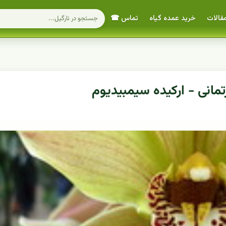
قالات
خرید عمده گیاه
تماس ☎
تمانی - ارکیده سیمبیدیوم