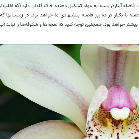
 فاصله آبیاری بسته به مواد تشکیل دهنده خاک گلدان دارد (که اغلب از
ه تا یکبار در ده روز فاصله پیشنهادی ما خواهد بود. در زمستانها که 
یشتر خواهد بود. همچنین توجه کنید که غنچه‌ها و شکوفه‌ها را نباید آب 