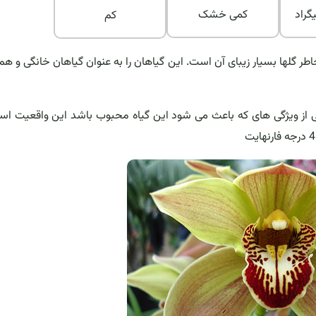
کمی خشک
کم
در جهان به خاطر گلها بسیار زیبای آن است. این گیاهان را به عنوان گیاهان خانگی و 
 از ویژگی های که باعث می شود این گیاه محبوب باشد این واقعیت اس