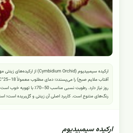
ارکیده سیمبیدیوم (idium Orchid
روز نیاز دارد. رطوبت نسبی منا
رنگ‌های متنوع است. کاربرد اصلی آن زینتی و گل‌بریده است؛ است
ارکیده سیمبیدیوم