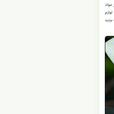
 مواد
لوازم
بزنید