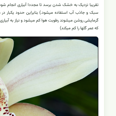
تقریبا نزدیک به خشک شدن برسد تا مجددا آبیاری انجام شود.
سبک و جاذب آب استفاده میشود.) بنابراین حدود یکبار در هفت
گرمایشی روشن میشوند رطوبت هوا کم میشود و نیاز به آبیاری ب
که عمر گلها را کم میکند)