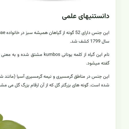
دانستنیهای علمی
سال 1799 کشف شد.
گفته میشود.
این جنس در مناطق گرمسیری و نیمه گرمسیری آسیا (مانند شمال ه
شده است. گونه های بزرگتر گل که از آن ارقام بزرگ گل می مشت