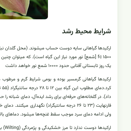
شرایط محیط رشد
یک روز تابستانی آفتابی حدود ۱۰۰۰۰ شمع نور خواهد داشت
ارکیدها گیاهانی گرمسیر بوده و بومی شرایط گرم و مرطوب م
فارنهایت (۲۳ تا ۲۶ درجه سانتیگراد) نگهداری 
ولی ادامه دمای سرد موجب سقط غنچه‌ها میشود. دماهای بالای ۳۰ درجه سانتیگراد رشد گیاه را کند می
ارکید