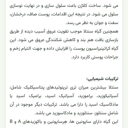
می شود. ساخت کلاژن باعث سلول سازی و در نهایت نوسازی
سلول می شود. در نتیجه این اقدامات، پوست صاف، درخشان،
سفت و جوان به نظر می رسد.
همچنین گیاه سنتلا موجب تقویت عروق آسیب دیده از طریق
بازسازی بافت هم بند و کاهش شکنندگی عروق می شود. این
گیاه کراتینیزاسیون پوست را افزایش داده و جهت التیام زخم و
جراحات پوستی کاربرد دارد.
ترکیبات شیمیایی:
سنتلا بیشترین میزان تری ترپنوئیدهای پنتاسیکلیک شامل:
آسیاتیکوزید، براموزید، آسیاتیک اسید، برامیک اسید یا
مادکاسیک اسید را دارا می باشد. ترکیبات دیگر موجود در آن
شامل سنتلوز، سنتلوزید و مادکاسوزید می باشد.
این گیاه دارای ساپونین ها، هِرساپونین و باکوزیدهای A و B