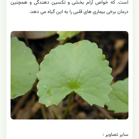
است. که خواص آرام بخشی و تکسین دهندگی و همچنین
درمان برخی بیماری های قلبی را به این گیاه می دهد.
ساير تصاوير :