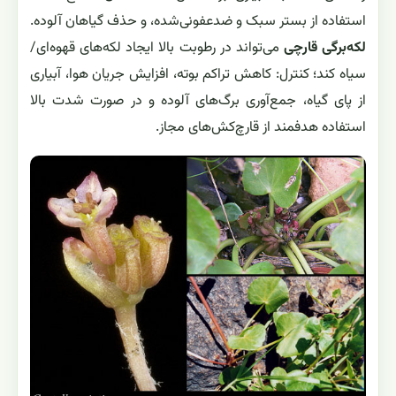
استفاده از بستر سبک و ضدعفونی‌شده، و حذف گیاهان آلوده.
لکه‌برگی قارچی
می‌تواند در رطوبت بالا ایجاد لکه‌های قهوه‌ای/
سیاه کند؛ کنترل: کاهش تراکم بوته، افزایش جریان هوا، آبیاری
از پای گیاه، جمع‌آوری برگ‌های آلوده و در صورت شدت بالا
استفاده هدفمند از قارچ‌کش‌های مجاز.