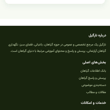
درباره نارگیل
نارگیل یک مرجع تخصصی و عمومی در حوزه گیاهان، باغبانی، فضای سبز، نگهداری
گیاهان آپارتمانی، پرسش و پاسخ و محتوای آموزشی مرتبط با دنیای گیاهان است.
بخش‌های اصلی
بانک اطلاعات گیاهان
پرسش و پاسخ گیاهان
دسته‌بندی موضوعی
مقالات و مطالب
خدمات و امکانات