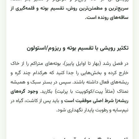
سریع‌ترین و مطمئن‌ترین روش، تقسیم بوته و قلمه‌گیری از
ساقه‌های رونده است.
تکثیر رویشی با تقسیم بوته و ریزوم/استولون
در فصل رشد (بهار تا اوایل پاییز)، بوته‌های متراکم را از خاک
خارج کرده و بخش‌هایی را جدا کنید که هرکدام چند گره و
ریشه‌های فعال داشته باشند. سپس در بستر سبک و همیشه
نمناک (مثلاً پیت/کوکوپیت با پرلیت) بکارید.
وجود گره‌های
ریشه‌زا شرط اصلی موفقیت است
و باید پس از کاشت، گیاه در
نیم‌سایه و رطوبت پایدار نگهداری شود.