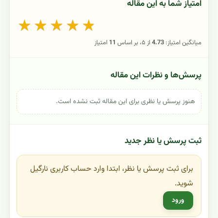
امتیاز شما به این مقاله
★
★
★
★
★
میانگین امتیاز:
4.73
از ۵، بر اساس
11
امتیاز
پرسش‌ها و نظرات این مقاله
هنوز پرسش یا نظری برای این مقاله ثبت نشده است.
ثبت پرسش یا نظر جدید
برای ثبت پرسش یا نظر، ابتدا وارد حساب کاربری نارگیل
شوید.
ورود