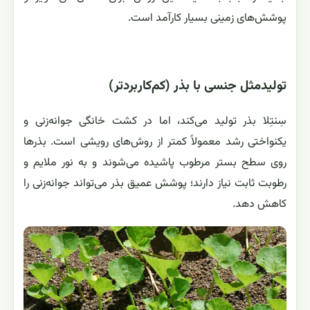
پوشش‌های زمینی بسیار کارآمد است.
تولیدمثل جنسی با بذر (کم‌کاربردتر)
سِنتِلا بذر تولید می‌کند، اما در کشت خانگی جوانه‌زنی و
یکنواختی رشد معمولاً کمتر از روش‌های رویشی است. بذرها
روی سطح بستر مرطوب پاشیده می‌شوند و به نور ملایم و
رطوبت ثابت نیاز دارند؛ پوشش عمیق بذر می‌تواند جوانه‌زنی را
کاهش دهد.