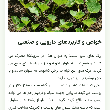
خواص و کاربردهای دارویی و صنعتی
برگ های سبز سنتلا به عنوان غذا در سریلانکا مصرف می
شوند و همچنین به عنوان ادویه و نیز همراه با برنج طبخ می
گردند. برگ های این گیاه در برخی کشورها به عنوان سالاد و یا
حتی نوشیدنی نیز کاربرد دارند.
برخی تحقیقات نشان داده که این گیاه سبب سنتز کلاژن در
پوست می گردد بنابراین جهت التیام و ترمیم زخم ها می تواند
بسیار مفید واقع گردد. گیاه سنتلا مملو از رشته های سلولی
است که باعث سنتز سلول های پوست و تحریک ساخت کلاژن