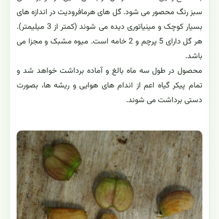
سبز رنگ محصور می شود. گل های هرمافرودیت در اندازه های
بسیار کوچک و مینیاتوری دیده می شوند (کمتر از 3 میلیمتر).
هر گل دارای 5 پرچم و 2 خامه است. میوه مشبک و مجزا می
باشد.
محصول در طول سه ماه بالغ و آماده برداشت خواهد شد و
تمام پیکر گیاه اعم از اندام های هوایی و ریشه ها، بصورت
دستی برداشت می شوند.