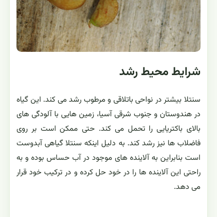
شرایط محیط رشد
سنتلا بیشتر در نواحی باتلاقی و مرطوب رشد می کند. این گیاه
در هندوستان و جنوب شرقی آسیا، زمین هایی با آلودگی های
بالای باکتریایی را تحمل می کند. حتی ممکن است بر روی
فاضلاب ها نیز رشد کند. به دلیل اینکه سنتلا گیاهی آبدوست
است بنابراین به آلاینده های موجود در آب حساس بوده و به
راحتی این آلاینده ها را در خود حل کرده و در ترکیب خود قرار
می دهد.