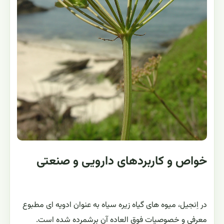
خواص و کاربردهای دارویی و صنعتی
در اِنجیل، میوه های گیاه زیره سیاه به عنوان ادویه ای مطبوع
معرفی و خصوصیات فوق العاده آن برشمرده شده است.