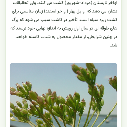
اواخر تابستان (مرداد-شهریور) کشت می کنند. ولی تحقیقات
نشان می دهد که اوایل بهار (اواخر اسفند) زمان مناسبی برای
کشت زیره سیاه است. تأخیر در کاشت سبب می شود که برگ
های طوقه ای در سال اول رویش به اندازه نهایی خود نرسند که
در چنین شرایطی، از مقدار محصول به شدت کاسته خواهد
شد.