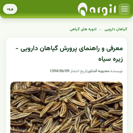
ورود
گیاهان دارویی
←
ادویه های گیاهی
معرفی و راهنمای پرورش گیاهان دارویی -
زیره سیاه
نویسنده:
محبوبه آشناور
تاریخ انتشار:
1394/06/09