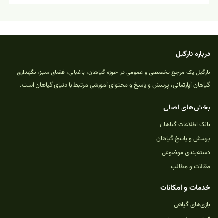
درباره نارگیل
نارگیل یک مرجع تخصصی و عمومی در حوزه گیاهان، باغبانی، فضای سبز، نگهداری
گیاهان آپارتمانی، پرسش و پاسخ و محتوای آموزشی مرتبط با دنیای گیاهان است.
بخش‌های اصلی
بانک اطلاعات گیاهان
پرسش و پاسخ گیاهان
دسته‌بندی موضوعی
مقالات و مطالب
خدمات و امکانات
بازی‌های گیاهی