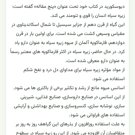
دیوسکورید در کتاب خود تحت عنوان «پنج مقاله» گفته است:
زیره سیاه انسان را قوی و تنومند می کند.
این گیاه از قرن دهم از جزایر سیسیل تا شمال اسکاندیناوی در
مقیاس وسیعی کشت می شده است. برای اولین بار در قرن
دوازدهم، فارماکوپه آلمان از میوه زیره سیاه به عنوان دارو یاد
کرد. در حال حاضر، زیره سیاه در اکثر فارماکوپه های معتبر رسماً
به عنوان دارو معرفی شده است.
از مواد مؤثره زیره سیاه برای مداوای دل درد و نفخ شکم
استفاده می شود.
اسانس میوه مانع از رشد و تکثیر برخی از باکتری ها می شود.
از این اسانس در صنایع داروسازی، صنایع غذایی، شیرینی
سازی، نوشابه سازی، کنسروسازی و صنایع بهداشتی و آرایشی
استفاده های فراوانی می شود.
به علت استفاده روزافزون از بذرهای این گیاهف روز به روز بر
متقاضیان آن افزوده می شود. از این رو زیره سیاه در سطوح