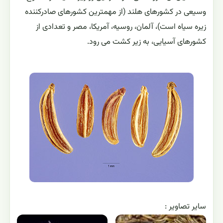
وسیعی در کشورهای هلند (از مهمترین کشورهای صادرکننده
زیره سیاه است)، آلمان، روسیه، آمریکا، مصر و تعدادی از
کشورهای آسیایی، به زیر کشت می رود.
ساير تصاوير :