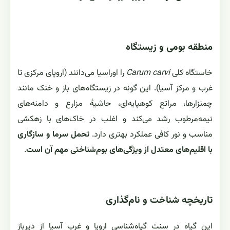
منطقه بومی و زیستگاه
خاستگاه کلی
Carum carvi
را اوراسیا می‌دانند (اروپای مرکزی تا
غرب و مرکز آسیا). این گونه در زیستگاه‌های باز و خنک مانند
چمنزارها، مراتع کوهپایه‌ای، حاشیهٔ مزارع و دامنه‌های
نیمه‌مرطوب رشد می‌کند و اغلب در خاک‌های با زهکشی
مناسب و نور کافی عملکرد بهتری دارد.
تحمل سرما و سازگاری
با اقلیم‌های معتدل از ویژگی‌های بوم‌شناختی مهم آن است
.
تاریخچه شناخت و نام‌گذاری
این گیاه در سنت گیاه‌شناسی اروپا و غرب آسیا از دیرباز