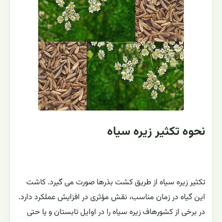
نحوه تکثیر زيره سياه
تکثیر زیره سیاه از طریق کشت بذرها صورت می گیرد. کاشت
این گیاه در زمان مناسب، نقش مؤثری در افزایش عملکرد دارد.
در برخی از کشورهاف زیره سیاه را در اوایل تابستان و یا حتی