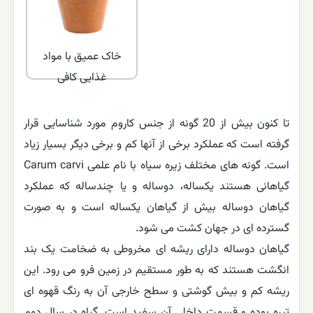
خاک عمیق با مواد
غذایی کافی
تا کنون بیش از 20 گونه از جنس کاروم مورد شناسایی قرار
گرفته است که عملکرد برخی از آنها کم و برخی دیگر بسیار زیاد
است. گونه های مختلف زیره سیاه با نام علمی Carum carvi
گیاهانی هستند یکساله، دوساله و یا چندساله که عملکرد
گیاهان دوساله بیش از گیاهان یکساله است و به صورت
گسترده ای در جهان کشت می شود.
گیاهان دوساله دارای ریشه ای مخروطی به ضخامت یک بند
انگشت هستند که به طور مستقیم در زمین فرو می رود. این
ریشه کم و بیش گوشتی و سطح خارجی آن به رنگ قهوه ای
تیره بوده و قسمت داخلی آن سفید است. گیاه در سال دوم