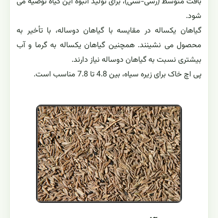
بافت متوسط (رسی-شنی)، برای تولید انبوه این گیاه توصیه می
شود.
گیاهان یکساله در مقایسه با گیاهان دوساله، با تأخیر به
محصول می نشینند. همچنین گیاهان یکساله به گرما و آب
بیشتری نسبت به گیاهان دوساله نیاز دارند.
پی اچ خاک برای زیره سیاه، بین 4.8 تا 7.8 مناسب است.