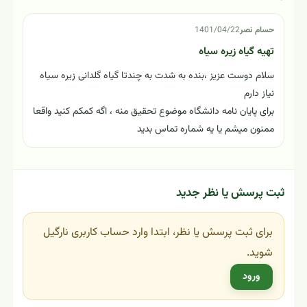
حسام نصر
1401/04/22
تهیه گیاه زیره سیاه
سلام دوست عزیز ،بنده به شدت به چندتا گیاه گلدانی زیره سیاه
نیاز دارم
برای پایان نامه دانشگاه موضوع تحقیق منه ، اگه کمکم کنید واقعا
ممنون میشم یا یه شماره تماس بدید
ثبت پرسش یا نظر جدید
برای ثبت پرسش یا نظر، ابتدا وارد حساب کاربری نارگیل
شوید.
ورود