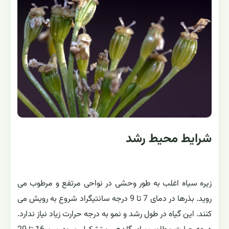
شرایط محیط رشد
زیره سیاه اغلب به طور وحشی در نواحی مرتفع و مرطوب می
روید. بذرها در دمای 7 تا 9 درجه سانتیگراد شروع به رویش می
کنند. این گیاه در طول رشد و نمو به درجه حرارت زیاد نیاز ندارد.