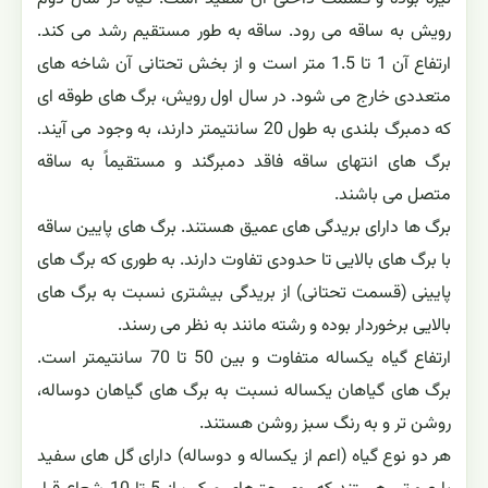
رویش به ساقه می رود. ساقه به طور مستقیم رشد می کند.
ارتفاع آن 1 تا 1.5 متر است و از بخش تحتانی آن شاخه های
متعددی خارج می شود. در سال اول رویش، برگ های طوقه ای
که دمبرگ بلندی به طول 20 سانتیمتر دارند، به وجود می آیند.
برگ های انتهای ساقه فاقد دمبرگند و مستقیماً به ساقه
متصل می باشند.
برگ ها دارای بریدگی های عمیق هستند. برگ های پایین ساقه
با برگ های بالایی تا حدودی تفاوت دارند. به طوری که برگ های
پایینی (قسمت تحتانی) از بریدگی بیشتری نسبت به برگ های
بالایی برخوردار بوده و رشته مانند به نظر می رسند.
ارتفاع گیاه یکساله متفاوت و بین 50 تا 70 سانتیمتر است.
برگ های گیاهان یکساله نسبت به برگ های گیاهان دوساله،
روشن تر و به رنگ سبز روشن هستند.
هر دو نوع گیاه (اعم از یکساله و دوساله) دارای گل های سفید