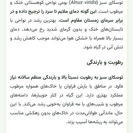
توسکای سبز (
Alnus viridis
) بومی نواحی کوهستانی خنک و
مرطوب است.
این گونه دمای ملایم تا سرد را ترجیح داده و در
برابر سرمای زمستان مقاوم است
. بهترین رشد در نواحی با
تابستان‌های خنک و بدون گرمای شدید رخ می‌دهد. دمای
بسیار بالا همراه با خشکی هوا می‌تواند موجب کاهش رشد و
تنش آبی در گیاه شود.
رطوبت و بارندگی
توسکای سبز به رطوبت نسبتاً بالا و بارندگی منظم سالانه نیاز
دارد
. در مناطق با بارش فراوان یا خاک‌های همواره مرطوب
عملکرد بهتری دارد. این گیاه در کنار جویبارها، دامنه‌های
مرطوب و شیب‌های با مه فراوان به‌خوبی رشد می‌کند. با این
حال، ماندآبی طولانی‌مدت در خاک‌های بدون زهکشی مناسب
می‌تواند به ریشه‌ها آسیب بزند.