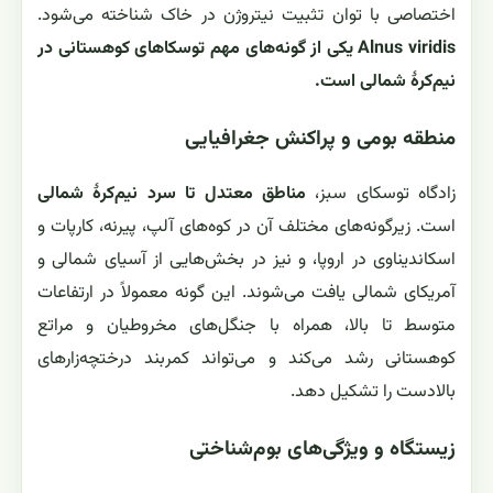
اختصاصی با توان تثبیت نیتروژن در خاک شناخته می‌شود.
Alnus viridis یکی از گونه‌های مهم توسکاهای کوهستانی در
نیم‌کرهٔ شمالی است.
منطقه بومی و پراکنش جغرافیایی
زادگاه توسکای سبز،
مناطق معتدل تا سرد نیم‌کرهٔ شمالی
است. زیرگونه‌های مختلف آن در کوه‌های آلپ، پیرنه، کارپات و
اسکاندیناوی در اروپا، و نیز در بخش‌هایی از آسیای شمالی و
آمریکای شمالی یافت می‌شوند. این گونه معمولاً در ارتفاعات
متوسط تا بالا، همراه با جنگل‌های مخروطیان و مراتع
کوهستانی رشد می‌کند و می‌تواند کمربند درختچه‌زارهای
بالادست را تشکیل دهد.
زیستگاه و ویژگی‌های بوم‌شناختی