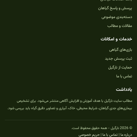
پرسش و پاسخ گیاهان
دسته‌بندی موضوعی
مقالات و مطالب
خدمات و امکانات
بازی‌های گیاهی
ثبت پرسش جدید
حمایت از نارگیل
تماس با ما
یادداشت
مطالب سایت نارگیل با هدف آموزش و افزایش آگاهی منتشر می‌شود. برای تشخیص
بیماری‌های جدی گیاهان، شرایط محیطی، خاک، آبیاری و تصاویر دقیق گیاه باید بررسی شود.
© 2026 نارگیل - همه حقوق محفوظ است.
درباره ما
|
تماس با ما
|
حریم خصوصی