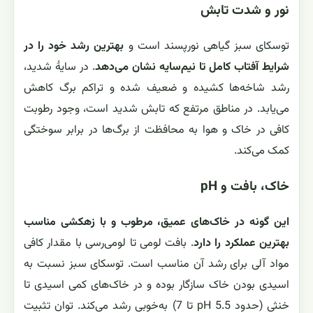
نور و شدت تابش
توسکای سبز گیاهی نورپسند است و
بهترین رشد خود را در
شرایط آفتاب کامل تا نیم‌سایه نشان می‌دهد
. در سایهٔ شدید،
رشد شاخه‌ها کشیده و ضعیف شده و تراکم برگ کاهش
می‌یابد. در مناطق مرتفع که تابش شدید است، وجود رطوبت
کافی در خاک و هوا به محافظت از برگ‌ها در برابر سوختگی
کمک می‌کند.
خاک، بافت و pH
این گونه در خاک‌های عمیق، مرطوب و با زهکشی مناسب
بهترین عملکرد را دارد
. بافت لومی تا لومی‌رسی با مقدار کافی
مواد آلی برای رشد آن مناسب است. توسکای سبز نسبت به
اسیدی بودن خاک سازگار بوده و در خاک‌های کمی اسیدی تا
خنثی (حدود pH 5.5 تا 7) به‌خوبی رشد می‌کند. توان تثبیت