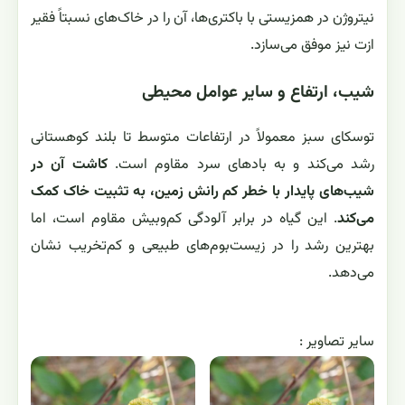
نیتروژن در همزیستی با باکتری‌ها، آن را در خاک‌های نسبتاً فقیر
ازت نیز موفق می‌سازد.
شیب، ارتفاع و سایر عوامل محیطی
توسکای سبز معمولاً در ارتفاعات متوسط تا بلند کوهستانی
رشد می‌کند و به بادهای سرد مقاوم است.
کاشت آن در
شیب‌های پایدار با خطر کم رانش زمین، به تثبیت خاک کمک
می‌کند
. این گیاه در برابر آلودگی کم‌وبیش مقاوم است، اما
بهترین رشد را در زیست‌بوم‌های طبیعی و کم‌تخریب نشان
می‌دهد.
ساير تصاوير :