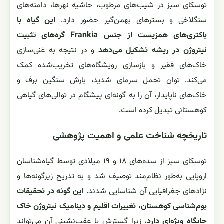
توسکای سبز در شیب‌های مرطوب، حاشیه نهرها، دامنه‌های
سنگلاخی و بسترهای بهمن‌گیر حضور دارد.
این گیاه با
باکتری‌های همزیست از جنس Frankia گره‌های تثبیت
نیتروژن در ریشه تشکیل می‌دهد
و در نتیجه به غنی‌سازی
خاک‌های فقیر و بازسازی رویشگاه‌های تخریب‌شده کمک
می‌کند. توان تحمل سرمای شدید، بارش سنگین برف و
خاک‌های ناپایدار، آن را به گونه‌ای پیشگام در توالی‌های گیاهی
کوهستانی تبدیل کرده است.
تاریخچه شناخت علمی و اهمیت پژوهشی
توسکای سبز از سده‌های ۱۸ و ۱۹ میلادی توسط گیاه‌شناسان
اروپایی به‌طور نظام‌مند توصیف شد و به تدریج زیرگونه‌ها و
نژادهای جغرافیایی آن شناسایی شدند.
این گونه در تحقیقات
بوم‌شناسی کوهستان، تغییرات اقلیم و دینامیک نیتروژن خاک
جایگاه ویژه‌ای دارد
، زیرا گسترش یا عقب‌نشینی آن می‌تواند