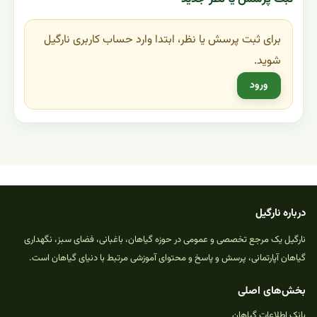
برای ثبت پرسش یا نظر، ابتدا وارد حساب کاربری نارگیل
شوید.
ورود
درباره نارگیل
نارگیل یک مرجع تخصصی و عمومی در حوزه گیاهان، باغبانی، فضای سبز، نگهداری
گیاهان آپارتمانی، پرسش و پاسخ و محتوای آموزشی مرتبط با دنیای گیاهان است.
بخش‌های اصلی
بانک اطلاعات گیاهان