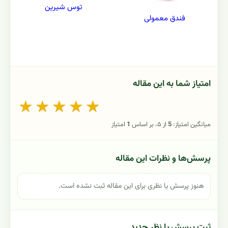
توس شیرین
فندق معمولی
امتیاز شما به این مقاله
★
★
★
★
★
میانگین امتیاز:
5
از ۵، بر اساس
1
امتیاز
پرسش‌ها و نظرات این مقاله
هنوز پرسش یا نظری برای این مقاله ثبت نشده است.
ثبت پرسش یا نظر جدید