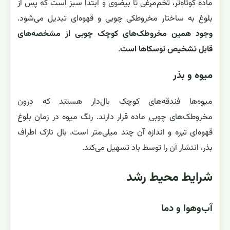
ماده کوتاه‌تر، تخم‌مرغی تا بیضوی و ابتدا سبز است که پس از
بلوغ به ساختار مخروطکی چوبی و قهوه‌ای تبدیل می‌شود.
وجود همین مخروطک‌های کوچک چوبی از مشخصه‌های
قابل تشخیص توسکاها است
.
میوه و بذر
میوه‌ها فندقه‌های کوچک بال‌دار هستند که درون
مخروطک‌های چوبی ماده قرار دارند. رنگ میوه در زمان بلوغ
قهوه‌ای تیره و اندازه آن چند میلی‌متر است. بال نازک اطراف
بذر، انتشار آن را توسط باد تسهیل می‌کند.
شرایط محیط رشد
آب‌وهوا و دما