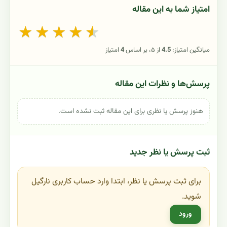
امتیاز شما به این مقاله
★
★
★
★
★
میانگین امتیاز:
4.5
از ۵، بر اساس
4
امتیاز
پرسش‌ها و نظرات این مقاله
هنوز پرسش یا نظری برای این مقاله ثبت نشده است.
ثبت پرسش یا نظر جدید
برای ثبت پرسش یا نظر، ابتدا وارد حساب کاربری نارگیل
شوید.
ورود