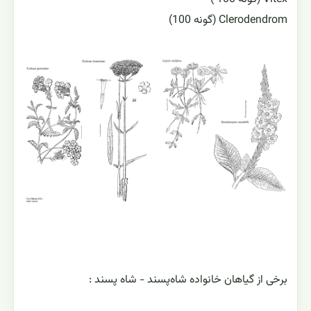
Clerodendrom (گونه 100)
برخی از گیاهان خانواده شاه‌پسند - شاه پسند :