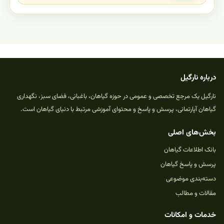
درباره نارگیل
نارگیل یک مرجع تخصصی و عمومی در حوزه گیاهان، باغبانی، فضای سبز، نگهداری
گیاهان آپارتمانی، پرسش و پاسخ و محتوای آموزشی مرتبط با دنیای گیاهان است.
بخش‌های اصلی
بانک اطلاعات گیاهان
پرسش و پاسخ گیاهان
دسته‌بندی موضوعی
مقالات و مطالب
خدمات و امکانات