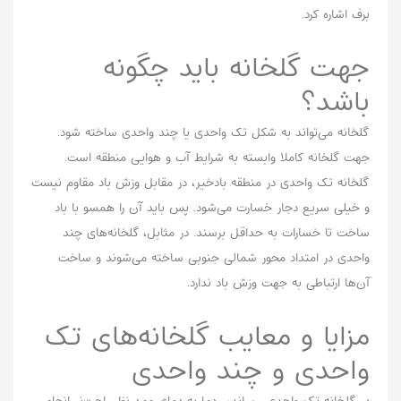
برف اشاره کرد.
جهت گلخانه باید چگونه
باشد؟
گلخانه می‌تواند به شکل تک واحدی یا چند واحدی ساخته شود.
جهت گلخانه کاملا وابسته به شرایط آب و هوایی منطقه است.
گلخانه تک واحدی در منطقه بادخیر، در مقابل وزش باد مقاوم نیست
و خیلی سریع دجار خسارت می‌شود. پس باید آن را همسو با باد
ساخت تا خسارات به حداقل برسند. در مثابل، گلخانه‌های چند
واحدی در امتداد محور شمالی جنوبی ساخته می‌شوند و ساخت
آن‌ها ارتباطی به جهت وزش باد ندارد.
مزایا و معایب گلخانه‌های تک
واحدی و چند واحدی