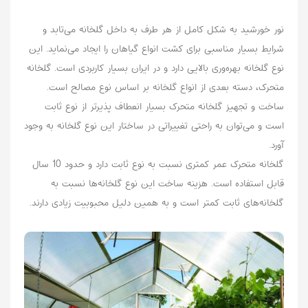
نور خورشید به شکل کامل از هر طرف به داخل گلخانه می‌تابد و
شرایط بسیار مناسبی برای کشت انواع گیاهان را ایجاد می‌نماید. این
نوع گلخانه بهره‌وری بالایی دارد و در ایران بسیار کاربردی است. گلخانه
متحرک، دسته بعدی از انواع گلخانه بر اساس نوع مصالح است.
ساخت و تجهیز گلخانه متحرک بسیار انعطاف پذیرتر از نوع ثابت
است و می‌توان به راحتی تغییراتی در ساختار این نوع گلخانه به وجود
آورد‌.
گلخانه متحرک عمر کمتری نسبت به نوع ثابت دارد و حدود 10 سال
قابل استفاده است. هزینه ساخت این نوع گلخانه‌ها نسبت به
گلخانه‌های ثابت کمتر است و به همین دلیل محبوبیت زیادی دارند.