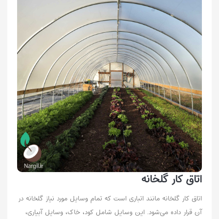
اتاق کار گلخانه
اتاق کار گلخانه مانند اتباری است که تمام وسایل مورد نیاز گلخانه در
آن قرار داده می‌شود. این وسایل شامل کود، خاک، وسایل آبیاری،