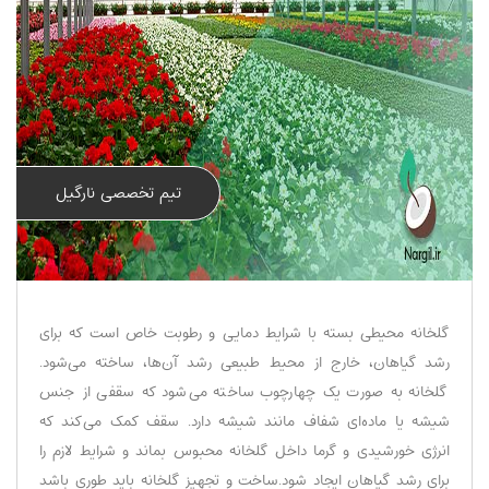
تیم تخصصی نارگیل
گلخانه محیطی بسته با شرایط دمایی و رطوبت خاص است که برای
رشد گیاهان، خارج از محیط طبیعی رشد آن‌ها، ساخته می‌شود.
گلخانه به صورت یک چهارچوب ساخته می‌شود که سقفی از جنس
شیشه یا ماده‌ای شفاف مانند شیشه دارد. سقف کمک می‌کند که
انرژی خورشیدی و گرما داخل گلخانه محبوس بماند و شرایط لازم را
برای رشد گیاهان ایجاد شود.ساخت و تجهیز گلخانه‌ باید طوری باشد