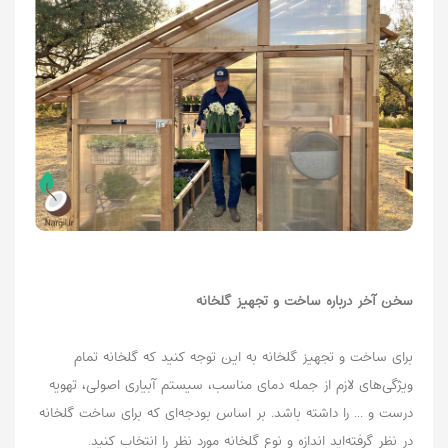
سخن آخر درباره
ساخت و تجهیز گلخانه‌
برای ساخت و تجهیز گلخانه‌ به این توجه کنید که گلخانه تمام
ویژگی‌های لازم از جمله دمای مناسب، سیستم آبیاری اصولی، تهویه
درست و ... را داشته باشد. بر اساس بودجه‌ای که برای ساخت گلخانه
در نظر گرفته‌اید اندازه و نوع گلخانه مورد نظر را انتخاب کنید.