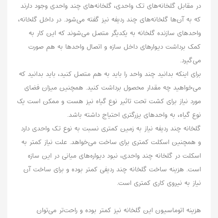
در مقابل گلخانه‌های تک واحدی، گلخانه‌های چند واحدی وجود دارند
که به آن‌ها گلخانه‌های چند ردیفه نیز گفته می‌شود. در داخل گلخانه،
واحد‌های سازنده گلخانه به یکدیگر متصل می‌شوند که این کار به
کمک برداشت دیوار‌های داخل سازه و اتصال واحد‌ها به هم صورت
می‌گیرد.
برای اینکه بدانید چند واحد را باید به هم متصل کنید، باید بدانید که
می‌خواهید چه مقدار محصول برداشت کنید. همچنین میزان فضای
مورد نیاز برای کشت تحت تاثیر نوع گیاه نیز هست و ممکن است یک
نوع گیاه، به واحد‌های یزرگتری احتیاج داشته باشد.
گلخانه چند ردیفه نیاز به زمین کمتری نسبت به نوع تک واحدی دارد
و همچنین اسکلت کمتری برای ساخت می‌خواهد. علت نیاز کمتر به
اسکلت در گلخانه چند واحدی، نبود دیواره‌های میانی در این سازه
است. هزینه ساخت گلخانه چند ردیفی کمتر بوده و برای ساخت آن
نیاز به نیروی کاری کمتری است.
هزینه اتوماسیون این گلخانه نیز کمتر بوده و راحت‌تر می‌توان