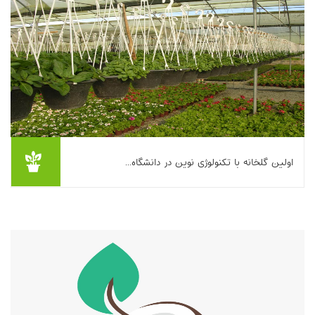
اولین گلخانه با تکنولوژی نوین در دانشگاه...
در این مقاله، ساخت و راه‌اندازی نخستین گلخانه مجهز به فناوری‌های
نوین در دانشگاه یزد تشریح می‌شود. این گلخانه با مساحت ۳۶۰ متر
مربع و هزینه‌ای حدود ۴۰۰ م...
بیشتر بخوانیم ...