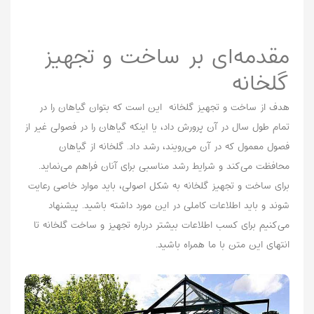
مقدمه‌ای بر ساخت و تجهیز
گلخانه‌
هدف از ساخت و تجهیز گلخانه‌ این است که بتوان گیاهان را در
تمام طول سال در آن پرورش داد، یا اینکه گیاهان را در فصولی غیر از
فصول معمول که در آن می‌رویند، رشد داد. گلخانه از گیاهان
محافظت می‌کند و شرایط رشد مناسبی برای آنان فراهم می‌نماید.
برای ساخت و تجهیز گلخانه‌ به شکل اصولی، باید موارد خاصی رعایت
شوند و باید اطلاعات کاملی در این مورد داشته باشید. پیشنهاد
می‌کنیم برای کسب اطلاعات بیشتر درباره تجهیز و ساخت گلخانه تا
انتهای این متن با ما همراه باشید.