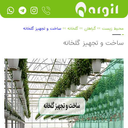
محیط زیست
>>
گیاهان
>>
گلخانه‌
>>
ساخت و تجهیز گلخانه‌
ساخت و تجهیز گلخانه‌