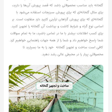
گلخانه باید مناسب محصولاتی باشد که قصد پرورش آن‌ها را دارید،
برای مثال گلخانه‌ای که برای پرورش سبزیجات استفاده می‌شود با
گلخانه‌ای که برای پرورش گیاهان تزئینی کاربرد دارد متفاوت است. بر
اساس نوع گیاه و شرایط کاشت و برداشت آن گلخانه را تجهیز کنید.
برای کسب اطلاعات بیشتر با ما در تماس باشید، ما به تمام سوالات
شما پاسخ خواهیم داد و شما را از همه جهات راهنمایی خواهیم کرد.
کافی است ساخت و تجهیز گلخانه‌ خود را به ما بسپارید تا
محصولاتی پربار را در محیطی عالی رشد دهید.