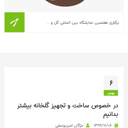
برگزاری هفتمین نمایشگاه بین المللی گل و ...
بیشتر بخوانیم ...
۶
بهمن
در خصوص ساخت و تجهیز گلخانه‌ بیشتر
بدانیم
۱۳۹۹/۱۱/۰۶
مژگان امیریوسفی