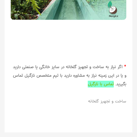
*
اگر نیاز به ساخت و تجهیز گلخانه در سایز خانگی یا صنعتی دارید
و یا در این زمینه نیاز به مشاوره دارید با
تیم متخصص نارگیل
تماس
بگیرید.
تماس با نارگیل
ساخت و تجهیز گلخانه