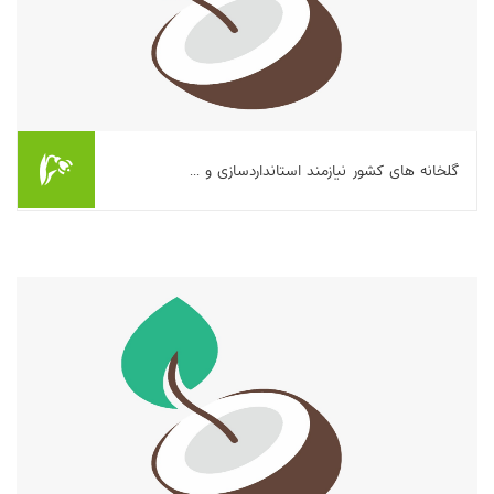
گلخانه های کشور نیازمند استانداردسازی و ...
بیشتر بخوانیم ...