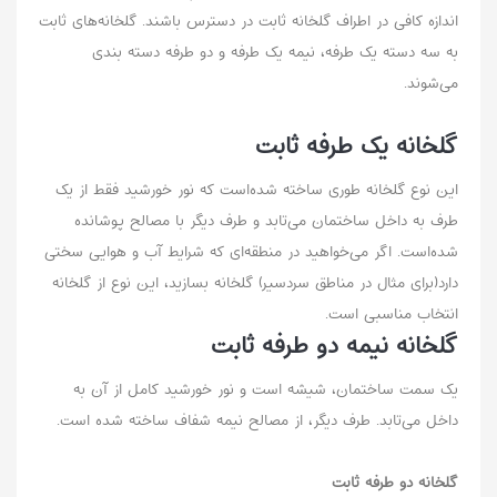
اندازه کافی در اطراف گلخانه ثابت در دسترس باشند. گلخانه‌های ثابت
به سه دسته یک طرفه، نیمه یک طرفه و دو طرفه دسته بندی
می‌شوند.
گلخانه یک طرفه ثابت
این نوع گلخانه طوری ساخته شده‌است که نور خورشید فقط از یک
طرف به داخل ساختمان می‌تابد و طرف دیگر با مصالح پوشانده
شده‌است. اگر می‌خواهید در منطقه‌ای که شرایط آب و هوایی سختی
دارد(برای مثال در مناطق سردسیر) گلخانه بسازید، این نوع از گلخانه
انتخاب مناسبی‌ است.
گلخانه نیمه دو طرفه ثابت
یک سمت ساختمان، شیشه است و نور خورشید کامل از آن به
داخل می‌تابد. طرف دیگر، از مصالح نیمه شفاف ساخته شده ‌است.
گلخانه دو طرفه ثابت