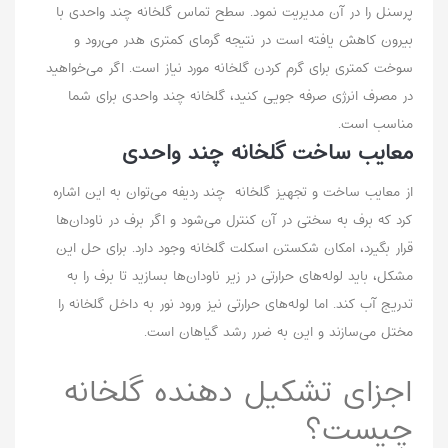
پرسنل را در آن مدیریت نمود. سطح تماس گلخانه چند واحدی با
بیرون کاهش یافته است در نتیجه گرمای کمتری هدر می‌رود و
سوخت کمتری برای گرم کردن گلخانه مورد نیاز است. اگر می‌خواهید
در مصرف انرژی صرفه جویی کنید، گلخانه چند واحدی برای شما
مناسب است.
معایب ساخت گلخانه چند واحدی
از معایب ساخت و تجهیز گلخانه‌ چند ردیفه می‌توان به این اشاره
کرد که برف به سختی در آن کنترل می‌شود و اگر برف در ناودان‌ها
قرار بگیرد، امکان شکستن اسکلت گلخانه وجود دارد. برای حل این
مشکل، باید لوله‌های حرارتی در زیر ناودان‌ها بسازید تا برف را به
تدریج آب کند. اما لوله‌های حرارتی نیز ورود نور به داخل گلخانه را
مختل می‌سازند و این به ضرر رشد گیاهان است.
اجزای تشکیل دهنده گلخانه
چیست‌؟