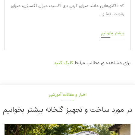
که فاکتور‌هایی مانند میزان کربن دی اکسید، میزان اکسیژن، میزان
رطوبت، دما و...
بیشتر بخوانیم
برای مشاهده ی مطالب مرتبط
کلیک کنید
اخبار و مقالات آموزشی
در مورد ساخت و تجهیز گلخانه‌ بیشتر بخوانیم