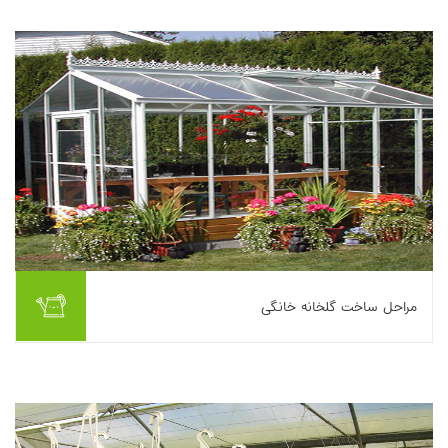
ورق پلی‌اتیلن برای تشکیل مخزن ...
بیشتر بخوانیم ...
مراحل ساخت گلخانه خانگی
گلخانه به صورت یک واحد جداگانه، در تماس با ساختمان های موجود
و یا به صورت بخشی از ساختمان های جدید ساخته می شود. گلخانه
های متصل به هم معمولاً هزینه های ...
بیشتر بخوانیم ...