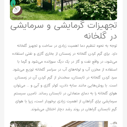
تجهیزات گرمایشی و سرمایشی
در گلخانه
توجه به نحوه تنظیم دما اهمیت زیادی در ساخت و تجهیز گلخانه‌
دارد. برای گرم کردن گلخانه در زمستان از بخاری گازی و نفتی استفاده
می‌شود، در واقع نفت و گاز در یک دیگ سوزانده می‌شود و گرما با
استفاده از مخزن آب و لوله‌های آب در سراسر گلخانه توزیع می‌شود.
سرد کردن گلخانه در تابستان، سخت‌تر از گرم کردن آن در زمستان
است. با روش‌هایی مانند سایه دادن، کولر گازی و آبی و ... می‌توان
هوای گلخانه را به دمای متعادلی در تابستان رساند. تامین سیستم
سرمایشی برای گیاهان از اهمیت زیادی برخوردار است، زیرا با هوای
گرم تابستان گیاهان در روند رشد دچار اختلال می‌شوند.