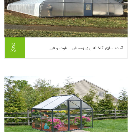
آماده سازی گلخانه برای زمستان - فوت و فن...
با گذار از پاییز به زمستان، گلخانه از فضای تولید تابستانه به محل
زمستان‌گذرانی گیاهان حساس و آماده‌سازی برای فصل رشد بعدی
تبدیل می‌شود. در این فرایند، حذ...
بیشتر بخوانیم ...