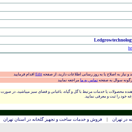
Ledgrowtechnolog
ht
 نیاز به اصلاح یا به روز رسانی اطلاعات دارید، از صفحه
Edit
اقدام فرمایید
رگونه سوال به صفحه
تماس به ما
مراجعه نمایید
نده محصولات یا خدمات مرتبط با گل و گیاه، باغبانی و فضای سبز میباشید، در صورت
ه خود را ثبت و معرفی نمایید.
|
 در تهران
فروش و خدمات ساخت و تجهیز گلخانه‌ در استان تهران