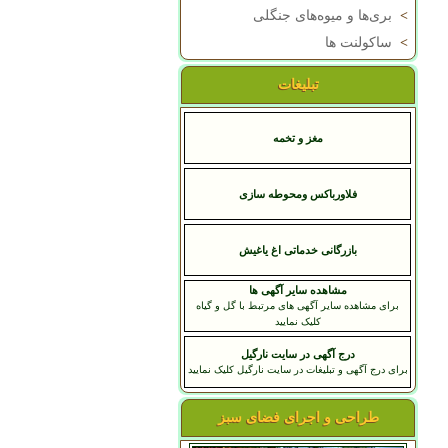
>
بری‌ها و میوه‌های جنگلی
>
ساکولنت ها
تبلیغات
مغز و تخمه
فلاورباکس ومحوطه سازی
بازرگانی خدماتی اغ یاغیش
مشاهده سایر آگهی ها
برای مشاهده سایر آگهی های مرتبط با گل و گیاه
کلیک نمایید
درج آگهی در سایت نارگیل
برای درج آگهی و تبلیغات در سایت نارگیل کلیک نمایید
طراحی و اجرای فضای سبز