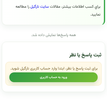
براي کسب اطلاعات بيشتر، مقالات
سايت نارگيل
را مطالعه
نماييد.
همه پاسخ‌ها نمایش داده شد.
ثبت پاسخ یا نظر
برای ثبت پاسخ یا نظر، ابتدا وارد حساب کاربری نارگیل شوید.
ورود به حساب کاربری