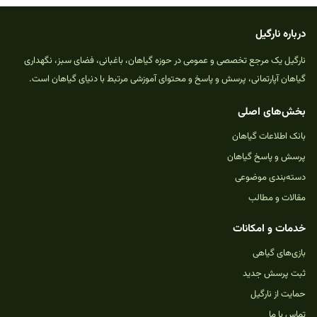
درباره نارگیل
نارگیل یک مرجع تخصصی و عمومی در حوزه گیاهان، باغبانی، فضای سبز، نگهداری
گیاهان آپارتمانی، پرسش و پاسخ و محتوای آموزشی مرتبط با دنیای گیاهان است.
بخش‌های اصلی
بانک اطلاعات گیاهان
پرسش و پاسخ گیاهان
دسته‌بندی موضوعی
مقالات و مطالب
خدمات و امکانات
بازی‌های گیاهی
ثبت پرسش جدید
حمایت از نارگیل
تماس با ما