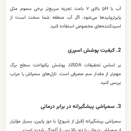
آب با pH بالای ۷ باعث تجزیه سریع‌تر برخی سموم مثل
پایرتروئیدها می‌شود. اگر آب منطقه شما سخت است؛ از
اسیدکننده‌های مخصوص استفاده کنید.
2. کیفیت پوشش اسپری
بر اساس تحقیقات USDA، پوشش یکنواخت سطح برگ
مهم‌تر از مقدار سم مصرفی است. نازل‌های سمپاش را مرتب
بررسی کنید.
3. سمپاشی پیشگیرانه در برابر درمانی
سمپاشی پیشگیرانه (قبل از شیوع) با دوز پایین، بسیار مؤثرتر
از سمپاشی درمانی با دوز بالا پس از آلودگی شدید است.