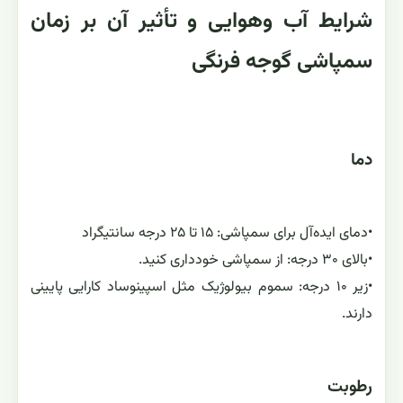
شرایط آب‌ وهوایی و تأثیر آن بر زمان
سمپاشی گوجه فرنگی
دما
•
دمای ایده‌آل برای سمپاشی: ۱۵ تا ۲۵ درجه سانتیگراد
•
بالای ۳۰ درجه: از سمپاشی خودداری کنید.
•
زیر ۱۰ درجه: سموم بیولوژیک مثل اسپینوساد کارایی پایینی
دارند.
رطوبت