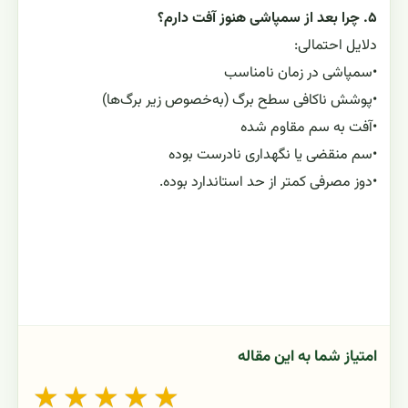
۵. چرا بعد از سمپاشی هنوز آفت دارم؟
دلایل احتمالی:
•
سمپاشی در زمان نامناسب
•
پوشش ناکافی سطح برگ (به‌خصوص زیر برگ‌ها)
•
آفت به سم مقاوم شده
•
سم منقضی یا نگهداری نادرست بوده
•
دوز مصرفی کمتر از حد استاندارد بوده.
امتیاز شما به این مقاله
★
★
★
★
★