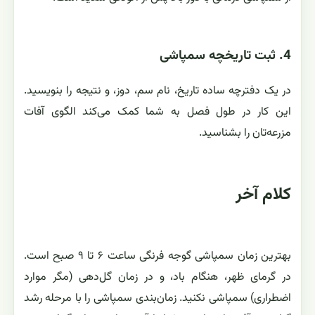
4. ثبت تاریخچه سمپاشی
در یک دفترچه ساده تاریخ، نام سم، دوز، و نتیجه را بنویسید.
این کار در طول فصل به شما کمک می‌کند الگوی آفات
مزرعه‌تان را بشناسید.
کلام آخر
بهترین زمان سمپاشی گوجه ‌فرنگی ساعت ۶ تا ۹ صبح است.
در گرمای ظهر، هنگام باد، و در زمان گل‌دهی (مگر موارد
اضطراری) سمپاشی نکنید. زمان‌بندی سمپاشی را با مرحله رشد