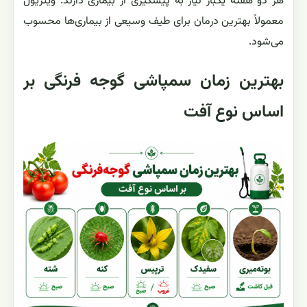
هر دو هفته یکبار نیاز به پیشگیری از بیماری دارند. ویتریول
معمولاً بهترین درمان برای طیف وسیعی از بیماری‌ها محسوب
می‌شود.
بهترین زمان سمپاشی گوجه فرنگی بر
اساس نوع آفت