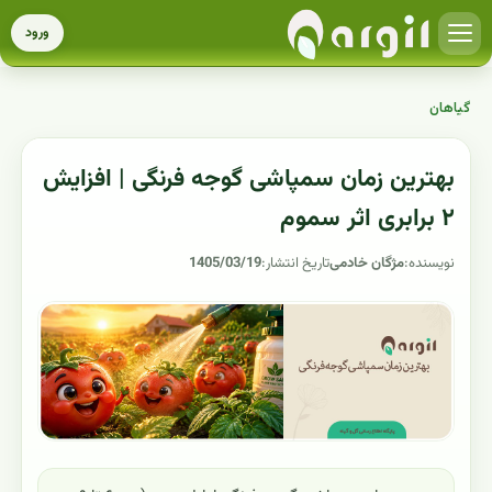
ورود
گیاهان
بهترین زمان سمپاشی گوجه ‌فرنگی | افزایش
۲ برابری اثر سموم
نویسنده:
مژگان خادمی
تاریخ انتشار:
1405/03/19