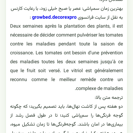
بهترین زمان سمپاشی: عصر یا صبح خیلی زود، با رعایت کارنس
به نقل از سایت فرانسوی
growbed.decorexpro
:
Deux semaines après la plantation des plants, il est
nécessaire de décider comment pulvériser les tomates
contre les maladies pendant toute la saison de
croissance. Les tomates ont besoin d'une prévention
des maladies toutes les deux semaines jusqu'à ce
que le fruit soit versé. Le vitriol est généralement
reconnu comme le meilleur remède contre un
complexe de maladies.
ترجمه متن بالا:
دو هفته پس از کاشت نهال‌ها، باید تصمیم بگیرید؛ که چگونه
گوجه ‌فرنگی‌ها را سم‌پاشی کنید؛ تا در طول فصل رشد از
بیماری‌ها در امان باشند. گوجه‌فرنگی‌ها تا زمان تشکیل میوه،