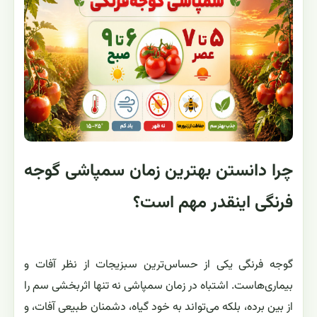
چرا دانستن بهترین زمان سمپاشی گوجه
فرنگی اینقدر مهم است؟
گوجه ‌فرنگی یکی از حساس‌ترین سبزیجات از نظر آفات و
بیماری‌هاست. اشتباه در زمان سمپاشی نه ‌تنها اثربخشی سم را
از بین برده، بلکه می‌تواند به خود گیاه، دشمنان طبیعی آفات، و