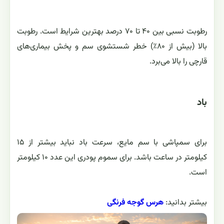
رطوبت نسبی بین ۴۰ تا ۷۰ درصد بهترین شرایط است. رطوبت
بالا (بیش از ۸۰٪) خطر شستشوی سم و پخش بیماری‌های
قارچی را بالا می‌برد.
باد
برای سمپاشی با سم مایع، سرعت باد نباید بیشتر از ۱۵
کیلومتر در ساعت باشد. برای سموم پودری این عدد ۱۰ کیلومتر
است.
بیشتر بدانید:
هرس گوجه فرنگی