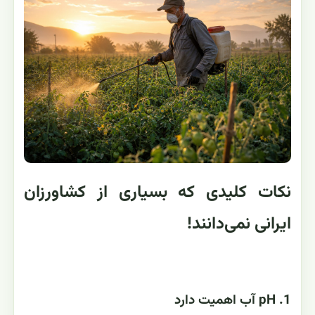
نکات کلیدی که بسیاری از کشاورزان
ایرانی نمی‌دانند!
1. pH آب اهمیت دارد