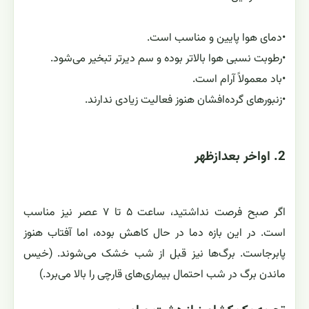
•
دمای هوا پایین و مناسب است.
•
رطوبت نسبی هوا بالاتر بوده و سم دیرتر تبخیر می‌شود.
•
باد معمولاً آرام است.
•
زنبورهای گرده‌افشان هنوز فعالیت زیادی ندارند.
2. اواخر بعدازظهر
اگر صبح فرصت نداشتید، ساعت ۵ تا ۷ عصر نیز مناسب
است. در این بازه دما در حال کاهش بوده، اما آفتاب هنوز
پابرجاست. برگ‌ها نیز قبل از شب خشک می‌شوند. (خیس
ماندن برگ در شب احتمال بیماری‌های قارچی را بالا می‌برد.)