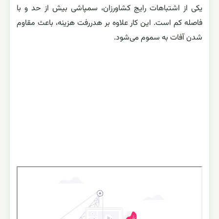
یکی از اشتباهات رایج کشاورزان، سمپاشی بیش از حد و با
فاصله کم است. این کار علاوه بر هدررفت هزینه، باعث مقاوم
شدن آفات به سموم می‌شود.