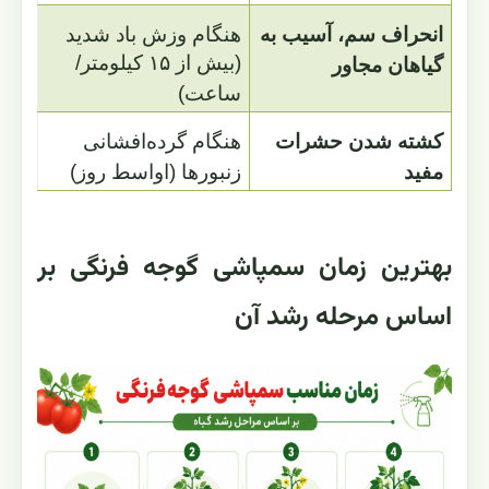
انحراف سم، آسیب به
هنگام وزش باد شدید
(بیش از ۱۵ کیلومتر/
گیاهان مجاور
ساعت)
کشته شدن حشرات
هنگام گرده‌افشانی
مفید
زنبورها (اواسط روز)
بهترین زمان سمپاشی گوجه فرنگی بر
اساس مرحله رشد آن