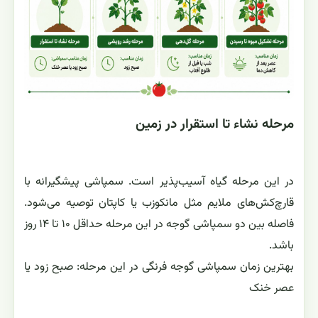
مرحله نشاء تا استقرار در زمین
در این مرحله گیاه آسیب‌پذیر است. سمپاشی پیشگیرانه با
قارچ‌کش‌های ملایم مثل مانکوزب یا کاپتان توصیه می‌شود.
فاصله بین دو سمپاشی گوجه در این مرحله حداقل ۱۰ تا ۱۴ روز
باشد.
بهترین زمان سمپاشی گوجه فرنگی در این مرحله: صبح زود یا
عصر خنک