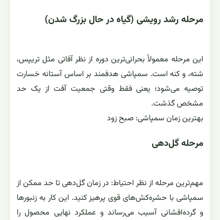
مرحله رشد رویشی (گیاه در حال بزرگ شدن)
این مرحله معمولاً بحرانی‌ترین دوره از نظر آفاتی مثل تریپس،
شته، و کنه است. سمپاشی هدفمند بر اساس آستانه خسارت
توصیه می‌شود؛ یعنی فقط وقتی جمعیت آفت از یک حد
مشخص گذشت.
بهترین زمان سمپاشی: صبح زود
مرحله گل‌دهی
مهم‌ترین مرحله از نظر احتیاط: در زمان گل‌دهی تا حد ممکن از
سمپاشی با حشره‌کش‌های قوی پرهیز کنید. این کار به زنبورها
و گرده‌افشانی آسیب می‌رساند و عملکرد نهایی محصول را