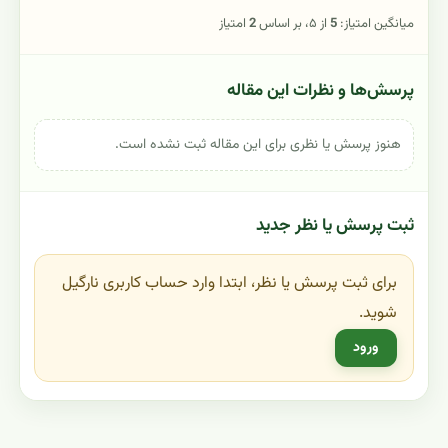
میانگین امتیاز:
5
از ۵، بر اساس
2
امتیاز
پرسش‌ها و نظرات این مقاله
هنوز پرسش یا نظری برای این مقاله ثبت نشده است.
ثبت پرسش یا نظر جدید
برای ثبت پرسش یا نظر، ابتدا وارد حساب کاربری نارگیل
شوید.
ورود