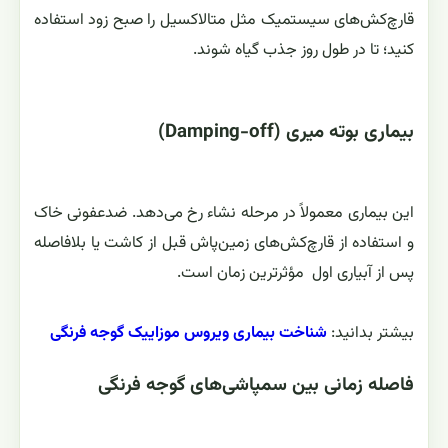
قارچ‌کش‌های سیستمیک مثل متالاکسیل را صبح زود استفاده
کنید؛ تا در طول روز جذب گیاه شوند.
بیماری بوته‌ میری (Damping-off)
این بیماری معمولاً در مرحله نشاء رخ می‌دهد. ضدعفونی خاک
و استفاده از قارچ‌کش‌های زمین‌پاش قبل از کاشت یا بلافاصله
پس از آبیاری اول مؤثرترین زمان است.
بیشتر بدانید:
شناخت بیماری ویروس موزاییک گوجه فرنگی
فاصله زمانی بین سمپاشی‌های گوجه فرنگی