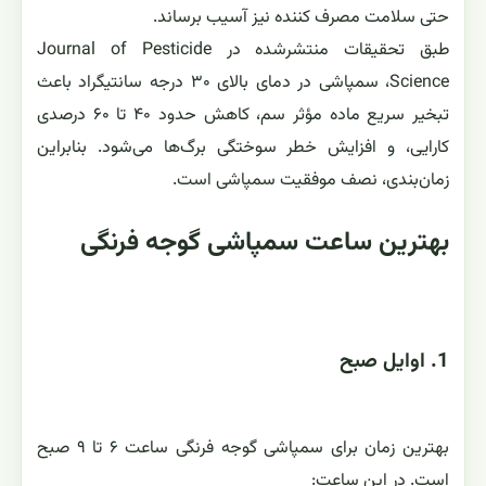
حتی سلامت مصرف ‌کننده نیز آسیب برساند.
طبق تحقیقات منتشرشده در Journal of Pesticide
Science، سمپاشی در دمای بالای ۳۰ درجه سانتیگراد باعث
تبخیر سریع ماده مؤثر سم، کاهش حدود ۴۰ تا ۶۰ درصدی
کارایی، و افزایش خطر سوختگی برگ‌ها می‌شود. بنابراین
زمان‌بندی، نصف موفقیت سمپاشی است.
بهترین ساعت سمپاشی گوجه ‌فرنگی
1. اوایل صبح
بهترین زمان برای سمپاشی گوجه فرنگی ساعت ۶ تا ۹ صبح
است. در این ساعت: