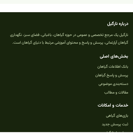
درباره نارگیل
نارگیل یک مرجع تخصصی و عمومی در حوزه گیاهان، باغبانی، فضای سبز، نگهداری
گیاهان آپارتمانی، پرسش و پاسخ و محتوای آموزشی مرتبط با دنیای گیاهان است.
بخش‌های اصلی
بانک اطلاعات گیاهان
پرسش و پاسخ گیاهان
دسته‌بندی موضوعی
مقالات و مطالب
خدمات و امکانات
بازی‌های گیاهی
ثبت پرسش جدید