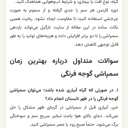
گیاه، نوع آفت یا بیماری، و شرایط آب‌وهوایی هماهنگ کنید.
دوره کارنس هر سم را جدی گرفته و از سموم به‌ صورت
چرخشی استفاده کنید؛ تا مقاومت ایجاد نشود. رعایت همین
نکات ساده در این مقاله از سایت نارگیل می‌تواند بازدهی
سمپاشی را تا دو برابر افزایش داده و هزینه‌های تولید را به‌ طور
قابل‌ توجهی کاهش دهد.
سوالات متداول درباره بهترین زمان
سمپاشی گوجه فرنگی
۱. در صورتی که گیاه آبیاری شده باشد؛ می‌توان سمپاشی
گوجه فرنگی را در ظهر تابستان انجام داد؟
خیر، آبیاری قبل از سمپاشی در گرمای ظهر مشکل را حل
نمی‌کند. دمای بالای هوا باعث تبخیر سریع سم و سوختگی
برگ می‌شود. حتماً صبح زود یا عصر سمپاشی کنید.