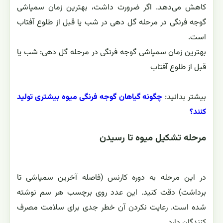
کاهش می‌دهد. اگر ضرورت داشت، بهترین زمان سمپاشی
گوجه فرنگی در مرحله گل دهی در شب یا قبل از طلوع آفتاب
است.
بهترین زمان سمپاشی گوجه فرنگی در مرحله گل دهی: شب یا
قبل از طلوع آفتاب
بیشتر بدانید:
چگونه گیاهان گوجه فرنگی میوه بیشتری تولید
کنند؟
مرحله تشکیل میوه تا رسیدن
در این مرحله به دوره کارنس (فاصله آخرین سمپاشی تا
برداشت) دقت کنید. این عدد روی برچسب هر سم نوشته
شده است. رعایت نکردن آن خطر جدی برای سلامت مصرف
‌کنندگان دارد.