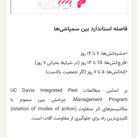
فاصله استاندارد بین سمپاشی‌ها
•
حشره‌کش‌ها: ۷ تا ۱۴ روز
•
قارچ‌کش‌ها: 10 تا ۱۴ روز (در شرایط بحرانی ۷ روز)
•
کنه‌کش‌ها: ۵ تا ۷ روز (اگر جمعیت بالاست)
بر اساس مطالعات UC Davis Integrated Pest
Management Program، چرخش بین سموم با
مکانیسم‌های اثر متفاوت (rotation of modes of action)
کلیدی‌ترین راه برای جلوگیری از مقاومت آفات است.