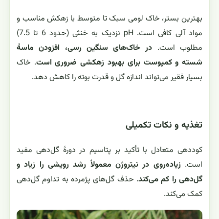
بهترین بستر، خاک لومی سبک تا متوسط با زهکش مناسب و
مواد آلی کافی است. pH نزدیک به خنثی (حدود 6 تا 7.5)
مطلوب است.
در خاک‌های سنگین رسی، افزودن ماسهٔ
شسته و کمپوست برای بهبود زهکشی ضروری است
. خاک
بسیار فقیر می‌تواند اندازه گل و قدرت بوته را کاهش دهد.
تغذیه و نکات تکمیلی
کوددهی متعادل با تأکید بر پتاسیم در دورهٔ گل‌دهی مفید
است.
زیاده‌روی در نیتروژن معمولاً رشد رویشی را زیاد و
گل‌دهی را کم می‌کند
. حذف گل‌های پژمرده به تداوم گل‌دهی
کمک می‌کند.