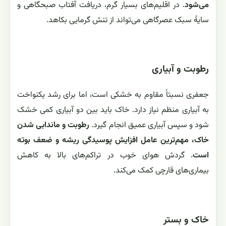
می‌شود
. در اقلیم‌های بسیار گرم، دریافت آفتاب صبحگاهی و
سایهٔ سبک عصرگاهی می‌تواند از تنش گرمایی بکاهد.
رطوبت و آبیاری
جعفری نسبتاً مقاوم به خشکی است، اما برای رشد یکنواخت
به آبیاری منظم نیاز دارد. خاک باید بین دو آبیاری کمی خشک
شود و سپس آبیاری عمیق انجام گیرد.
رطوبت و ماندابی شدن
خاک، مهم‌ترین عامل افزایش پوسیدگی ریشه و ضعف بوته
است
. گردش هوای خوب در تراکم‌های بالا به کاهش
بیماری‌های قارچی کمک می‌کند.
خاک و بستر