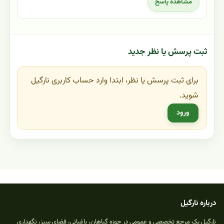
مشاهده پاسخ
ثبت پرسش یا نظر جدید
برای ثبت پرسش یا نظر، ابتدا وارد حساب کاربری نارگیل
شوید.
ورود
درباره نارگیل
نارگیل یک مرجع تخصصی و عمومی در حوزه گیاهان، باغبانی، فضای سبز، نگهداری