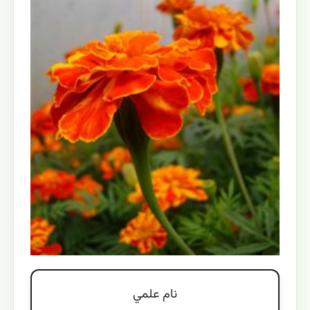
نام علمي