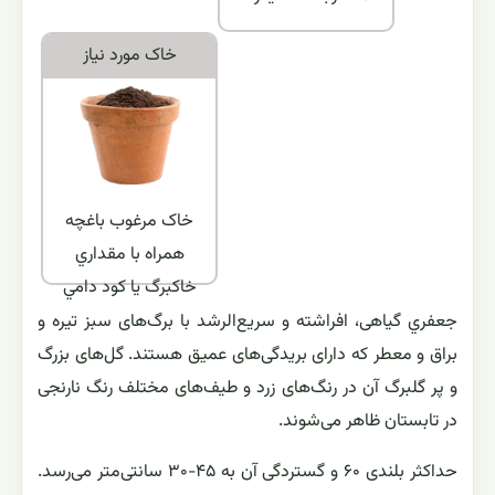
خاک مورد نياز
خاک مرغوب باغچه
همراه با مقداري
خاکبرگ يا کود دامي
جعفري گیاهی، افراشته و سریع‌الرشد با برگ‌های سبز تیره و
براق و معطر که دارای بریدگی‌های عمیق هستند. گل‌های بزرگ
و پر گلبرگ آن در رنگ‌های زرد و طیف‌های مختلف رنگ نارنجی
در تابستان ظاهر می‌شوند.
حداکثر بلندی ۶۰ و گستردگی آن به ۴۵-۳۰ سانتی‌متر می‌رسد.