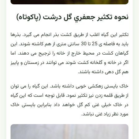
نحوه تکثیر جعفري گل درشت (پاکوتاه)
تکثیر این گیاه اغلب از طریق کشت بذر انجام می گیرد. بذرها
باید به فاصله ی 25 تا 30 سانتی متری از هم کاشته شوند. این
گیاهان کشت در محیط خارج از خانه را ترجیح می دهند. اما
اگر در خانه و گلخانه کشت شوند می توانند در زمستان و پاییز
هم گل دهی داشته باشند.
خاک بایستی زهکشی خوبی داشته باشد. این گیاه را می توان
از طریق قلمه زدن نیز تکثیر نمود. قابل توجه است که این گیاه
در خاک خیلی غنی کم گل خواهد داد بنابراین بایستی خاک
مورد نظر زیاد غنی نباشد.