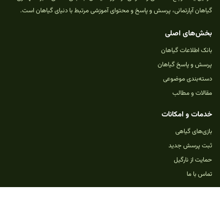
گیاهان آپارتمانی، پرسش و پاسخ و محتوای آموزشی مرتبط با دنیای گیاهان است.
بخش‌های اصلی
بانک اطلاعات گیاهان
پرسش و پاسخ گیاهان
دسته‌بندی موضوعی
مقالات و مطالب
خدمات و امکانات
بازی‌های گیاهی
ثبت پرسش جدید
حمایت از نارگیل
تماس با ما
یادداشت
مطالب سایت نارگیل با هدف آموزش و افزایش آگاهی منتشر می‌شود. برای تشخیص