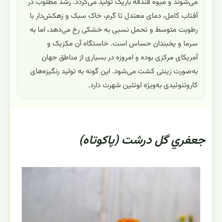
می‌شوند و میوه فندقه باریک تولید می‌گردد. رشد مطلوب در
آفتاب کامل، دمای معتدل تا گرم، خاک سبک و زهکش‌دار با
رطوبت متوسط و تحمل نسبی به خشکی رخ می‌دهد، اما به
سرما و یخبندان حساس است. خاستگاه آن مکزیک و
آمریکای مرکزی بوده و امروزه در بسیاری از مناطق جهان
به‌صورت زینتی کشت می‌شود. این گونه به تولید رنگیزه‌های
کاروتنوئیدی به‌ویژه لوتئین شهرت دارد.
جعفري گل درشت (پاکوتاه)