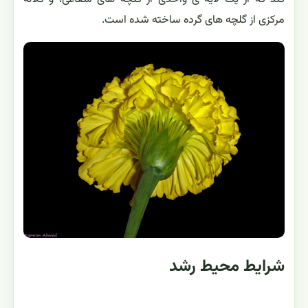
مرکزی از گلچه های گرده ساخته شده است.
شرایط محیط رشد