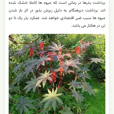
برداشت بذرها در زمانی است که میوه ها کاملا خشک شده
اند. برداشت دیرهنگام به دلیل ریزش بذور در اثر باز شدن
میوه ها سبب ضرر اقتصادی خواهد شد. عمکرد بذر یک تا دو
تن در هکتار می باشد.