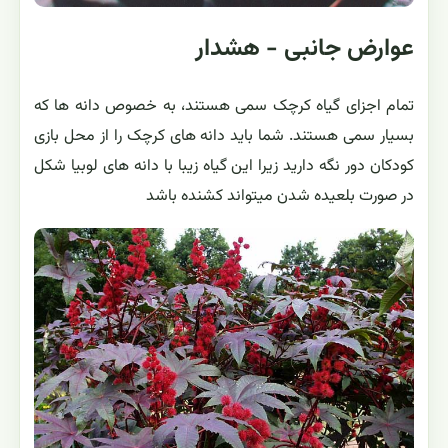
عوارض جانبی - هشدار
تمام اجزای گیاه کرچک سمی هستند، به خصوص دانه ها که
بسیار سمی هستند. شما باید دانه های کرچک را از محل بازی
کودکان دور نگه دارید زیرا این گیاه زیبا با دانه های لوبیا شکل
در صورت بلعیده شدن میتواند کشنده باشد