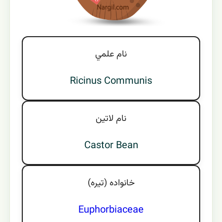
نام علمي
Ricinus Communis
نام لاتين
Castor Bean
خانواده (تيره)
Euphorbiaceae