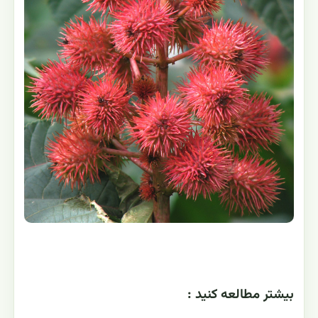
بيشتر مطالعه کنيد :