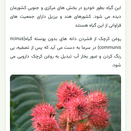
این گیاه بطور خودرو در بخش های مرکزی و جنوبی کشورمان
دیده می شود. کشورهای هند و برزیل دارای جمعیت های
فراوانی از این گیاه هستند
روغن کرچک از فشردن دانه‌ های بدون پوسته گیاه(ricinus
communis) در سرما به دست می ‌آید که پس از تصفیه، بی
‏رنگ کردن و عبور بخار آب تبدیل به روغن کرچک دارویی می‌
شود.