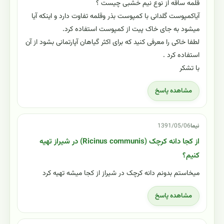
قلمه ساقه از نوع نیم خشبی چیست ؟
آیاکمپوست گلدانی با کمپوست بذر وقلمه تفاوت دارد و اینکه آیا
میشود به جای خاک پیت از کمپوست استفاده کرد.
لطفا خاکی را معرفی کنید که برای اکثر گیاهان آپارتمانی بشود از آن
استفاده کرد .
با تشکر
مشاهده پاسخ
نیما
1391/05/06
از کجا دانه کرچک (Ricinus communis) در شیراز تهیه
کنیم؟
میخاستم بدونم دانه کرچک در شیراز از کجا میشه تهیه کرد
مشاهده پاسخ