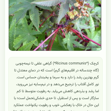
کرچک (*Ricinus communis*) گیاهی علفی تا نیمه‌چوبی
(گاه چندساله در اقلیم‌های گرم) است که در دمای معتدل تا
گرم بهترین رشد را دارد و به سرما و یخبندان حساس است.
نور کامل آفتاب را ترجیح می‌دهد و در نیم‌سایه نیز می‌روید،
اما رشد و بذر‌دهی کاهش می‌یابد. به رطوبت متوسط تا کم
سازگار است و پس از استقرار، تا حدی خشکی‌تحمل است؛ با
این حال در خاکِ با زهکشی خوب و رطوبت یکنواخت عملکرد