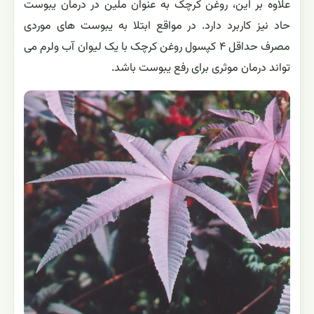
علاوه بر این، روغن کرچک به عنوان ملین در درمان یبوست
حاد نیز کاربرد دارد. در مواقع ابتلا به یبوست ‌های موردی
مصرف حداقل ۴ کپسول روغن کرچک با یک لیوان آب ولرم می
‌تواند درمان موثری برای رفع یبوست باشد.