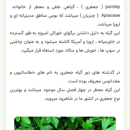
parsley ( جعفری ) ، گیاهی علفی و معطر از خانواده
Apiaceae ( چتریان ) میباشد که بومی مناطق مدیترانه ای و
اروپا میباشد.
این گیاه به دلیل داشتن برگهای خوراکی امروزه به طور گسترده
در خاورمیانه ، اروپا و آمریکا کاشته میشود و به عنوان چاشنی
در سوپ ها ، خورش ها و سالاد مورد استفاه قرار میگیرد.
در گذشته های دور گیاه جعفری به نام های خطاسالیون و
مغدانوس معروف بوده است.
این گیاه معطر در چهار فصل سال موجود میباشد و بهترین
نوع جعفری در کشور ما در شاهرود میروید.