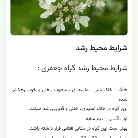
شرایط محیط رشد
شرایط محیط رشد گیاه جعفری :
خاک
: خاک شنی ، ماسه ای ، مرطوب ، غنی و خوب زهکشی
شده.
این گیاه در خاک اسیدی ، خنثی و قلیایی رشد میکند.
نور:
آفتابی - نیم سایه .
بهتر است این گیاه در مکانی آفتابی قرار داشته باشد.