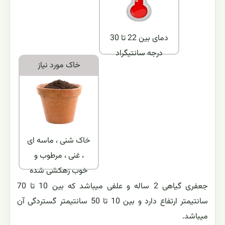
دمای بین 22 تا 30
درجه سانتیگراد
خاک مورد نياز
خاک شنی ، ماسه ای
، غنی ، مرطوب و
خوب زهکشی شده
جعفری گیاهی 2 ساله و علفی میباشد که بین 10 تا 70
سانتیمتر ارتفاع دارد و بین 10 تا 50 سانتیمتر گستردگی آن
میباشد.