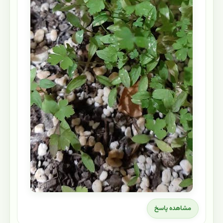
مشاهده پاسخ