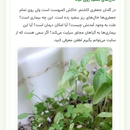
در گلدان جعفری کاشتم. خاکش کمپوست است ولی روی تمام
جعفری‌ها خال‌های ریز سفید زده است. این چه بیماری است؟
علت به وجود آمدنش چیست؟ آیا امکان درمان است؟ آیا این
بیماری‌ها به گیاهان مجاور سرایت می‌کند؟ اگر سمی هست که از
سایت می‌توانم بگیرم لطفن معرفی کنید.