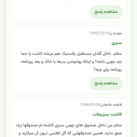
مشاهده پاسخ
مهدیه ن
1395/12/15
سبزی
سلام. داخل گلدان مستطیل پلاستیک هم میشه کاشت یا حما
باید چوبی باشه؟ و اینکه پوشوندن بدرها با خاک و بعد روزنامه،
روزنامه برای چیه؟
مشاهده پاسخ
فاطمه خانجانی
1394/01/30
کاشت سبزیجات
سلام من داخل صندوق های چوبی سبزی کاشته ام صندوقها زیاد
عمق ندارند همین صندوقهایی که گل اطلسی درون آن میکارند و