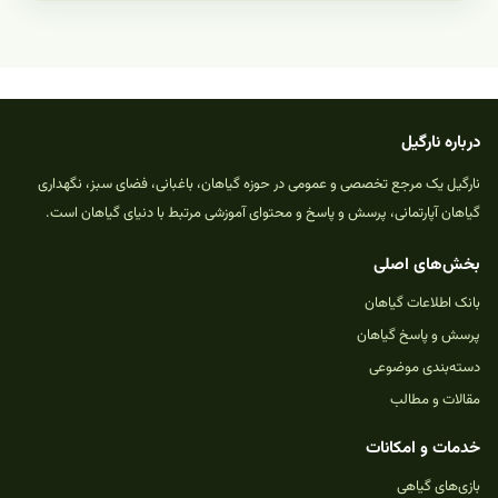
درباره نارگیل
نارگیل یک مرجع تخصصی و عمومی در حوزه گیاهان، باغبانی، فضای سبز، نگهداری
گیاهان آپارتمانی، پرسش و پاسخ و محتوای آموزشی مرتبط با دنیای گیاهان است.
بخش‌های اصلی
بانک اطلاعات گیاهان
پرسش و پاسخ گیاهان
دسته‌بندی موضوعی
مقالات و مطالب
خدمات و امکانات
بازی‌های گیاهی