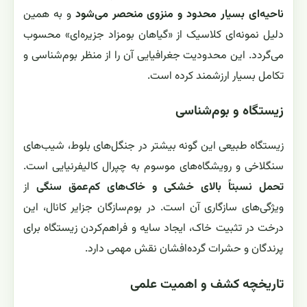
ناحیه‌ای بسیار محدود و منزوی منحصر می‌شود
و به همین
دلیل نمونه‌ای کلاسیک از «گیاهان بومزاد جزیره‌ای» محسوب
می‌گردد. این محدودیت جغرافیایی آن را از منظر بوم‌شناسی و
تکامل بسیار ارزشمند کرده است.
زیستگاه و بوم‌شناسی
زیستگاه طبیعی این گونه بیشتر در جنگل‌های بلوط، شیب‌های
سنگلاخی و رویشگاه‌های موسوم به چپرال کالیفرنیایی است.
تحمل نسبتاً بالای خشکی و خاک‌های کم‌عمق سنگی
از
ویژگی‌های سازگاری آن است. در بوم‌سازگان جزایر کانال، این
درخت در تثبیت خاک، ایجاد سایه و فراهم‌کردن زیستگاه برای
پرندگان و حشرات گرده‌افشان نقش مهمی دارد.
تاریخچه کشف و اهمیت علمی