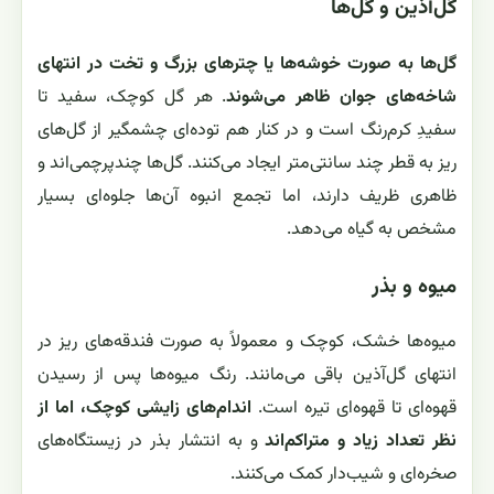
گل‌آذین و گل‌ها
گل‌ها به صورت خوشه‌ها یا چترهای بزرگ و تخت در انتهای
شاخه‌های جوان ظاهر می‌شوند
. هر گل کوچک، سفید تا
سفیدِ کرم‌رنگ است و در کنار هم توده‌ای چشمگیر از گل‌های
ریز به قطر چند سانتی‌متر ایجاد می‌کنند. گل‌ها چندپرچمی‌اند و
ظاهری ظریف دارند، اما تجمع انبوه آن‌ها جلوه‌ای بسیار
مشخص به گیاه می‌دهد.
میوه و بذر
میوه‌ها خشک، کوچک و معمولاً به صورت فندقه‌های ریز در
انتهای گل‌آذین باقی می‌مانند. رنگ میوه‌ها پس از رسیدن
قهوه‌ای تا قهوه‌ای تیره است.
اندام‌های زایشی کوچک، اما از
نظر تعداد زیاد و متراکم‌اند
و به انتشار بذر در زیستگاه‌های
صخره‌ای و شیب‌دار کمک می‌کنند.