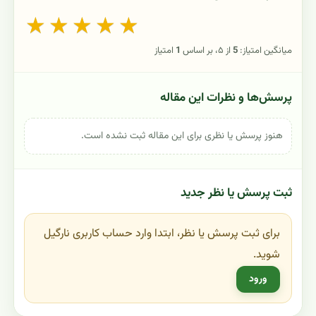
★
★
★
★
★
میانگین امتیاز:
5
از ۵، بر اساس
1
امتیاز
پرسش‌ها و نظرات این مقاله
هنوز پرسش یا نظری برای این مقاله ثبت نشده است.
ثبت پرسش یا نظر جدید
برای ثبت پرسش یا نظر، ابتدا وارد حساب کاربری نارگیل
شوید.
ورود