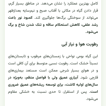
کامل بهترین عملکرد را نشان می‌دهد. در مناطق بسیار گرم،
قرار دادن گیاه در مکانی با آفتاب صبح و نیم‌سایه بعدازظهر
می‌تواند از سوختگی برگ‌ها جلوگیری کند.
کمبود نور باعث
رشد علفی، کاهش استحکام ساقه و تنک شدن شاخ و برگ
می‌شود.
رطوبت هوا و نیاز آبی
این گیاه بومی نواحی با زمستان‌های مرطوب و تابستان‌های
نسبتاً خشک است. رطوبت نسبی متوسط برای آن کافی است
و در هوای بسیار شرجی ممکن است مستعد بیماری‌های
قارچی شود.
آبیاری عمیق ولی با فواصل منظم، به‌ویژه در
سال‌های اولیه کاشت، برای توسعه ریشه‌های عمیق ضروری
است.
پس از استقرار، تا حدی نسبت به خشکی مقاوم
می‌شود.