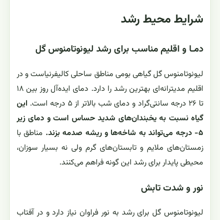
شرایط محیط رشد
دمـا و اقلیم مناسب برای رشد لیونوتامنوس گل
لیونوتامنوس گل گیاهی بومی مناطق ساحلی کالیفرنیاست و در
اقلیم مدیترانه‌ای بهترین رشد را دارد. دمای ایده‌آل روز بین ۱۸
تا ۲۶ درجه سانتی‌گراد و دمای شب بالاتر از ۵ درجه است.
این
گیاه نسبت به یخبندان‌های شدید حساس است و دمای زیر
۵- درجه می‌تواند به شاخه‌ها و ریشه صدمه بزند.
مناطق با
زمستان‌های ملایم و تابستان‌های گرم ولی نه بسیار سوزان،
محیطی پایدار برای رشد این گونه فراهم می‌کنند.
نور و شدت تابش
لیونوتامنوس گل برای رشد به نور فراوان نیاز دارد و در آفتاب