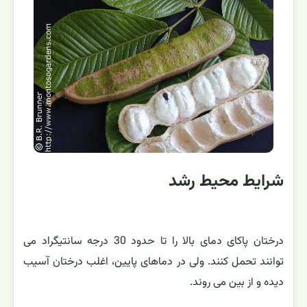
شرایط محیط رشد
درختان پاکای دمای بالا را تا حدود 30 درجه سانتیگراد می
توانند تحمل کنند. ولی در دماهای پایین، اغلب درختان آسیب
دیده و از بین می روند.