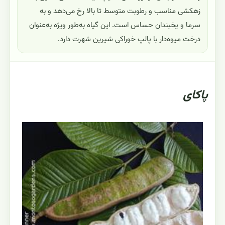
زهکشی مناسب و رطوبت متوسط تا بالا رخ می‌دهد و به
سرما و یخبندان حساس است. این گیاه به‌طور ویژه به‌عنوان
درخت میوه‌دار با پالپ خوراکی شیرین شهرت دارد.
پاکای