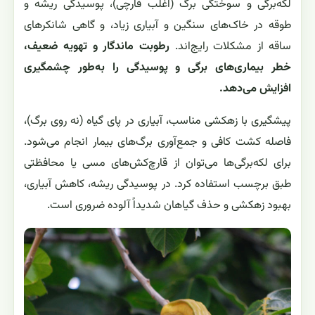
لکه‌برگی و سوختگی برگ (اغلب قارچی)، پوسیدگی ریشه و
طوقه در خاک‌های سنگین و آبیاری زیاد، و گاهی شانکرهای
ساقه از مشکلات رایج‌اند.
رطوبت ماندگار و تهویه ضعیف،
خطر بیماری‌های برگی و پوسیدگی را به‌طور چشمگیری
افزایش می‌دهد.
پیشگیری با زهکشی مناسب، آبیاری در پای گیاه (نه روی برگ)،
فاصله کشت کافی و جمع‌آوری برگ‌های بیمار انجام می‌شود.
برای لکه‌برگی‌ها می‌توان از قارچ‌کش‌های مسی یا محافظتی
طبق برچسب استفاده کرد. در پوسیدگی ریشه، کاهش آبیاری،
بهبود زهکشی و حذف گیاهان شدیداً آلوده ضروری است.