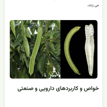
می زنند.
خواص و کاربردهای دارویی و صنعتی