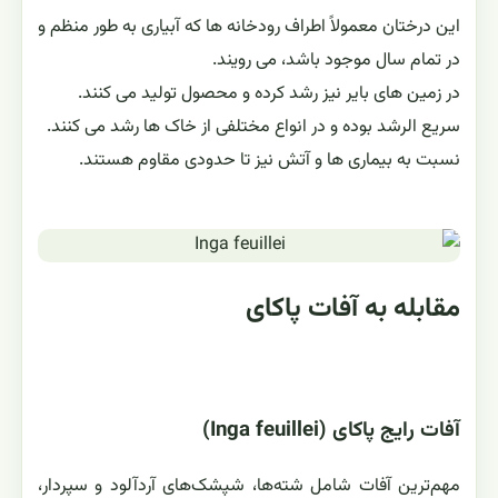
این درختان معمولاً اطراف رودخانه ها که آبیاری به طور منظم و
در تمام سال موجود باشد، می رویند.
در زمین های بایر نیز رشد کرده و محصول تولید می کنند.
سریع الرشد بوده و در انواع مختلفی از خاک ها رشد می کنند.
نسبت به بیماری ها و آتش نیز تا حدودی مقاوم هستند.
مقابله به آفات پاکای
آفات رایج پاکای (Inga feuillei)
مهم‌ترین آفات شامل شته‌ها، شپشک‌های آردآلود و سپردار،