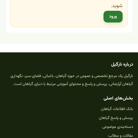
شوید.
ورود
درباره نارگیل
نارگیل یک مرجع تخصصی و عمومی در حوزه گیاهان، باغبانی، فضای سبز، نگهداری
گیاهان آپارتمانی، پرسش و پاسخ و محتوای آموزشی مرتبط با دنیای گیاهان است.
بخش‌های اصلی
بانک اطلاعات گیاهان
پرسش و پاسخ گیاهان
دسته‌بندی موضوعی
مقالات و مطالب