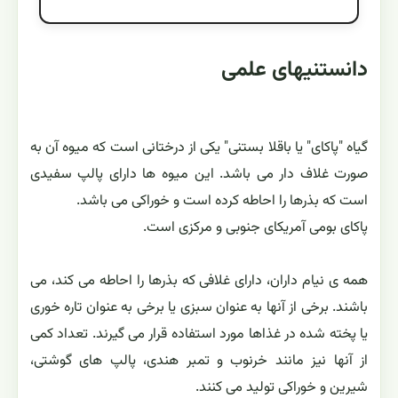
دانستنیهای علمی
گیاه "پاکای" یا باقلا بستنی" یکی از درختانی است که میوه آن به
صورت غلاف دار می باشد. این میوه ها دارای پالپ سفیدی
است که بذرها را احاطه کرده است و خوراکی می باشد.
پاکای بومی آمریکای جنوبی و مرکزی است.
همه ی نیام داران، دارای غلافی که بذرها را احاطه می کند، می
باشند. برخی از آنها به عنوان سبزی یا برخی به عنوان تاره خوری
یا پخته شده در غذاها مورد استفاده قرار می گیرند. تعداد کمی
از آنها نیز مانند خرنوب و تمبر هندی، پالپ های گوشتی،
شیرین و خوراکی تولید می کنند.