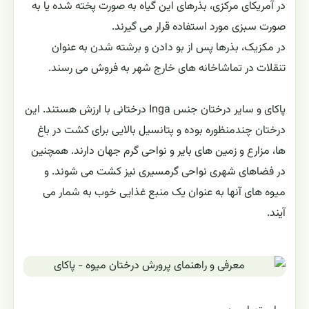
در آمریکای مرکزی، بذرهای این گیاه به صورت پخته شده یا به
صورت سبزی مورد استفاده قرار می گیرند.
در مکزیک، بذرها پس از بو دادن و برشته شدن به عنوان
تنقلات در تماشاخانه های خارج شهر به فروش می رسند.
پاکای و سایر درختان جنس Inga درختانی با ارزش هستند. این
درختان چندمنظوره بوده و پتانسیل بالایی برای کشت در باغ
ها، مزارع و زمین های بایر و نواحی گرم جهان دارند. همچنین
در فضاهای شهری نواحی گرمسیری نیز کشت می شوند. و
میوه های آنها به عنوان یک منبع غذایی خوب به شمار می
آیند.