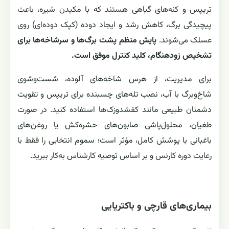
تریپس و کنه‌های گیاهی هستند که با مکیدن شیره، باعث
پیچیدگی برگ، کاهش رشد و ایجاد دوده (کپک دوده‌ای) روی
عسلک می‌شوند.
پایش منظم پشت برگ‌ها و سرشاخه‌ها برای
تشخیص زودهنگام، کلید کنترل موفق است.
برای مدیریت، از هرس شاخه‌های آلوده، شست‌وشوی
شاخ‌وبرگ با آب، نصب تله‌های چسبنده برای تریپس و تقویت
دشمنان طبیعی مانند کفشدوزک‌ها استفاده کنید. در صورت
طغیان، محلول‌پاشی صابون‌های حشره‌کش یا روغن‌های
باغبانی با پوشش کامل، مؤثر است؛ سموم انتخابی را فقط با
رعایت دوره کارنس و بر اساس توصیه کارشناس به‌کار ببرید.
بیماری‌های قارچی و باکتریایی