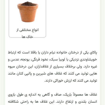
انواع مختلفی از
خاک ها
پاکای یکی از درختان خانواده نیام داران یا باقلا است که ارتباط
خویشاوندی نزدیکی با لوبیا سبک، نخود فرنگی، یونجه، عدس و
غیره دارد. ولی برخلاف بسیاری از غلافداران، این درختان میوه
هایی تولید می کنند که غلاف های شیرین و پالپی کتان مانند
تولید می کنند که ارزش خوراکی دارند.
غلاف ها معمولاً باریک، صاف و گاهی به اندازه ی طول بازوی
انسان بلندی و ارتفاع دارند. این غلاف ها به راحتی شکافته