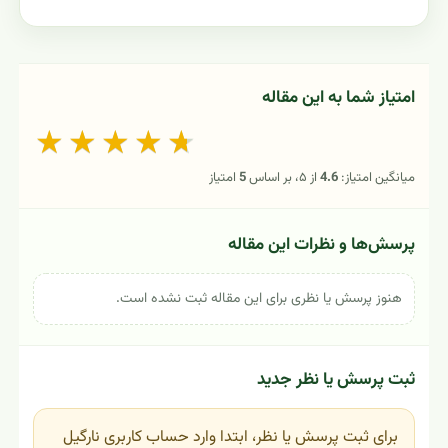
امتیاز شما به این مقاله
★
★
★
★
★
میانگین امتیاز:
4.6
از ۵، بر اساس
5
امتیاز
پرسش‌ها و نظرات این مقاله
هنوز پرسش یا نظری برای این مقاله ثبت نشده است.
ثبت پرسش یا نظر جدید
برای ثبت پرسش یا نظر، ابتدا وارد حساب کاربری نارگیل