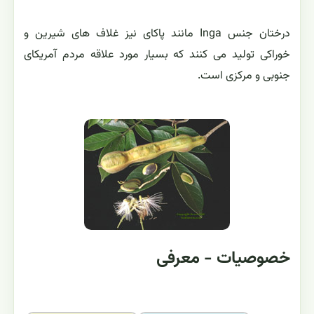
درختان جنس Inga مانند پاکای نیز غلاف های شیرین و
خوراکی تولید می کنند که بسیار مورد علاقه مردم آمریکای
جنوبی و مرکزی است.
خصوصیات - معرفی