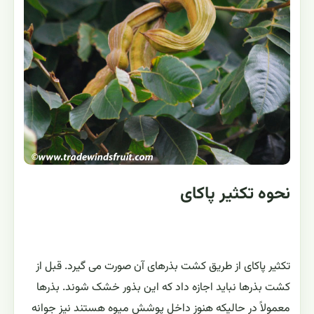
نحوه تکثیر پاکای
تکثیر پاکای از طریق کشت بذرهای آن صورت می گیرد. قبل از
کشت بذرها نباید اجازه داد که این بذور خشک شوند. بذرها
معمولاً در حالیکه هنوز داخل پوشش میوه هستند نیز جوانه