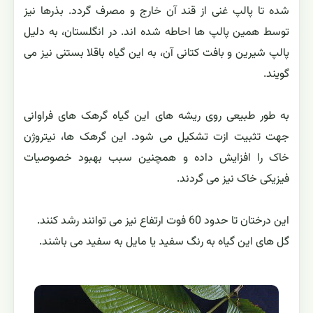
شده تا پالپ غنی از قند آن خارج و مصرف گردد. بذرها نیز
توسط همین پالپ ها احاطه شده اند. در انگلستان، به دلیل
پالپ شیرین و بافت کتانی آن، به این گیاه باقلا بستنی نیز می
گویند.
به طور طبیعی روی ریشه های این گیاه گرهک های فراوانی
جهت تثبیت ازت تشکیل می شود. این گرهک ها، نیتروژن
خاک را افزایش داده و همچنین سبب بهبود خصوصیات
فیزیکی خاک نیز می گردند.
این درختان تا حدود 60 فوت ارتفاع نیز می توانند رشد کنند.
گل های این گیاه به رنگ سفید یا مایل به سفید می باشند.