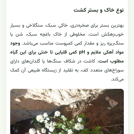
نوع خاک و بستر کشت
بهترین بستر برای صخره‌دری، خاکی سبک، سنگلاخی و بسیار
خوب‌زهکش است. مخلوطی از خاک باغچه سبک، شن یا
سنگ‌ریزه ریز و مقدار کمی کمپوست مناسب می‌باشد.
وجود
مواد آهکی ملایم و pH کمی قلیایی تا خنثی برای این گیاه
مطلوب است
. کاشت در شکاف سنگ‌ها یا گلدان‌های دارای
سوراخ‌های متعدد کف، به تقلید از زیستگاه طبیعی آن کمک
می‌کند.