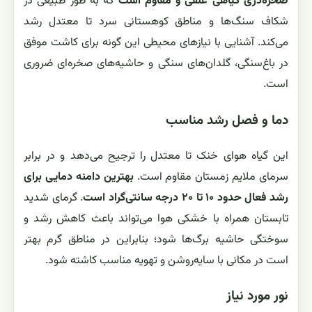
صخره‌دری گیاهی علفی و مقاوم است
که به طور طبیعی در
شکاف سنگ‌ها و مناطق کوهستانی سرد تا معتدل رشد
می‌کند. آشنایی با نیازهای محیطی این گونه برای کاشت موفق
در باغ‌سنگی، گلدان‌های سنگی و حاشیه‌های صخره‌ای ضروری
است.
دما و فصل رشد مناسب
این گیاه هوای خنک تا معتدل را ترجیح می‌دهد و در برابر
سرمای ملایم زمستان مقاوم است.
بهترین دامنه دمایی برای
رشد فعال حدود ۱۰ تا ۲۰ درجه سانتی‌گراد است
. گرمای شدید
تابستان همراه با خشکی هوا می‌تواند باعث کاهش رشد و
سوختگی حاشیه برگ‌ها شود؛ بنابراین در مناطق گرم بهتر
است در مکانی با سایه‌روشن و تهویه مناسب کاشته شود.
نور مورد نیاز