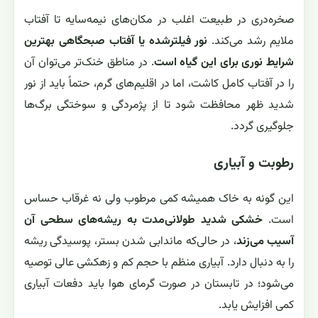
صخره‌دری در طبیعت اغلب در مکان‌های نیمه‌سایه تا آفتاب
ملایم رشد می‌کند.
نور فیلترشده یا آفتاب صبحگاهی بهترین
شرایط نوری برای این گیاه است
. در مناطق خنک‌تر می‌توان آن
را در آفتاب کامل کاشت، اما در اقلیم‌های گرم، حتماً باید از نور
شدید ظهر محافظت شود تا از پژمردگی و سوختگی برگ‌ها
جلوگیری گردد.
رطوبت و آبیاری
این گونه به خاک همیشه کمی مرطوب ولی نه غرقاب حساس
است.
خشکی شدید طولانی‌مدت به ریشه‌های سطحی آن
آسیب می‌زند
، در حالی‌که ماندابی شدن بستر، پوسیدگی ریشه
را به دنبال دارد. آبیاری منظم با حجم کم و زهکشی عالی توصیه
می‌شود؛ در تابستان در صورت گرمای هوا باید دفعات آبیاری
کمی افزایش یابد.