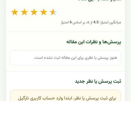
★
★
★
★
★
میانگین امتیاز:
4.5
از ۵، بر اساس
6
امتیاز
پرسش‌ها و نظرات این مقاله
هنوز پرسش یا نظری برای این مقاله ثبت نشده است.
ثبت پرسش یا نظر جدید
برای ثبت پرسش یا نظر، ابتدا وارد حساب کاربری نارگیل
شوید.
ورود