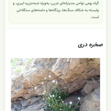
گیاه بومی نواحی مدیترانه‌ای غربی، به‌ویژه شبه‌جزیره ایبری، و
وابسته به شکاف سنگ‌ها، پرتگاه‌ها و دامنه‌های سنگلاخی
است.
صخره دری