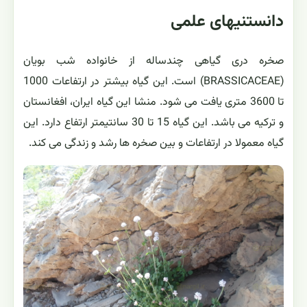
دانستنیهای علمی
صخره دری گیاهی چندساله از خانواده شب بویان
(BRASSICACEAE) است. این گیاه بیشتر در ارتفاعات 1000
تا 3600 متری یافت می شود. منشا این گیاه ایران، افغانستان
و ترکیه می باشد. این گیاه 15 تا 30 سانتیمتر ارتفاع دارد. این
گیاه معمولا در ارتفاعات و بین صخره ها رشد و زندگی می کند.