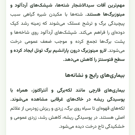
مهم‌ترین آفات سیدالاشجار شته‌ها، شپشک‌های آردآلود و
مینوزبرگ‌ها هستند.
شته‌ها با مکیدن شیره گیاهی سبب
پیچیدگی برگ و ترشح عسلک می‌شوند که زمینه رشد کپک
دوده‌ای را فراهم می‌کند. شپشک‌های آردآلود روی شاخه‌ها و
پشت برگ‌ها تجمع کرده و موجب ضعف عمومی درخت
می‌شوند.
لارو مینوزبرگ درون پارانشیم برگ تونل ایجاد کرده و
سطح فتوسنتز را کاهش می‌دهد.
بیماری‌های رایج و نشانه‌ها
بیماری‌های قارچی مانند لکه‌برگی و آنتراکنوز، همراه با
پوسیدگی ریشه در خاک‌های غرقابی مشاهده می‌شوند.
لکه‌های قهوه‌ای تا سیاه روی برگ، زردی و ریزش زودرس از علائم
اصلی هستند. در پوسیدگی ریشه، کاهش رشد، زردی عمومی و
خشکیدگی تاج درخت دیده می‌شود.