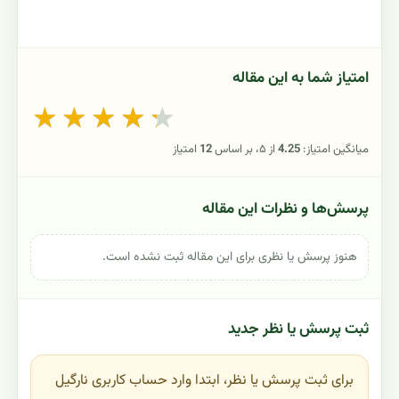
امتیاز شما به این مقاله
★
★
★
★
★
میانگین امتیاز:
4.25
از ۵، بر اساس
12
امتیاز
پرسش‌ها و نظرات این مقاله
هنوز پرسش یا نظری برای این مقاله ثبت نشده است.
ثبت پرسش یا نظر جدید
برای ثبت پرسش یا نظر، ابتدا وارد حساب کاربری نارگیل