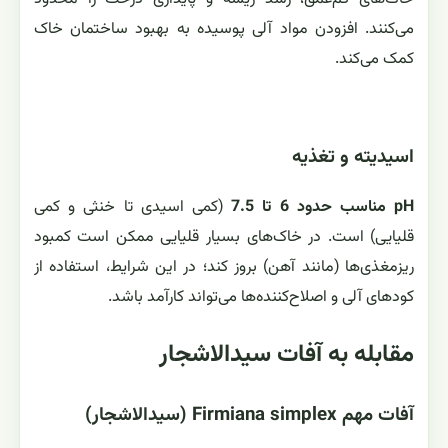
می‌کنند. افزودن مواد آلی پوسیده به بهبود ساختمان خاک
کمک می‌کند.
اسیدیته و تغذیه
pH مناسب حدود 6 تا 7.5
(کمی اسیدی تا خنثی و کمی
قلیایی) است. در خاک‌های بسیار قلیایی ممکن است کمبود
ریزمغذی‌ها (مانند آهن) بروز کند؛ در این شرایط، استفاده از
کودهای آلی و اصلاح‌کننده‌ها می‌تواند کارآمد باشد.
مقابله به آفات سیدالاشجار
آفات مهم Firmiana simplex (سیدالاشجار)