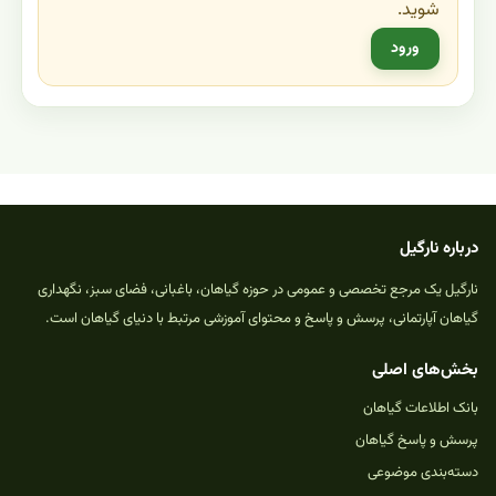
شوید.
ورود
درباره نارگیل
نارگیل یک مرجع تخصصی و عمومی در حوزه گیاهان، باغبانی، فضای سبز، نگهداری
گیاهان آپارتمانی، پرسش و پاسخ و محتوای آموزشی مرتبط با دنیای گیاهان است.
بخش‌های اصلی
بانک اطلاعات گیاهان
پرسش و پاسخ گیاهان
دسته‌بندی موضوعی