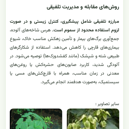
روش‌های مقابله و مدیریت تلفیقی
مبارزه تلفیقی شامل پیشگیری، کنترل زیستی و در صورت
لزوم استفاده محدود از سموم است.
هرس شاخه‌های آلوده،
جمع‌آوری برگ‌های بیمار و تأمین زهکش مناسب خاک، شیوع
بیماری‌های قارچی را کاهش می‌دهد. استفاده از شکارگرهای
طبیعی شته و شپشک (مانند کفشدوزک‌ها) توصیه می‌شود. در
آلودگی شدید، کاربرد صابون‌های حشره‌کش یا روغن‌های
معدنی در زمان مناسب، همراه با قارچ‌کش‌های مسی یا
سیستمیک، به‌صورت هدفمند انجام می‌گیرد.
ساير تصاوير :