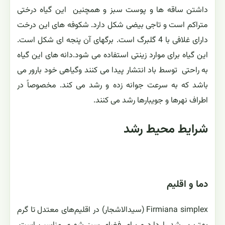
داشتن ساقه ها و پوست سبز و همچنین این گیاه درختی
متراکم است و تاجی بیضی شکل دارد. شکوفه های این درخت
دارای غلافی با 4 گلبرگ است. برگهای آن پنجه ای شکل است.
این گیاه برای موارد زینتی استفاده می شود.دانه های این گیاه
به راحتی توسط باد انتشار پیدا می کنند وگیاهی خود بارور می
باشد که به سرعت جوانه زده و رشد می کند. مخصوصاً در
اطراف نهرها و جویبارها رشد می کنند.
شرایط محیط رشد
دما و اقلیم
Firmiana simplex (سیدالاشجار) در اقلیم‌های معتدل تا گرم