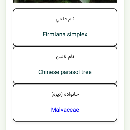
نام علمي
Firmiana simplex
نام لاتين
Chinese parasol tree
خانواده (تيره)
Malvaceae