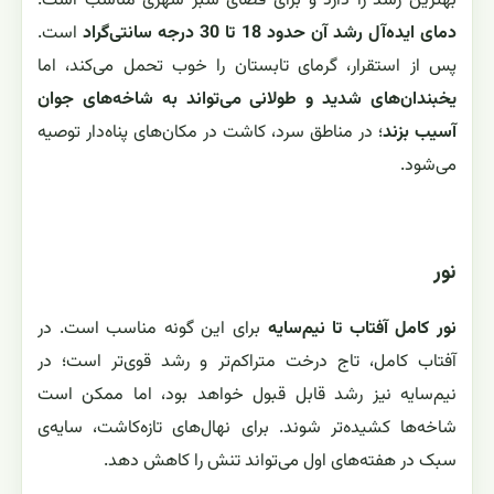
بهترین رشد را دارد و برای فضای سبز شهری مناسب است.
دمای ایده‌آل رشد آن حدود 18 تا 30 درجه سانتی‌گراد
است.
پس از استقرار، گرمای تابستان را خوب تحمل می‌کند، اما
یخبندان‌های شدید و طولانی می‌تواند به شاخه‌های جوان
آسیب بزند
؛ در مناطق سرد، کاشت در مکان‌های پناه‌دار توصیه
می‌شود.
نور
نور کامل آفتاب تا نیم‌سایه
برای این گونه مناسب است. در
آفتاب کامل، تاج درخت متراکم‌تر و رشد قوی‌تر است؛ در
نیم‌سایه نیز رشد قابل قبول خواهد بود، اما ممکن است
شاخه‌ها کشیده‌تر شوند. برای نهال‌های تازه‌کاشت، سایه‌ی
سبک در هفته‌های اول می‌تواند تنش را کاهش دهد.