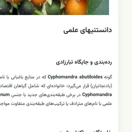
دانستنیهای علمی
رده‌بندی و جایگاه تبارزادی
گونه
Cyphomandra abutiloides
که در منابع باغبانی با نام
(بادنجانیان) قرار می‌گیرد؛ خانواده‌ای که شامل گیاهان اق
Cyphomandra
در برخی طبقه‌بندی‌های جدید با جنس
anum
علمی با نام‌های مترادف یا ترکیب‌های طبقه‌بندی متفاوت مواج