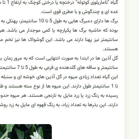
گیاه "
غده ای و چندگوش و با عطری قوی است.
هستند.
سانتیمتر و ساقه های گلدهنده ی فرعی به طول 5 تا 7 سانتیمتر هستند.
تا 1 سانتیمتر طول دارند. این میوه ها از نوع سته هستند 
دارند. این بذرها به تعداد زیاد، به رنگ قهوه ای مایل به زرد 