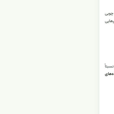
 چوبی
‌هایی
سبتاً
ه‌های