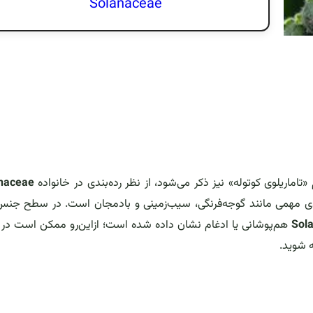
Solanaceae
 «تاماریلوی کوتوله» نیز ذکر می‌شود، از نظر رده‌بندی در خانواده
naceae
تصادی مهمی مانند گوجه‌فرنگی، سیب‌زمینی و بادمجان است. در سطح جنس
Sol
هم‌پوشانی یا ادغام نشان داده شده است؛ ازاین‌رو ممکن است در
ه شوید.