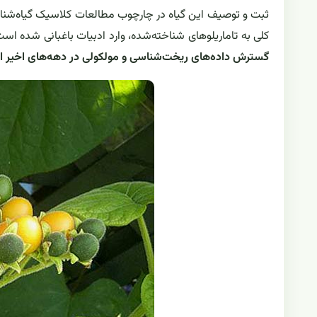
ثبت و توصیف این گیاه در چارچوب مطالعات کلاسیک گیاه‌شن
کلی به تاماریلوهای شناخته‌شده، وارد ادبیات باغبانی شده اس
گسترش داده‌های ریخت‌شناسی و مولکولی در دهه‌های اخیر 