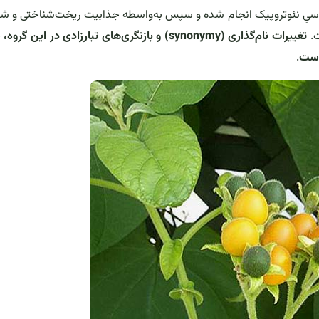
اسیِ نئوتروپیک انجام شده و سپس به‌واسطه جذابیت ریخت‌شناختی و ش
ت.
تغییرات نام‌گذاری (synonymy) و بازنگری‌های تبارزادی در این گر
است
.