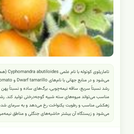
تاماریلو
رشد نسبتاً سریع، ساقه نیمه‌چوبی، برگ‌های ساده و نسبتاً په
مناسب می‌تواند میوه‌های سته شبیه گوجه‌درختی تولید کند. رشد
زهکشی مناسب و رطوبت یکنواخت رخ می‌دهد و به سرمای شدید
می‌شود و زیستگاه آن بیشتر حاشیه‌های جنگلی و مناطق نیمه‌مر