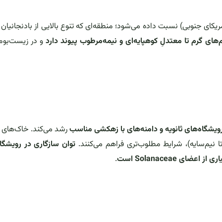
ریکای جنوبی) نسبت داده می‌شود؛ منطقه‌ای که تنوع بالایی از بادنجانیان
‌های گرم تا معتدلِ کوهپایه‌ای و نیمه‌مرطوب پیوند دارد
و در زیست‌بوم
ویشگاه‌های ثانویه و دامنه‌های با زهکشی مناسب
رشد می‌کند. خاک‌های ن
ا نیم‌سایه)، شرایط مطلوب‌تری فراهم می‌کنند.
توان سازگاری در رویشگا
.