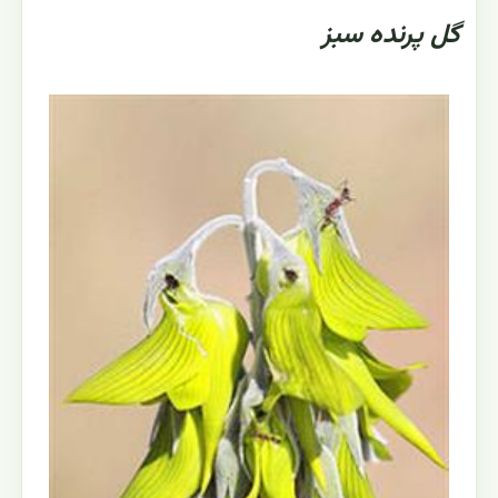
گل پرنده سبز