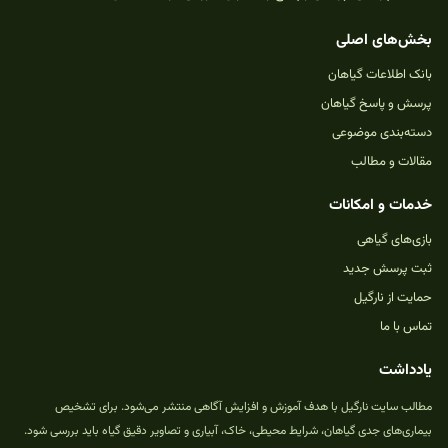
بخش‌های اصلی
بانک اطلاعات گیاهان
پرسش و پاسخ گیاهان
دسته‌بندی موضوعی
مقالات و مطالب
خدمات و امکانات
بازی‌های گیاهی
ثبت پرسش جدید
حمایت از نارگیل
تماس با ما
یادداشت
مطالب سایت نارگیل با هدف آموزش و افزایش آگاهی منتشر می‌شود. برای تشخیص
بیماری‌های جدی گیاهان، شرایط محیطی، خاک، آبیاری و تصاویر دقیق گیاه باید بررسی شود.