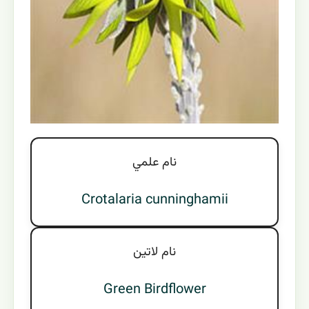
نام علمي
Crotalaria cunninghamii
نام لاتين
Green Birdflower