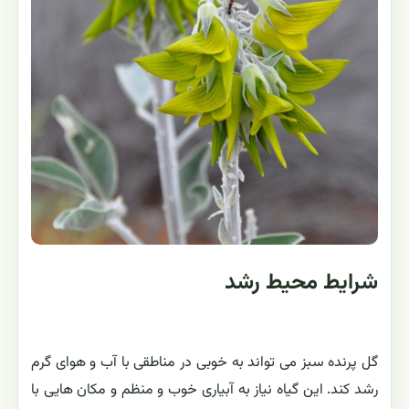
شرایط محیط رشد
گل پرنده سبز می تواند به خوبی در مناطقی با آب و هوای گرم
رشد کند. این گیاه نیاز به آبیاری خوب و منظم و مکان هایی با