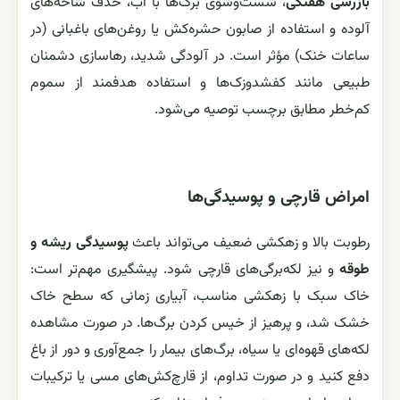
بازرسی هفتگی
، شست‌وشوی برگ‌ها با آب، حذف شاخه‌های
آلوده و استفاده از صابون حشره‌کش یا روغن‌های باغبانی (در
ساعات خنک) مؤثر است. در آلودگی شدید، رهاسازی دشمنان
طبیعی مانند کفشدوزک‌ها و استفاده هدفمند از سموم
کم‌خطر مطابق برچسب توصیه می‌شود.
امراض قارچی و پوسیدگی‌ها
رطوبت بالا و زهکشی ضعیف می‌تواند باعث
پوسیدگی ریشه و
طوقه
و نیز لکه‌برگی‌های قارچی شود. پیشگیری مهم‌تر است:
خاک سبک با زهکشی مناسب، آبیاری زمانی که سطح خاک
خشک شد، و پرهیز از خیس کردن برگ‌ها. در صورت مشاهده
لکه‌های قهوه‌ای یا سیاه، برگ‌های بیمار را جمع‌آوری و دور از باغ
دفع کنید و در صورت تداوم، از قارچ‌کش‌های مسی یا ترکیبات