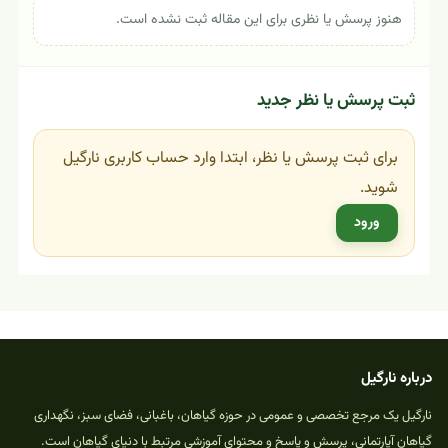
هنوز پرسش یا نظری برای این مقاله ثبت نشده است.
ثبت پرسش یا نظر جدید
برای ثبت پرسش یا نظر، ابتدا وارد حساب کاربری نارگیل
شوید.
ورود
درباره نارگیل
نارگیل یک مرجع تخصصی و عمومی در حوزه گیاهان، باغبانی، فضای سبز، نگهداری
گیاهان آپارتمانی، پرسش و پاسخ و محتوای آموزشی مرتبط با دنیای گیاهان است.