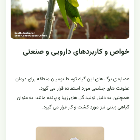
خواص و کاربردهای دارویی و صنعتی
عصاره ی برگ های این گیاه توسط بومیان منطقه برای درمان
عفونت های چشمی مورد استفاده قرار می گیرد.
همچنین به دلیل تولید گل های زیبا و پرنده مانند، به عنوان
گیاهی زینتی نیز مورد کشت و کار قرار می گیرد.