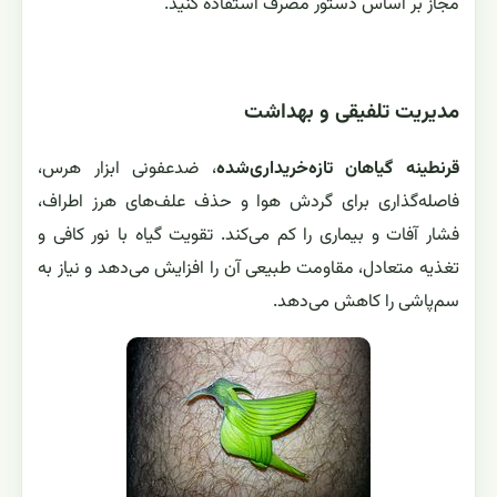
مجاز بر اساس دستور مصرف استفاده کنید.
مدیریت تلفیقی و بهداشت
قرنطینه گیاهان تازه‌خریداری‌شده
، ضدعفونی ابزار هرس،
فاصله‌گذاری برای گردش هوا و حذف علف‌های هرز اطراف،
فشار آفات و بیماری را کم می‌کند. تقویت گیاه با نور کافی و
تغذیه متعادل، مقاومت طبیعی آن را افزایش می‌دهد و نیاز به
سم‌پاشی را کاهش می‌دهد.