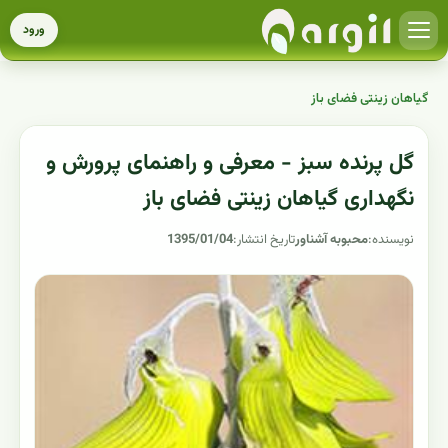
ورود
گیاهان زینتی فضای باز
گل پرنده سبز - معرفی و راهنمای پرورش و
نگهداری گیاهان زینتی فضای باز
نویسنده:
محبوبه آشناور
تاریخ انتشار:
1395/01/04