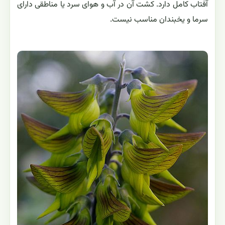
آفتاب کامل دارد. کشت آن در آب و هوای سرد یا مناطقی دارای
سرما و یخبندان مناسب نیست.