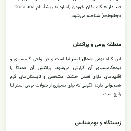
صدا‌دار هنگام تکان خوردن (اشاره به ریشهٔ نام Crotalaria از
«جغجغه») شناخته می‌شود.
منطقه بومی و پراکنش
این گیاه
بومی شمال استرالیا
است و در نواحی گرمسیری و
نیمه‌گرمسیری آن گزارش می‌شود. پراکنش آن عمدتاً با
اقلیم‌های دارای فصل خشک مشخص و تابستان‌های گرم
همخوانی دارد؛ الگویی که برای بسیاری از بقولات بومی استرالیا
رایج است.
زیستگاه و بوم‌شناسی