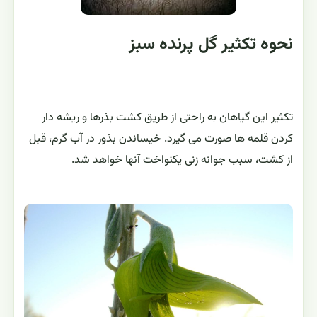
نحوه تکثیر گل پرنده سبز
تکثیر این گیاهان به راحتی از طریق کشت بذرها و ریشه دار
کردن قلمه ها صورت می گیرد. خیساندن بذور در آب گرم، قبل
از کشت، سبب جوانه زنی یکنواخت آنها خواهد شد.