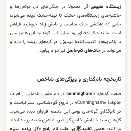
زیستگاه طبیعی
آن معمولاً در جنگل‌های باز، بوته‌زارها و
حاشیه‌های زیستگاه‌های خشک تا نیمه‌خشک دیده می‌شود؛
جایی که زهکشی خاک مناسب و تابش زیاد خورشید فراهم
است. مانند دیگر اعضای بوباسیان، این گونه توانایی همزیستی
با باکتری‌های تثبیت‌کنندهٔ نیتروژن در گره‌های ریشه را دارد و
می‌تواند در
خاک‌های کم‌حاصل
نیز دوام بیاورد.
تاریخچه نام‌گذاری و ویژگی‌های شاخص
صفت گونه‌ای
cunninghamii
در نام علمی، یادمانی از افراد/
خانوادهٔ «Cunningham» در تاریخ گیاه‌شناسی استرالیاست و
در نام‌گذاری گونه‌های بومی این منطقه فراوان دیده می‌شود.
گل‌های سبز با آرایش خاص گل‌آذین، ظاهری شبیه پرنده ایجاد
می‌کنند؛
همین تقلید形ی، علت نام رایج «گل پرنده سبز»