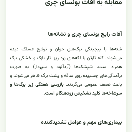
مقابله به آفات بونسای چری
آفات رایج بونسای چری و نشانه‌ها
شته‌ها با پیچیدگی برگ‌های جوان و ترشح عسلک دیده
می‌شوند. کنه تارتن با لکه‌های زرد ریز، تار نازک و خشکی برگ
همراه است. شپشک‌ها (آردآلود و سپردار) به صورت
برآمدگی‌های چسبیده روی ساقه و پشت برگ ظاهر می‌شوند و
باعث ضعف عمومی می‌گردند.
بازرسی هفتگی زیر برگ‌ها و
سرشاخه‌ها کلید تشخیص زودهنگام است.
بیماری‌های مهم و عوامل تشدیدکننده