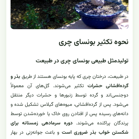
نحوه تکثیر بونسای چری
تولیدمثل طبیعی بونسای چری در طبیعت
در طبیعت، درختان چری که پایه بونسای هستند از طریق
بذر و
گرده‌افشانی حشرات
تکثیر می‌شوند. گل‌های آن معمولاً
دوجنسی‌اند و گرده توسط زنبورها و حشرات دیگر منتقل
می‌شود. پس از گرده‌افشانی، میوه‌های گیلاس تشکیل شده و
دانه‌های رسیده پس از افتادن روی خاک یا خورده‌شدن توسط
پرندگان پراکنده می‌شوند.
دوره سرمادهی زمستانه برای
شکستن خواب بذر ضروری است
و باعث جوانه‌زنی در بهار