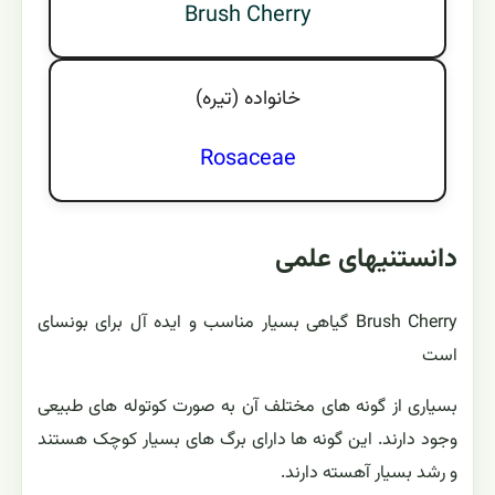
Brush Cherry
خانواده (تيره)
Rosaceae
دانستنیهای علمی
Brush Cherry گیاهی بسیار مناسب و ایده آل برای بونسای
است
بسیاری از گونه های مختلف آن به صورت کوتوله های طبیعی
وجود دارند. این گونه ها دارای برگ های بسیار کوچک هستند
و رشد بسیار آهسته دارند.