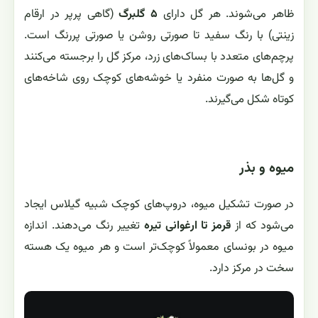
ظاهر می‌شوند. هر گل دارای
۵ گلبرگ
(گاهی پرپر در ارقام
زینتی) با رنگ سفید تا صورتی روشن یا صورتی پررنگ است.
پرچم‌های متعدد با بساک‌های زرد، مرکز گل را برجسته می‌کنند
و گل‌ها به صورت منفرد یا خوشه‌های کوچک روی شاخه‌های
کوتاه شکل می‌گیرند.
میوه و بذر
در صورت تشکیل میوه، دروپ‌های کوچک شبیه گیلاس ایجاد
می‌شود که از
قرمز تا ارغوانی تیره
تغییر رنگ می‌دهند. اندازه
میوه در بونسای معمولاً کوچک‌تر است و هر میوه یک هسته
سخت در مرکز دارد.