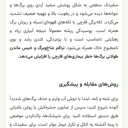
سفیدک سطحی به شکل پوشش سفید آردی روی برگ‌ها و
جوانه‌ها دیده می‌شود و در رطوبت بالا و تهویه ضعیف تشدید
می‌گردد. لکه‌برگی قارچی با لکه‌های قهوه‌ای/سیاه و ریزش برگ
همراه است. پوسیدگی ریشه معمولاً نتیجه آبیاری زیاد و
زهکشی نامناسب است و با پژمردگی، کندی رشد و بوی
نامطبوع خاک همراه می‌شود.
تراکم شاخ‌وبرگ و خیس ماندن
طولانی برگ‌ها خطر بیماری‌های قارچی را افزایش می‌دهد.
روش‌های مقابله و پیشگیری
برای شته و کنه، ابتدا با دوش آب ولرم و حذف برگ‌های شدیداً
آلوده شروع کنید؛ سپس از صابون حشره‌کش یا روغن باغبانی
طبق دستور استفاده کنید. برای شپشک‌ها، پاک‌کردن موضعی
با پنبه آغشته به الکل و تکرار تیمار مؤثر است. برای سفیدک و