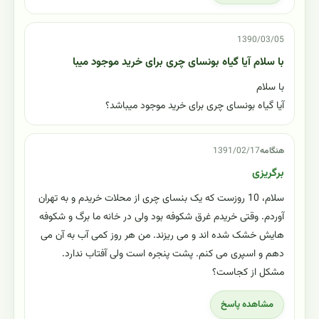
1390/03/05
با سلام آیا گیاه بونسای چری برای خرید موجود میبا
با سلام
آیا گیاه بونسای چری برای خرید موجود میباشد؟
هنگامه
1391/02/17
برگریزی
سلام، 10 روزست که یک بنسای چری از محلات خریدم و به تهران
آوردم. وقتی خریدم غرق شکوفه بود ولی در خانه ما برگ و شکوفه
هایش خشک شده اند و می ریزند. من هر روز کمی آب به آن می
دهم و اسپری می کنم. پشت پنجره است ولی آفتاب ندارد.
مشکل از کجاست؟
مشاهده پاسخ