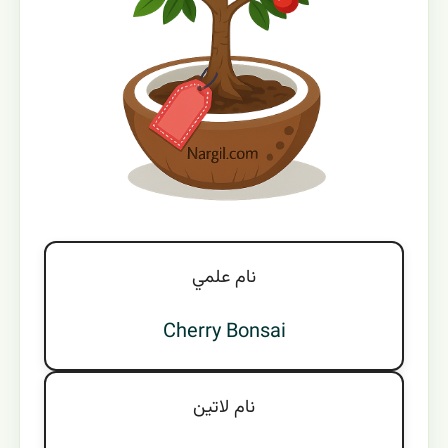
نام علمي
Cherry Bonsai
نام لاتين