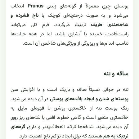
بونسای چِری معمولاً از گونه‌های زینتی
Prunus
انتخاب
می‌شود و به صورت درختچه‌ای کوچک با
تاج فشرده و
شاخه‌بندی ظریف
تربیت می‌گردد. فرم کلی می‌تواند
راست‌قامت، خمیده یا آبشاری باشد، اما در همه حالت‌ها
تناسب اندام‌ها و ریزبرگی از ویژگی‌های شاخص آن است.
ساقه و تنه
تنه در جوانی نسبتاً صاف و باریک است و با افزایش سن
پوسته‌ای شدن و ایجاد بافت‌های پوستی
در آن دیده می‌شود.
رنگ پوست تنه از خاکستری روشن تا قهوه‌ای مایل به
خاکستری متغیر است و گاهی خطوط افقی یا لکه‌های ریز روی
آن دیده می‌شود. شاخه‌ها نازک، انعطاف‌پذیر و دارای
گره‌های
نزدیک به هم
هستند که برای ایجاد تراکم تاج اهمیت دارد.