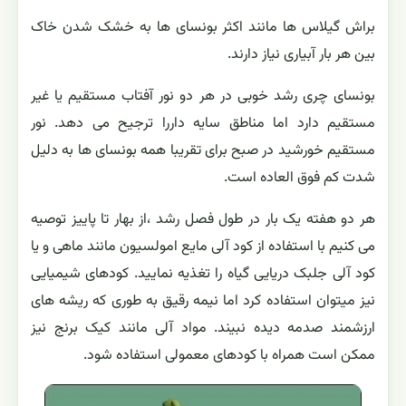
براش گیلاس ها مانند اکثر بونسای ها به خشک شدن خاک
بین هر بار آبیاری نیاز دارند.
بونسای چری رشد خوبی در هر دو نور آفتاب مستقیم یا غیر
مستقیم دارد اما مناطق سایه داررا ترجیح می دهد. نور
مستقیم خورشید در صبح برای تقریبا همه بونسای ها به دلیل
شدت کم فوق العاده است.
هر دو هفته یک بار در طول فصل رشد ،از بهار تا پاییز توصیه
می کنیم با استفاده از کود آلی مایع امولسیون مانند ماهی و یا
کود آلی جلبک دریایی گیاه را تغذیه نمایید. کودهای شیمیایی
نیز میتوان استفاده کرد اما نیمه رقیق به طوری که ریشه های
ارزشمند صدمه دیده نبیند. مواد آلی مانند کیک برنج نیز
ممکن است همراه با کودهای معمولی استفاده شود.