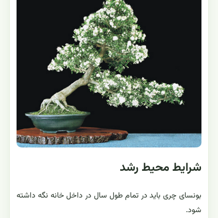
شرایط محیط رشد
بونسای چری باید در تمام طول سال در داخل خانه نگه داشته
شود.