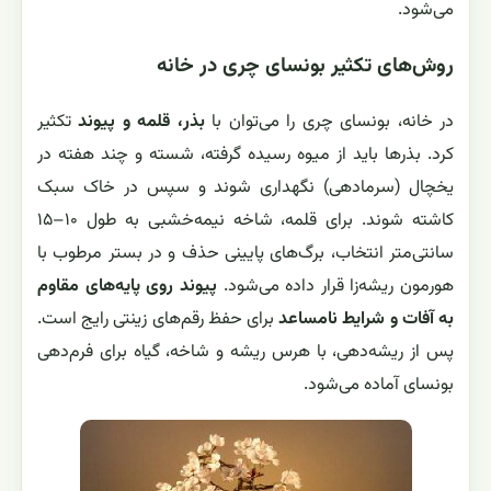
می‌شود.
روش‌های تکثیر بونسای چری در خانه
در خانه، بونسای چری را می‌توان با
بذر، قلمه و پیوند
تکثیر
کرد. بذرها باید از میوه رسیده گرفته، شسته و چند هفته در
یخچال (سرمادهی) نگهداری شوند و سپس در خاک سبک
کاشته شوند. برای قلمه، شاخه نیمه‌خشبی به طول ۱۰–۱۵
سانتی‌متر انتخاب، برگ‌های پایینی حذف و در بستر مرطوب با
هورمون ریشه‌زا قرار داده می‌شود.
پیوند روی پایه‌های مقاوم
به آفات و شرایط نامساعد
برای حفظ رقم‌های زینتی رایج است.
پس از ریشه‌دهی، با هرس ریشه و شاخه، گیاه برای فرم‌دهی
بونسای آماده می‌شود.