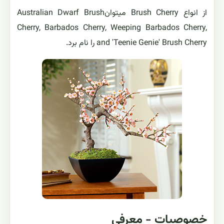
از انواع Brush Cherry میتوانAustralian Dwarf Brush
Cherry, Barbados Cherry, Weeping Barbados Cherry,
and 'Teenie Genie' Brush Cherry را نام برد.
خصوصیات - معرفی