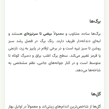
برگ‌ها
برگ‌ها ساده، متناوب و معمولاً
بیضی تا سرنیزه‌ای
هستند و
لبه‌ای دندانه‌دار ظریف دارند. رنگ برگ در فصل رشد سبز
روشن تا سبز تیره است و در برخی ارقام در پاییز به زرد، نارنجی
یا قرمز تغییر می‌کند. سطح برگ اغلب براق و دمبرگ کوتاه تا
متوسط است و در کنار جوانه‌های جانبی، نظم مشخصی به
شاخه‌ها می‌دهد.
گل‌ها
گل‌ها از شاخص‌ترین اندام‌های زینتی‌اند و معمولاً در اوایل بهار