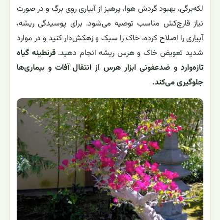
لکه‌برگی، بهبود گردش هوا، پرهیز از آبیاری روی برگ و در صورت
نیاز قارچ‌کش مناسب توصیه می‌شود. برای پوسیدگی ریشه،
آبیاری را اصلاح کرده، خاک را سبک و زهکش‌دار کنید و در موارد
شدید تعویض خاک و هرس ریشه انجام دهید.
قرنطینه گیاه
تازه‌وارد و ضدعفونی ابزار هرس از انتقال آفات و بیماری‌ها
جلوگیری می‌کند.