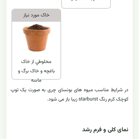
خاک مورد نياز
مخلوطي از خاک
باغچه و خاک برگ و
ماسه
در شرایط مناسب میوه های بونسای چری به صورت یک توپ
کوچک کرم رنگ starburst زیبا باز می شود.
نمای کلی و فرم رشد