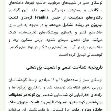
توسکای سبز در شیب‌های مرطوب، حاشیه نهرها، دامنه‌های
سنگلاخی و بسترهای بهمن‌گیر حضور دارد.
این گیاه با
باکتری‌های همزیست از جنس Frankia گره‌های تثبیت
نیتروژن در ریشه تشکیل می‌دهد
و در نتیجه به غنی‌سازی
خاک‌های فقیر و بازسازی رویشگاه‌های تخریب‌شده کمک
می‌کند. توان تحمل سرمای شدید، بارش سنگین برف و
خاک‌های ناپایدار، آن را به گونه‌ای پیشگام در توالی‌های گیاهی
کوهستانی تبدیل کرده است.
تاریخچه شناخت علمی و اهمیت پژوهشی
توسکای سبز از سده‌های ۱۸ و ۱۹ میلادی توسط گیاه‌شناسان
اروپایی به‌طور نظام‌مند توصیف شد و به تدریج زیرگونه‌ها و
نژادهای جغرافیایی آن شناسایی شدند.
این گونه در تحقیقات
بوم‌شناسی کوهستان، تغییرات اقلیم و دینامیک نیتروژن خاک
جایگاه ویژه‌ای دارد
، زیرا گسترش یا عقب‌نشینی آن می‌تواند