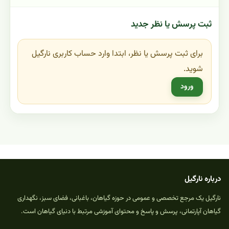
ثبت پرسش یا نظر جدید
برای ثبت پرسش یا نظر، ابتدا وارد حساب کاربری نارگیل
شوید.
ورود
درباره نارگیل
نارگیل یک مرجع تخصصی و عمومی در حوزه گیاهان، باغبانی، فضای سبز، نگهداری
گیاهان آپارتمانی، پرسش و پاسخ و محتوای آموزشی مرتبط با دنیای گیاهان است.