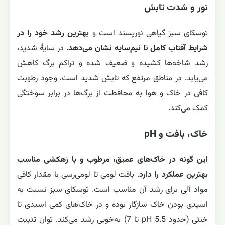
نور و شدت تابش
توسکای سبز گیاهی نورپسند است و
بهترین رشد خود را در
شرایط آفتاب کامل تا نیم‌سایه نشان می‌دهد
. در سایهٔ شدید،
رشد شاخه‌ها کشیده و ضعیف شده و تراکم برگ کاهش
می‌یابد. در مناطق مرتفع که تابش شدید است، وجود رطوبت
کافی در خاک و هوا به محافظت از برگ‌ها در برابر سوختگی
کمک می‌کند.
خاک، بافت و pH
این گونه در خاک‌های عمیق، مرطوب و با زهکشی مناسب
بهترین عملکرد را دارد
. بافت لومی تا لومی‌رسی با مقدار کافی
مواد آلی برای رشد آن مناسب است. توسکای سبز نسبت به
اسیدی بودن خاک سازگار بوده و در خاک‌های کمی اسیدی تا
خنثی (حدود pH 5.5 تا 7) به‌خوبی رشد می‌کند. توان تثبیت