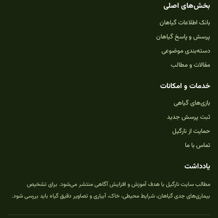
بخش‌های اصلی
بانک اطلاعات گیاهان
پرسش و پاسخ گیاهان
دسته‌بندی موضوعی
مقالات و مطالب
خدمات و امکانات
بازی‌های گیاهی
ثبت پرسش جدید
حمایت از نارگیل
تماس با ما
یادداشت
مطالب سایت نارگیل با هدف آموزش و افزایش آگاهی منتشر می‌شود. برای تشخیص
بیماری‌های جدی گیاهان، شرایط محیطی، خاک، آبیاری و تصاویر دقیق گیاه باید بررسی شود.