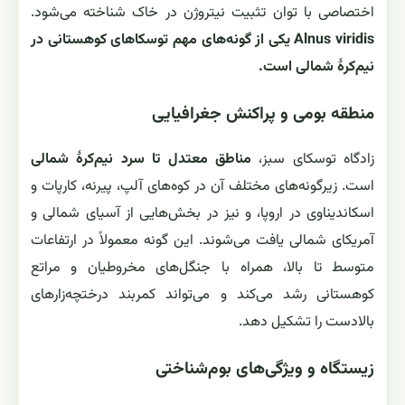
اختصاصی با توان تثبیت نیتروژن در خاک شناخته می‌شود.
Alnus viridis یکی از گونه‌های مهم توسکاهای کوهستانی در
نیم‌کرهٔ شمالی است.
منطقه بومی و پراکنش جغرافیایی
زادگاه توسکای سبز،
مناطق معتدل تا سرد نیم‌کرهٔ شمالی
است. زیرگونه‌های مختلف آن در کوه‌های آلپ، پیرنه، کارپات و
اسکاندیناوی در اروپا، و نیز در بخش‌هایی از آسیای شمالی و
آمریکای شمالی یافت می‌شوند. این گونه معمولاً در ارتفاعات
متوسط تا بالا، همراه با جنگل‌های مخروطیان و مراتع
کوهستانی رشد می‌کند و می‌تواند کمربند درختچه‌زارهای
بالادست را تشکیل دهد.
زیستگاه و ویژگی‌های بوم‌شناختی