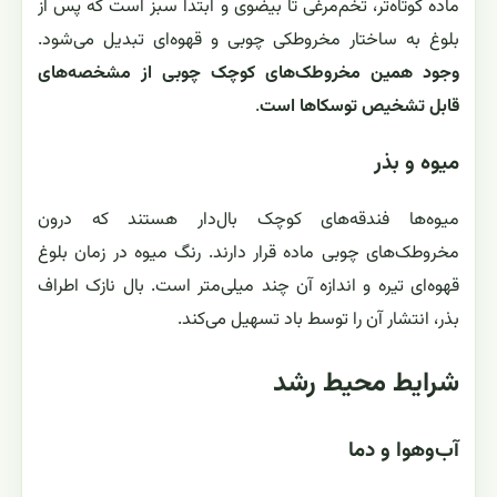
ماده کوتاه‌تر، تخم‌مرغی تا بیضوی و ابتدا سبز است که پس از
بلوغ به ساختار مخروطکی چوبی و قهوه‌ای تبدیل می‌شود.
وجود همین مخروطک‌های کوچک چوبی از مشخصه‌های
قابل تشخیص توسکاها است
.
میوه و بذر
میوه‌ها فندقه‌های کوچک بال‌دار هستند که درون
مخروطک‌های چوبی ماده قرار دارند. رنگ میوه در زمان بلوغ
قهوه‌ای تیره و اندازه آن چند میلی‌متر است. بال نازک اطراف
بذر، انتشار آن را توسط باد تسهیل می‌کند.
شرایط محیط رشد
آب‌وهوا و دما