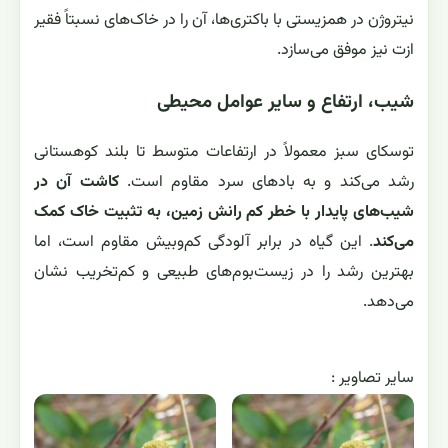
نیتروژن در همزیستی با باکتری‌ها، آن را در خاک‌های نسبتاً فقیر
ازت نیز موفق می‌سازد.
شیب، ارتفاع و سایر عوامل محیطی
توسکای سبز معمولاً در ارتفاعات متوسط تا بلند کوهستانی
رشد می‌کند و به بادهای سرد مقاوم است.
کاشت آن در
شیب‌های پایدار با خطر کم رانش زمین، به تثبیت خاک کمک
می‌کند
. این گیاه در برابر آلودگی کم‌وبیش مقاوم است، اما
بهترین رشد را در زیست‌بوم‌های طبیعی و کم‌تخریب نشان
می‌دهد.
ساير تصاوير :