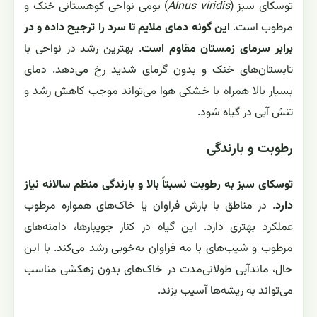
توسکای سبز (
Alnus viridis
) بومی نواحی کوهستانی خنک و
مرطوب است.
این گونه دمای ملایم تا سرد را ترجیح داده و در
برابر سرمای زمستان مقاوم است
. بهترین رشد در نواحی با
تابستان‌های خنک و بدون گرمای شدید رخ می‌دهد. دمای
بسیار بالا همراه با خشکی هوا می‌تواند موجب کاهش رشد و
تنش آبی در گیاه شود.
رطوبت و بارندگی
توسکای سبز به رطوبت نسبتاً بالا و بارندگی منظم سالانه نیاز
دارد
. در مناطق با بارش فراوان یا خاک‌های همواره مرطوب
عملکرد بهتری دارد. این گیاه در کنار جویبارها، دامنه‌های
مرطوب و شیب‌های با مه فراوان به‌خوبی رشد می‌کند. با این
حال، ماندآبی طولانی‌مدت در خاک‌های بدون زهکشی مناسب
می‌تواند به ریشه‌ها آسیب بزند.