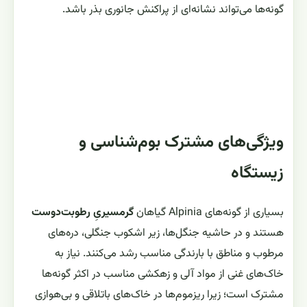
گونه‌ها می‌تواند نشانه‌ای از پراکنش جانوری بذر باشد.
ویژگی‌های مشترک بوم‌شناسی و
زیستگاه
بسیاری از گونه‌های Alpinia گیاهان
گرمسیریِ رطوبت‌دوست
هستند و در حاشیه جنگل‌ها، زیر اشکوب جنگلی، دره‌های
مرطوب و مناطق با بارندگی مناسب رشد می‌کنند. نیاز به
خاک‌های غنی از مواد آلی و زهکشی مناسب در اکثر گونه‌ها
مشترک است؛ زیرا ریزموم‌ها در خاک‌های باتلاقی و بی‌هوازی