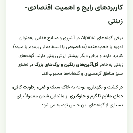
کاربردهای رایج و اهمیت اقتصادی-
زینتی
برخی گونه‌های Alpinia در آشپزی و صنایع غذایی به‌عنوان
ادویه یا طعم‌دهنده (به‌خصوص با استفاده از ریزموم یا میوه)
کاربرد دارند و برخی دیگر بیشتر ارزش زینتی دارند. گونه‌های
زینتی به‌خاطر
گل‌آذین‌های رنگین و برگ‌های بزرگ
در فضای
سبز مناطق گرمسیری و گلخانه‌ها محبوب‌اند.
در کشت و نگهداری، توجه به
خاک سبک و غنی، رطوبت کافی،
دمای ملایم تا گرم و جلوگیری از ماندابی شدن
معمولاً برای
بسیاری از گونه‌های این جنس توصیه می‌شود.