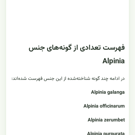
فهرست تعدادی از گونه‌های جنس
Alpinia
در ادامه چند گونه شناخته‌شده از این جنس فهرست شده‌اند:
Alpinia galanga
Alpinia officinarum
Alpinia zerumbet
Alpinia purpurata