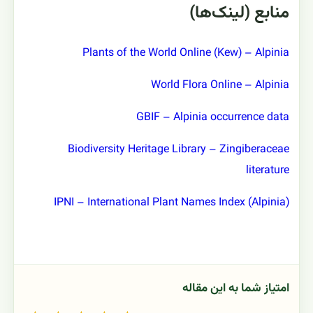
منابع (لینک‌ها)
Plants of the World Online (Kew) – Alpinia
World Flora Online – Alpinia
GBIF – Alpinia occurrence data
Biodiversity Heritage Library – Zingiberaceae
literature
IPNI – International Plant Names Index (Alpinia)
امتیاز شما به این مقاله