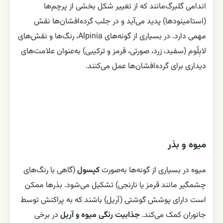
اندامی گلبرگ‌مانند که از تغییر شکل بخشی از پرچم‌ها
(استامینودها) پدید می‌آید و در جلب گرده‌افشان‌ها نقش
مهمی دارد. در بسیاری از گونه‌های Alpinia، رنگ‌ها و نقش‌های
لابِلّوم (سفید، زرد، صورتی، قرمز و ترکیبی) به‌عنوان علامت‌های
دیداری برای گرده‌افشان‌ها عمل می‌کنند.
میوه و بذر
میوه در بسیاری از گونه‌ها به‌صورت
کپسول
(گاهی با رنگ‌های
چشمگیر مانند قرمز یا نارنجی) تشکیل می‌شود. بذرها ممکن
است دارای پوشش گوشتی (آریل) باشند که به پراکنش توسط
جانوران کمک می‌کند.
جذابیت رنگی میوه و آریل
در برخی