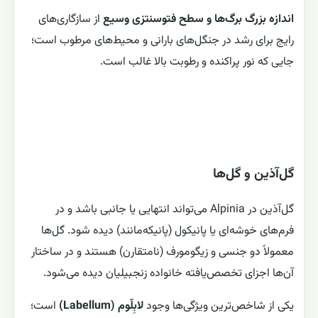
اندازه بزرگ برگ‌ها و سطح فتوسنتزی وسیع
از سازگاری‌های
رایج برای رشد در جنگل‌های بارانی و محیط‌های مرطوب است؛
جایی که نور پراکنده و رطوبت بالا غالب است.
گل‌آذین و گل‌ها
گل‌آذین در Alpinia می‌تواند انتهایی یا جانبی باشد و در
فرم‌های خوشه‌ای یا پانیکول (پانیکه‌مانند) دیده شود. گل‌ها
معمولاً دو جنسی و زیگومورف (نامتقارن) هستند و در ساختار
آن‌ها اجزای تخصص‌یافته خانواده زنجبیلیان دیده می‌شود.
یکی از شاخص‌ترین ویژگی‌ها وجود
لابِلّوم (Labellum)
است؛