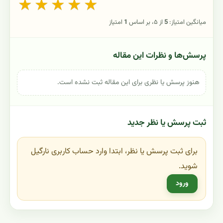
★
★
★
★
★
میانگین امتیاز:
5
از ۵، بر اساس
1
امتیاز
پرسش‌ها و نظرات این مقاله
هنوز پرسش یا نظری برای این مقاله ثبت نشده است.
ثبت پرسش یا نظر جدید
برای ثبت پرسش یا نظر، ابتدا وارد حساب کاربری نارگیل
شوید.
ورود