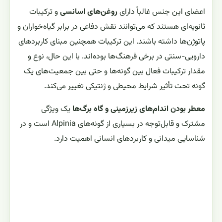
اعضای این جنس غالباً دارای
روغن‌های اسانسی
و ترکیبات
ثانویه‌ای هستند که می‌توانند نقش دفاعی در برابر گیاه‌خواران و
پاتوژن‌ها داشته باشند. این ترکیبات همچنین مبنای کاربردهای
دارویی-سنتی در برخی فرهنگ‌ها بوده‌اند. با این حال، نوع و
مقدار ترکیبات فعال بین گونه‌ها و حتی بین جمعیت‌های یک
گونه تحت تأثیر شرایط محیطی و ژنتیکی تغییر می‌کند.
معطر بودن اندام‌های زیرزمینی و گاه برگ‌ها
یک ویژگی
مشترک و قابل‌توجه در بسیاری از گونه‌های Alpinia است و در
شناسایی میدانی و کاربردهای انسانی اهمیت دارد.