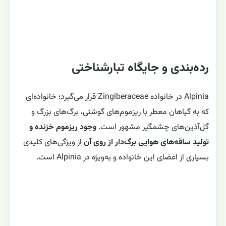
رده‌بندی و جایگاه تبارشناختی
Alpinia در خانواده Zingiberaceae قرار می‌گیرد؛ خانواده‌ای
که به گیاهان معطر با ریزموم‌های گوشتی، برگ‌های بزرگ و
گل‌آذین‌های چشمگیر مشهور است.
وجود ریزموم خزنده و
تولید ساقه‌های هوایی برگ‌دار از روی آن
از ویژگی‌های کلیدی
بسیاری از اعضای این خانواده و به‌ویژه در Alpinia است.