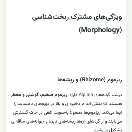
ویژگی‌های مشترک ریخت‌شناسی
(Morphology)
ریزموم (Rhizome) و ریشه‌ها
بیشتر گونه‌های Alpinia دارای
ریزموم ضخیم، گوشتی و معطر
هستند که نقش اندام ذخیره‌ای و بقا در دوره‌های نامساعد را
ایفا می‌کند. ریزموم‌ها معمولاً به‌صورت افقی در خاک گسترش
می‌یابند و از گره‌های آن‌ها ریشه‌های نابجا و جوانه‌های ساقه‌ای
تشکیل می‌شود.