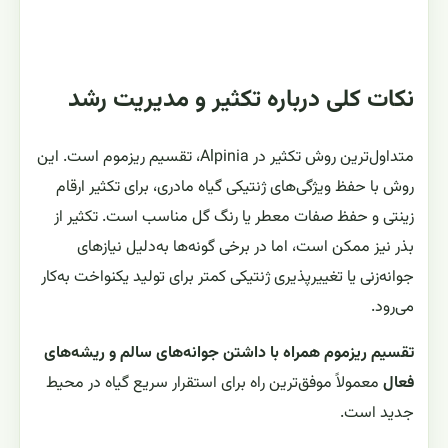
نکات کلی درباره تکثیر و مدیریت رشد
متداول‌ترین روش تکثیر در Alpinia، تقسیم ریزموم است. این
روش با حفظ ویژگی‌های ژنتیکی گیاه مادری، برای تکثیر ارقام
زینتی و حفظ صفات معطر یا رنگ گل مناسب است. تکثیر از
بذر نیز ممکن است، اما در برخی گونه‌ها به‌دلیل نیازهای
جوانه‌زنی یا تغییرپذیری ژنتیکی کمتر برای تولید یکنواخت به‌کار
می‌رود.
تقسیم ریزموم همراه با داشتن جوانه‌های سالم و ریشه‌های
فعال
معمولاً موفق‌ترین راه برای استقرار سریع گیاه در محیط
جدید است.