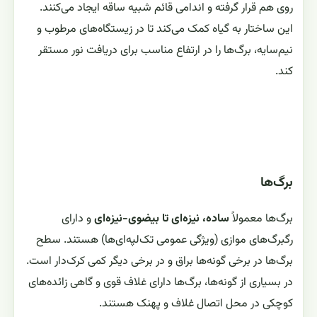
روی هم قرار گرفته و اندامی قائم شبیه ساقه ایجاد می‌کنند.
این ساختار به گیاه کمک می‌کند تا در زیستگاه‌های مرطوب و
نیم‌سایه، برگ‌ها را در ارتفاع مناسب برای دریافت نور مستقر
کند.
برگ‌ها
برگ‌ها معمولاً
ساده، نیزه‌ای تا بیضوی-نیزه‌ای
و دارای
رگبرگ‌های موازی (ویژگی عمومی تک‌لپه‌ای‌ها) هستند. سطح
برگ‌ها در برخی گونه‌ها براق و در برخی دیگر کمی کرک‌دار است.
در بسیاری از گونه‌ها، برگ‌ها دارای غلاف قوی و گاهی زائده‌های
کوچکی در محل اتصال غلاف و پهنک هستند.