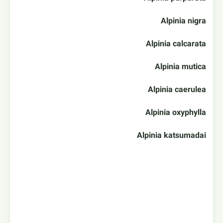
Alpinia nigra
Alpinia calcarata
Alpinia mutica
Alpinia caerulea
Alpinia oxyphylla
Alpinia katsumadai