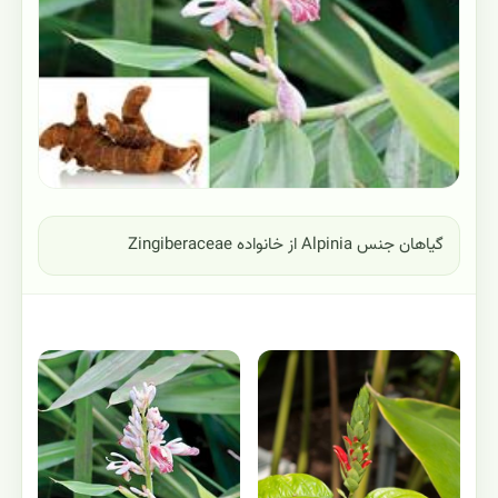
گیاهان جنس Alpinia از خانواده Zingiberaceae