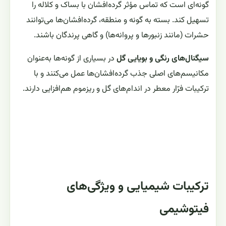
گونه‌ای است که تماس مؤثر گرده‌افشان با بساک و کلاله را
تسهیل کند. بسته به گونه و منطقه، گرده‌افشان‌ها می‌توانند
حشرات (مانند زنبورها و پروانه‌ها) و گاهی پرندگان باشند.
سیگنال‌های رنگی و بویایی گل
در بسیاری از گونه‌ها به‌عنوان
مکانیسم‌های اصلی جذب گرده‌افشان‌ها عمل می‌کنند و با
ترکیبات فرّار معطر در اندام‌های گل و ریزموم هم‌افزایی دارند.
ترکیبات شیمیایی و ویژگی‌های
فیتوشیمی