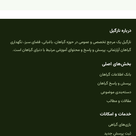
درباره نارگیل
نارگیل یک مرجع تخصصی و عمومی در حوزه گیاهان، باغبانی، فضای سبز، نگهداری
گیاهان آپارتمانی، پرسش و پاسخ و محتوای آموزشی مرتبط با دنیای گیاهان است.
بخش‌های اصلی
بانک اطلاعات گیاهان
پرسش و پاسخ گیاهان
دسته‌بندی موضوعی
مقالات و مطالب
خدمات و امکانات
بازی‌های گیاهی
ثبت پرسش جدید