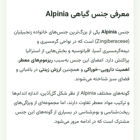
معرفی جنس گیاهی Alpinia
جنس
Alpinia
یکی از بزرگ‌ترین جنس‌های خانواده زنجبیلیان
(Zingiberaceae) است که در نواحی گرمسیری و
نیمه‌گرمسیری آسیا، اقیانوسیه و بخش‌هایی از استرالیا
پراکنش دارد. اعضای این جنس به‌سبب
ریزموم‌های معطر
،
اهمیت دارویی-خوراکی
و همچنین
ارزش زینتی
در باغبانی و
فضای سبز شناخته می‌شوند.
گونه‌های مختلف Alpinia از نظر شکل گل‌آذین، اندازه اندام‌ها
و ترکیب مواد معطر تفاوت دارند، اما مجموعه‌ای از ویژگی‌های
ریخت‌شناسی و بوم‌شناسی در بسیاری از گونه‌های این جنس
مشترک است که در ادامه مرور می‌شود.