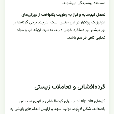
مستعد پوسیدگی می‌شوند.
تحمل نیم‌سایه و نیاز به رطوبت یکنواخت
از ویژگی‌های
اکولوژیک پرتکرار در این جنس است، هرچند برخی گونه‌ها در
نور بیشتر نیز عملکرد خوبی دارند، به‌شرط آن‌که آب و مواد
غذایی کافی فراهم باشد.
گرده‌افشانی و تعاملات زیستی
گل‌های Alpinia اغلب برای گرده‌افشانی جانوری تخصص
یافته‌اند. شکل لابِلّوم، تولید شهد و آرایش اندام‌های زایشی به