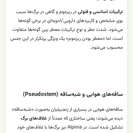
ترکیبات اسانسی و فنولی
در ریزموم و گاهی در برگ‌ها سبب
بوی مشخص و کاربردهای دارویی/ادویه‌ای در برخی گونه‌ها
می‌شود. شدت عطر و نوع ترکیبات معطر بین گونه‌ها متفاوت
است، اما «معطر بودن ریزموم» یک ویژگی پرتکرار در این جنس
محسوب می‌شود.
ساقه‌های هوایی و شبه‌ساقه (Pseudostem)
ساقه‌های هوایی در بسیاری از زنجبیلیان به‌صورت «شبه‌ساقه»
دیده می‌شوند؛ یعنی ساختاری که عمدتاً از
غلاف‌های برگ
تشکیل شده است. در Alpinia نیز برگ‌ها با غلاف‌های خود